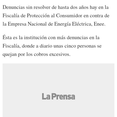
Denuncias sin resolver de hasta dos años hay en la
Fiscalía de Protección al Consumidor en contra de
la Empresa Nacional de Energía Eléctrica, Enee.
Ésta es la institución con más denuncias en la
Fiscalía, donde a diario unas cinco personas se
quejan por los cobros excesivos.