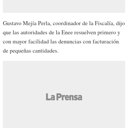
Gustavo Mejía Perla, coordinador de la Fiscalía, dijo
que las autoridades de la Enee resuelven primero y
con mayor facilidad las denuncias con facturación
de pequeñas cantidades.