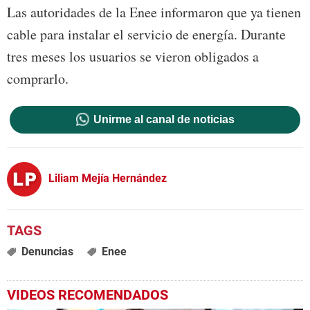
Las autoridades de la Enee informaron que ya tienen
cable para instalar el servicio de energía. Durante
tres meses los usuarios se vieron obligados a
comprarlo.
Unirme al canal de noticias
Liliam Mejía Hernández
Denuncias
Enee
VIDEOS RECOMENDADOS