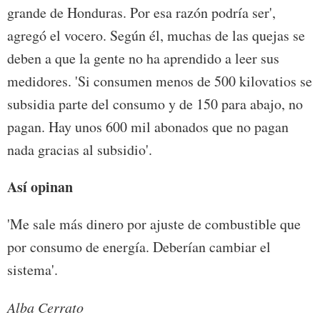
grande de Honduras. Por esa razón podría ser',
agregó el vocero. Según él, muchas de las quejas se
deben a que la gente no ha aprendido a leer sus
medidores. 'Si consumen menos de 500 kilovatios se
subsidia parte del consumo y de 150 para abajo, no
pagan. Hay unos 600 mil abonados que no pagan
nada gracias al subsidio'.
Así opinan
'Me sale más dinero por ajuste de combustible que
por consumo de energía. Deberían cambiar el
sistema'.
Alba Cerrato