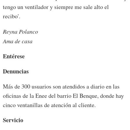
tengo un ventilador y siempre me sale alto el
recibo'.
Reyna Polanco
Ama de casa
Entérese
Denuncias
Más de 300 usuarios son atendidos a diario en las
oficinas de la Enee del barrio El Benque, donde hay
cinco ventanillas de atención al cliente.
Servicio