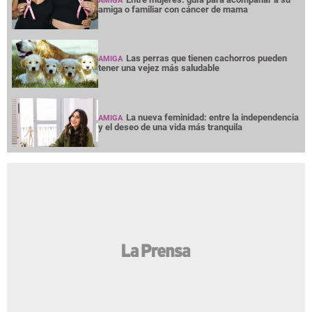
AMIGA
amiga o familiar con cáncer de mama
Las perras que tienen cachorros pueden
AMIGA
tener una vejez más saludable
La nueva feminidad: entre la independencia
AMIGA
y el deseo de una vida más tranquila