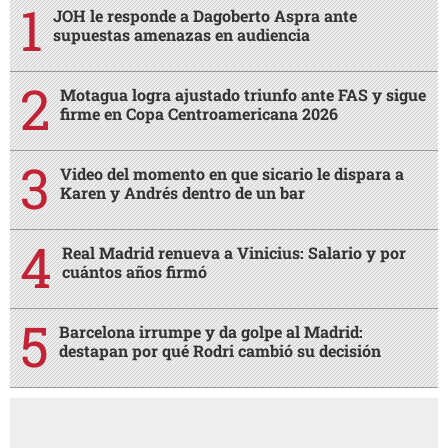
JOH le responde a Dagoberto Aspra ante
supuestas amenazas en audiencia
Motagua logra ajustado triunfo ante FAS y sigue
firme en Copa Centroamericana 2026
Video del momento en que sicario le dispara a
Karen y Andrés dentro de un bar
Real Madrid renueva a Vinicius: Salario y por
cuántos años firmó
Barcelona irrumpe y da golpe al Madrid:
destapan por qué Rodri cambió su decisión