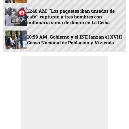
11:40 AM
"Los paquetes iban untados de
café": capturan a tres hombres con
millonaria suma de dinero en La Ceiba
10:59 AM
Gobierno y el INE lanzan el XVIII
Censo Nacional de Población y Vivienda