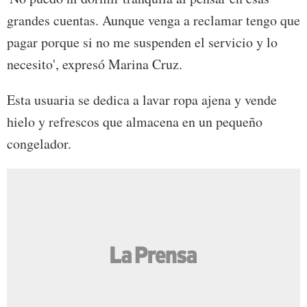
grandes cuentas. Aunque venga a reclamar tengo que
pagar porque si no me suspenden el servicio y lo
necesito', expresó Marina Cruz.
Esta usuaria se dedica a lavar ropa ajena y vende
hielo y refrescos que almacena en un pequeño
congelador.