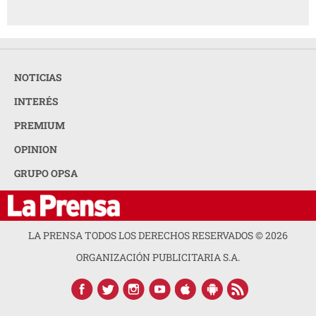
NOTICIAS
INTERÉS
PREMIUM
OPINION
GRUPO OPSA
LA PRENSA TODOS LOS DERECHOS RESERVADOS ©
2026
ORGANIZACIÓN PUBLICITARIA S.A.