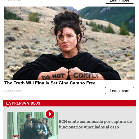
LA PRENSA VIDEOS
BCH emite comunicado por captura de
funcionarios vinculados al caso