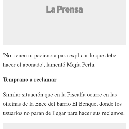
'No tienen ni paciencia para explicar lo que debe
hacer el abonado', lamentó Mejía Perla.
Temprano a reclamar
Similar situación que en la Fiscalía ocurre en las
oficinas de la Enee del barrio El Benque, donde los
usuarios no paran de llegar para hacer sus reclamos.