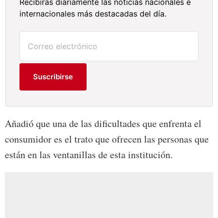
Recibirás diariamente las noticias nacionales e
internacionales más destacadas del día.
Suscribirse
Añadió que una de las dificultades que enfrenta el
consumidor es el trato que ofrecen las personas que
están en las ventanillas de esta institución.