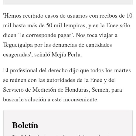
'Hemos recibido casos de usuarios con recibos de 10
mil hasta más de 50 mil lempiras, y en la Enee sólo
dicen ‘le corresponde pagar’. Nos toca viajar a
Tegucigalpa por las denuncias de cantidades
exageradas', señaló Mejía Perla.
El profesional del derecho dijo que todos los martes
se reúnen con las autoridades de la Enee y del
Servicio de Medición de Honduras, Semeh, para
buscarle solución a este inconveniente.
Boletín