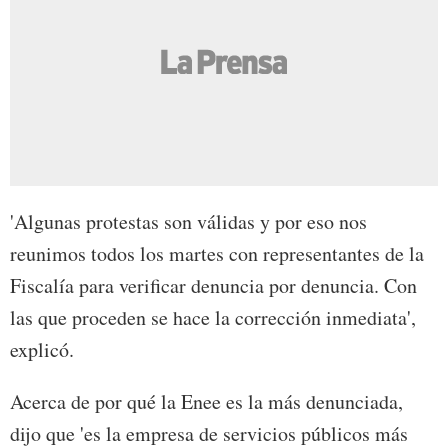
'Algunas protestas son válidas y por eso nos
reunimos todos los martes con representantes de la
Fiscalía para verificar denuncia por denuncia. Con
las que proceden se hace la corrección inmediata',
explicó.
Acerca de por qué la Enee es la más denunciada,
dijo que 'es la empresa de servicios públicos más