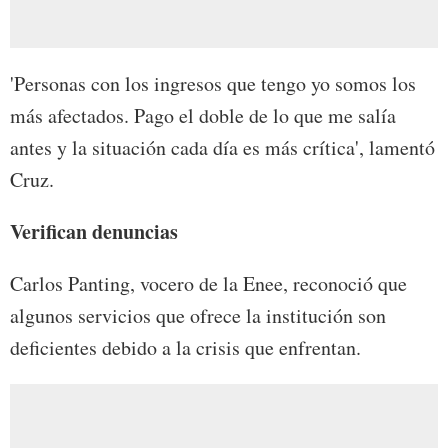
'Personas con los ingresos que tengo yo somos los
más afectados. Pago el doble de lo que me salía
antes y la situación cada día es más crítica', lamentó
Cruz.
Verifican denuncias
Carlos Panting, vocero de la Enee, reconoció que
algunos servicios que ofrece la institución son
deficientes debido a la crisis que enfrentan.