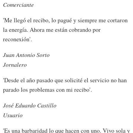
Comerciante
'Me llegó el recibo, lo pagué y siempre me cortaron
la energía. Ahora me están cobrando por
reconexión'.
Juan Antonio Sorto
Jornalero
'Desde el año pasado que solicité el servicio no han
parado los problemas con mi recibo'.
José Eduardo Castillo
Usuario
'Es una barbaridad lo que hacen con uno. Vivo sola y