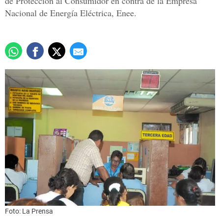
de Protección al Consumidor en contra de la Empresa
Nacional de Energía Eléctrica, Enee.
Foto: La Prensa