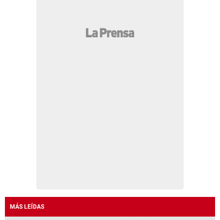
MÁS LEÍDAS