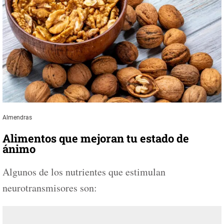
Almendras
Alimentos que mejoran tu estado de
ánimo
Algunos de los nutrientes que estimulan
neurotransmisores son: