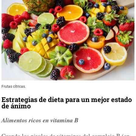
Frutas cítricas.
Estrategias de dieta para un mejor estado
de ánimo
Alimentos ricos en vitamina B
Cuando los niveles de vitaminas del complejo B (en