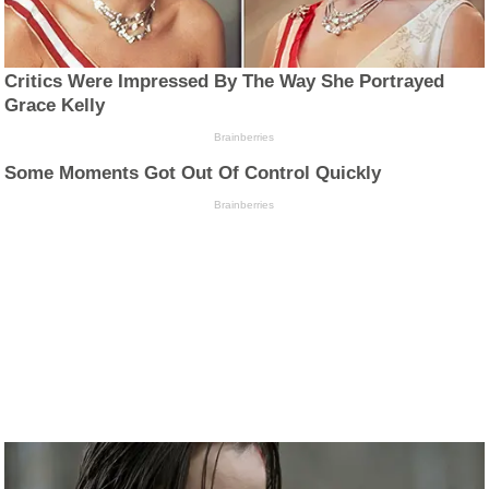
Critics Were Impressed By The Way She Portrayed
Grace Kelly
Brainberries
Some Moments Got Out Of Control Quickly
Brainberries