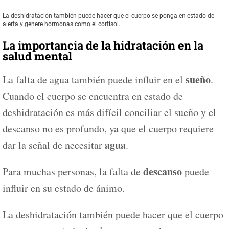
La deshidratación también puede hacer que el cuerpo se ponga en estado de
alerta y genere hormonas como el cortisol.
La importancia de la hidratación en la
salud mental
sueño
La falta de agua también puede influir en el
.
Cuando el cuerpo se encuentra en estado de
deshidratación es más difícil conciliar el sueño y el
descanso no es profundo, ya que el cuerpo requiere
agua
dar la señal de necesitar
.
descanso
Para muchas personas, la falta de
puede
influir en su estado de ánimo.
La deshidratación también puede hacer que el cuerpo