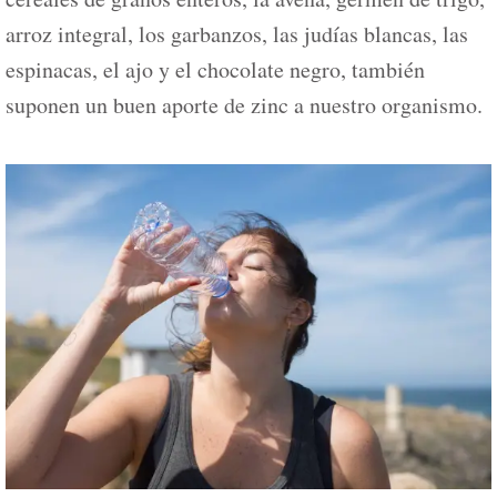
arroz integral, los garbanzos, las judías blancas, las
espinacas, el ajo y el chocolate negro, también
suponen un buen aporte de zinc a nuestro organismo.