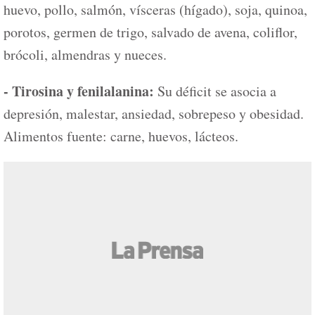
huevo, pollo, salmón, vísceras (hígado), soja, quinoa,
porotos, germen de trigo, salvado de avena, coliflor,
brócoli, almendras y nueces.
- Tirosina y fenilalanina:
Su déficit se asocia a
depresión, malestar, ansiedad, sobrepeso y obesidad.
Alimentos fuente: carne, huevos, lácteos.