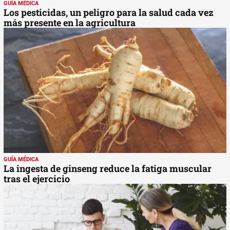
GUÍA MÉDICA
Los pesticidas, un peligro para la salud cada vez
más presente en la agricultura
GUÍA MÉDICA
La ingesta de ginseng reduce la fatiga muscular
tras el ejercicio