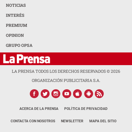
NOTICIAS
INTERÉS
PREMIUM
OPINION
GRUPO OPSA
LA PRENSA TODOS LOS DERECHOS RESERVADOS ©
2026
ORGANIZACIÓN PUBLICITARIA S.A.
ACERCA DE LA PRENSA
POLÍTICA DE PRIVACIDAD
CONTACTA CON NOSOTROS
NEWSLETTER
MAPA DEL SITIO