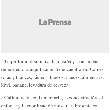
- Triptófano:
disminuye la tensión y la ansiedad,
tiene efecto tranquilizante. Se encuentra en: Carnes
rojas y blancas, lácteos, huevos, nueces, almendras,
kiwi, banana, levadura de cerveza.
- Colina:
actúa en la memoria, la concentración, el
enfoque y la coordinación muscular. Presente en: