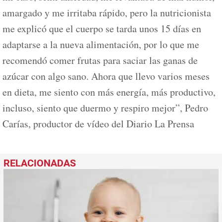
amargado y me irritaba rápido, pero la nutricionista
me explicó que el cuerpo se tarda unos 15 días en
adaptarse a la nueva alimentación, por lo que me
recomendó comer frutas para saciar las ganas de
azúcar con algo sano. Ahora que llevo varios meses
en dieta, me siento con más energía, más productivo,
incluso, siento que duermo y respiro mejor”, Pedro
Carías, productor de vídeo del Diario La Prensa