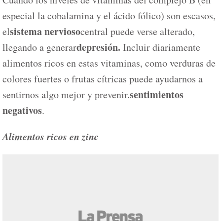
especial la cobalamina y el ácido fólico) son escasos,
sistema nervioso
el
central puede verse alterado,
depresión.
llegando a generar
Incluir diariamente
alimentos ricos en estas vitaminas, como verduras de
colores fuertes o frutas cítricas puede ayudarnos a
sentimientos
sentirnos algo mejor y prevenir.
negativos
.
Alimentos ricos en zinc