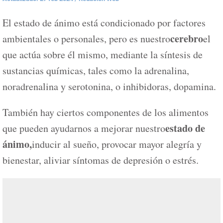
El estado de ánimo está condicionado por factores
cerebro
ambientales o personales, pero es nuestro
el
que actúa sobre él mismo, mediante la síntesis de
sustancias químicas, tales como la adrenalina,
noradrenalina y serotonina, o inhibidoras, dopamina.
También hay ciertos componentes de los alimentos
estado de
que pueden ayudarnos a mejorar nuestro
ánimo,
inducir al sueño, provocar mayor alegría y
bienestar, aliviar síntomas de depresión o estrés.