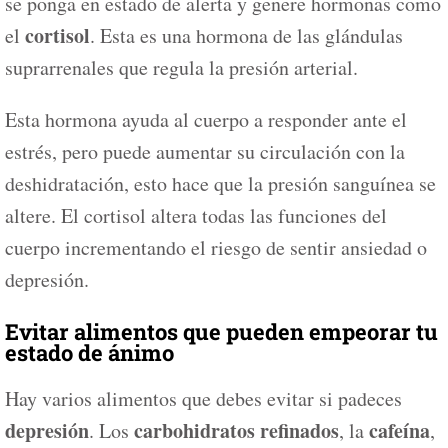
se ponga en estado de alerta y genere hormonas como
cortisol
el
. Esta es una hormona de las glándulas
suprarrenales que regula la presión arterial.
Esta hormona ayuda al cuerpo a responder ante el
estrés, pero puede aumentar su circulación con la
deshidratación, esto hace que la presión sanguínea se
altere. El cortisol altera todas las funciones del
cuerpo incrementando el riesgo de sentir ansiedad o
depresión.
Evitar alimentos que pueden empeorar tu
estado de ánimo
Hay varios alimentos que debes evitar si padeces
depresión
carbohidratos refinados
cafeína
. Los
, la
,