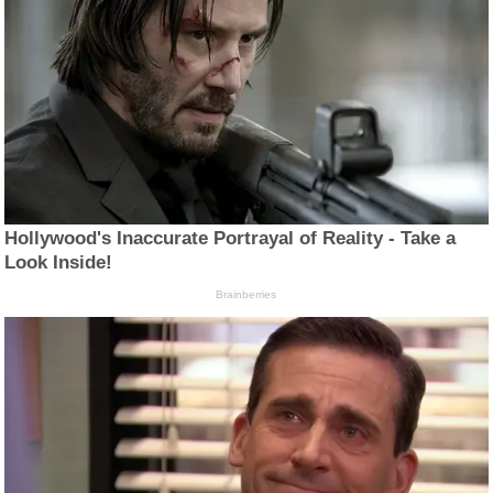
Hollywood's Inaccurate Portrayal of Reality - Take a
Look Inside!
Brainberries