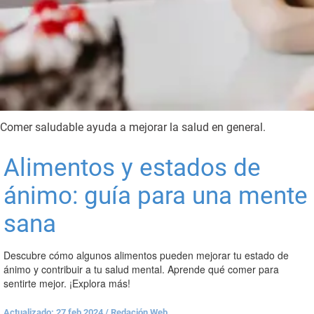
Comer saludable ayuda a mejorar la salud en general.
Alimentos y estados de
ánimo: guía para una mente
sana
Descubre cómo algunos alimentos pueden mejorar tu estado de
ánimo y contribuir a tu salud mental. Aprende qué comer para
sentirte mejor. ¡Explora más!
Actualizado: 27 feb 2024
/
Redación Web