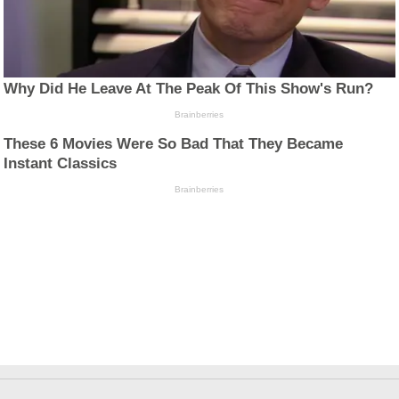
Why Did He Leave At The Peak Of This Show's Run?
Brainberries
These 6 Movies Were So Bad That They Became
Instant Classics
Brainberries