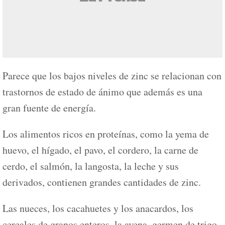
Parece que los bajos niveles de zinc se relacionan con
trastornos de estado de ánimo que además es una
gran fuente de energía.
Los alimentos ricos en proteínas, como la yema de
huevo, el hígado, el pavo, el cordero, la carne de
cerdo, el salmón, la langosta, la leche y sus
derivados, contienen grandes cantidades de zinc.
Las nueces, los cacahuetes y los anacardos, los
cereales de granos enteros, la avena, germen de trigo,