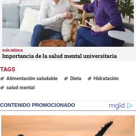
GUÍA MÉDICA
Importancia de la salud mental universitaria
Alimentación saludable
Dieta
Hidratación
salud mental
CONTENIDO PROMOCIONADO