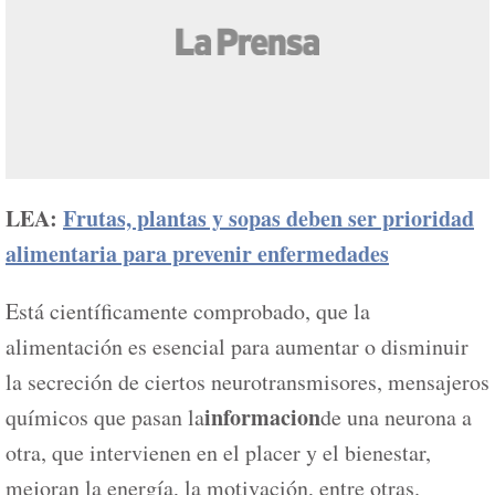
LEA:
Frutas, plantas y sopas deben ser prioridad
alimentaria para prevenir enfermedades
Está científicamente comprobado, que la
alimentación es esencial para aumentar o disminuir
la secreción de ciertos neurotransmisores, mensajeros
informacion
químicos que pasan la
de una neurona a
otra, que intervienen en el placer y el bienestar,
mejoran la energía, la motivación, entre otras.