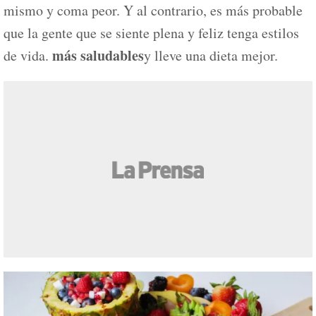
mismo y coma peor. Y al contrario, es más probable
que la gente que se siente plena y feliz tenga estilos
más saludables
de vida.
y lleve una dieta mejor.