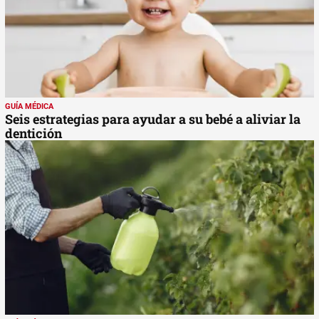
GUÍA MÉDICA
Seis estrategias para ayudar a su bebé a aliviar la
dentición