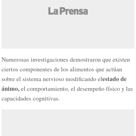
Numerosas investigaciones demostraron que existen
ciertos componentes de los alimentos que actúan
estado de
sobre el sistema nervioso modificando el
ánimo,
el comportamiento, el desempeño físico y las
capacidades cognitivas.