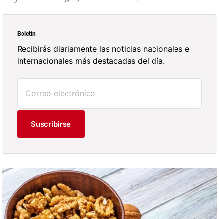
Boletín
Recibirás diariamente las noticias nacionales e
internacionales más destacadas del día.
Suscribirse