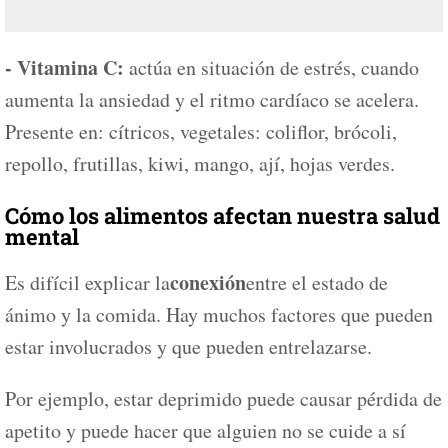
- Vitamina C:
actúa en situación de estrés, cuando
aumenta la ansiedad y el ritmo cardíaco se acelera.
Presente en: cítricos, vegetales: coliflor, brócoli,
repollo, frutillas, kiwi, mango, ají, hojas verdes.
Cómo los alimentos afectan nuestra salud
mental
conexión
Es difícil explicar la
entre el estado de
ánimo y la comida. Hay muchos factores que pueden
estar involucrados y que pueden entrelazarse.
Por ejemplo, estar deprimido puede causar pérdida de
apetito y puede hacer que alguien no se cuide a sí