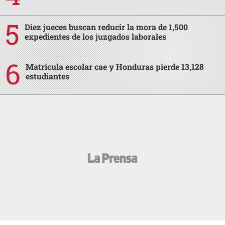
Diez jueces buscan reducir la mora de 1,500
expedientes de los juzgados laborales
Matrícula escolar cae y Honduras pierde 13,128
estudiantes