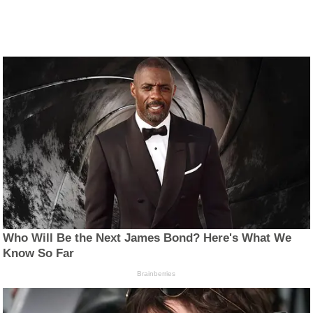
Who Will Be the Next James Bond? Here's What We
Know So Far
Brainberries