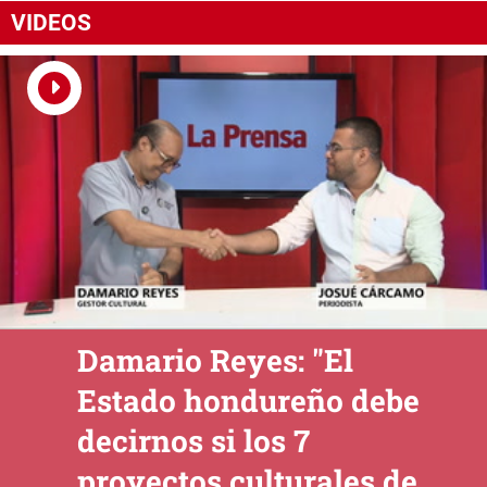
VIDEOS
Damario Reyes: "El
Estado hondureño debe
decirnos si los 7
proyectos culturales de