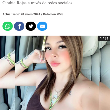
Cinthia Rojas a través de redes sociales.
Actualizado: 28 enero 2024
/
Redación Web
1 / 31