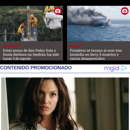
HONDURAS
MUNDO
Estas zonas de San Pedro Sula y
Pasajeros se lanzan al mar tras
Santa Bárbara no tendrán luz este
incendio en ferry; 5 muertos y
lunes 3 de agosto
varios desaparecidos
CONTENIDO PROMOCIONADO