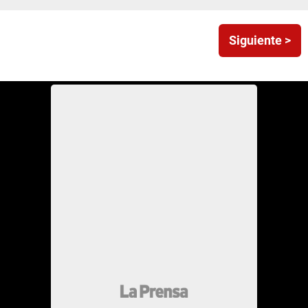
Siguiente >