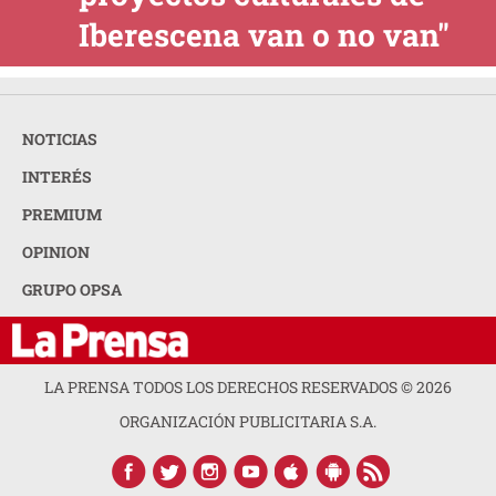
Iberescena van o no van"
NOTICIAS
INTERÉS
PREMIUM
OPINION
GRUPO OPSA
LA PRENSA TODOS LOS DERECHOS RESERVADOS ©
2026
ORGANIZACIÓN PUBLICITARIA S.A.