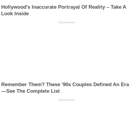
Hollywood's Inaccurate Portrayal Of Reality – Take A
Look Inside
Brainberries
Remember Them? These '90s Couples Defined An Era
—See The Complete List
Brainberries