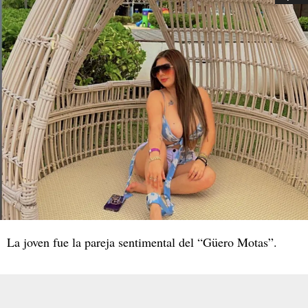
La joven fue la pareja sentimental del “Güero Motas”.