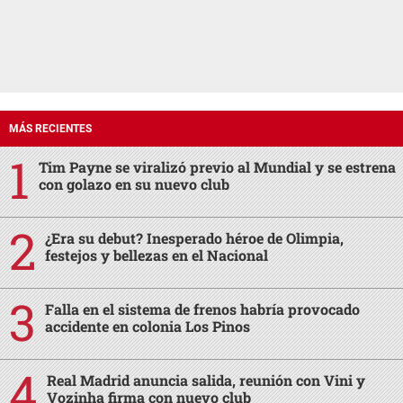
MÁS RECIENTES
Tim Payne se viralizó previo al Mundial y se estrena
con golazo en su nuevo club
¿Era su debut? Inesperado héroe de Olimpia,
festejos y bellezas en el Nacional
Falla en el sistema de frenos habría provocado
accidente en colonia Los Pinos
Real Madrid anuncia salida, reunión con Vini y
Vozinha firma con nuevo club