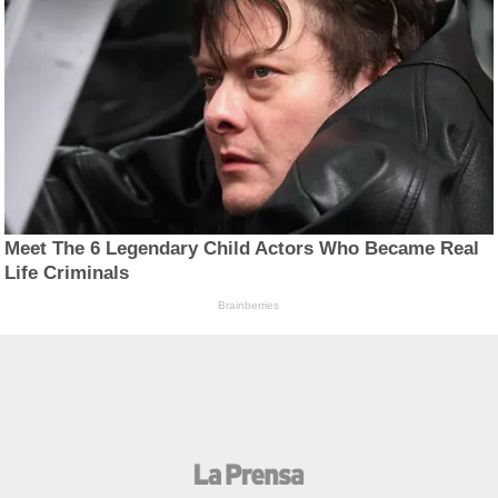
Meet The 6 Legendary Child Actors Who Became Real
Life Criminals
Brainberries