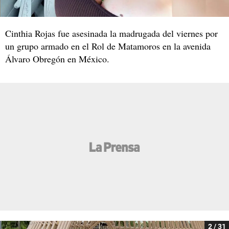
Cinthia Rojas fue asesinada la madrugada del viernes por
un grupo armado en el Rol de Matamoros en la avenida
Álvaro Obregón en México.
2 / 31