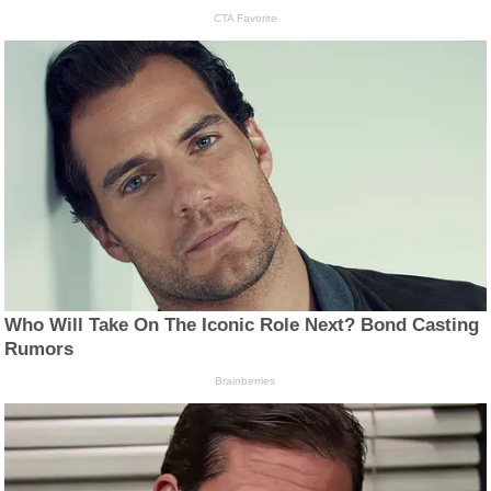
CTA Favorite
Who Will Take On The Iconic Role Next? Bond Casting
Rumors
Brainberries