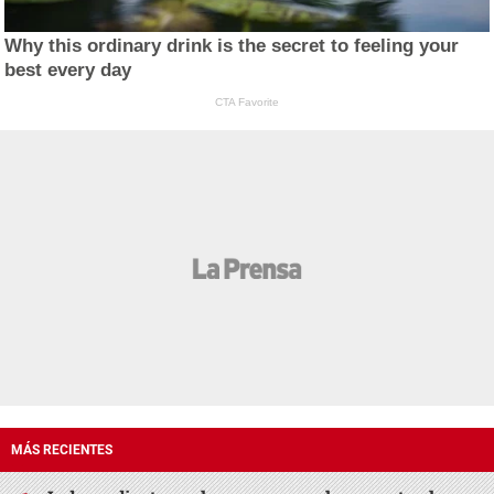
Why this ordinary drink is the secret to feeling your
best every day
CTA Favorite
MÁS RECIENTES