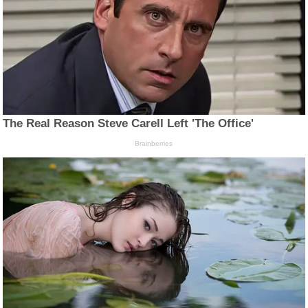
The Real Reason Steve Carell Left 'The Office'
Brainberries