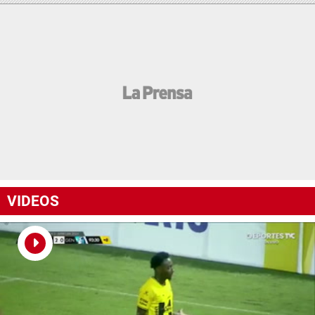
VIDEOS