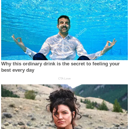
Why this ordinary drink is the secret to feeling your
best every day
CTA Love