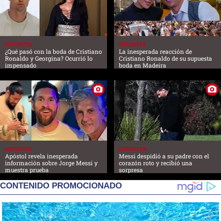
DEPORTES
DEPORTES
¿Qué pasó con la boda de Cristiano
La inesperada reacción de
Ronaldo y Georgina? Ocurrió lo
Cristiano Ronaldo de su supuesta
impensado
boda en Madeira
DEPORTES
DEPORTES
Apóstol revela inesperada
Messi despidió a su padre con el
información sobre Jorge Messi y
corazón roto y recibió una
muestra prueba
sorpresa
CONTENIDO PROMOCIONADO