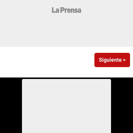
Siguiente >