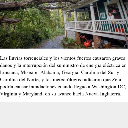
Las lluvias torrenciales y los vientos fuertes causaron graves
daños y la interrupción del suministro de energía eléctrica en
Luisiana, Misisipi, Alabama, Georgia, Carolina del Sur y
Carolina del Norte, y los meteorólogos indicaron que Zeta
podría causar inundaciones cuando llegue a Washington DC,
Virginia y Maryland, en su avance hacia Nueva Inglaterra.