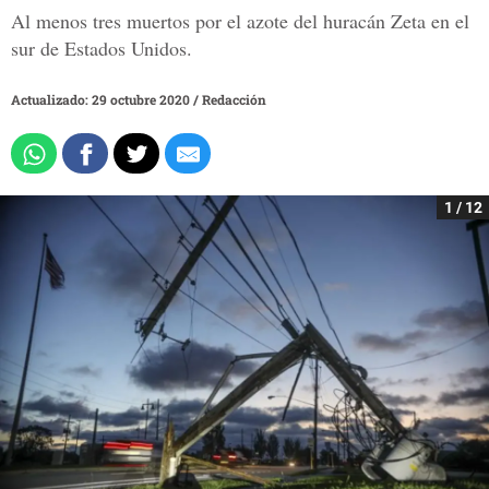
Al menos tres muertos por el azote del huracán Zeta en el
sur de Estados Unidos.
Actualizado: 29 octubre 2020
/
Redacción
1 / 12