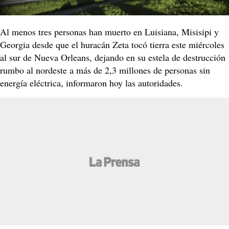
Al menos tres personas han muerto en Luisiana, Misisipi y
Georgia desde que el huracán Zeta tocó tierra este miércoles
al sur de Nueva Orleans, dejando en su estela de destrucción
rumbo al nordeste a más de 2,3 millones de personas sin
energía eléctrica, informaron hoy las autoridades.