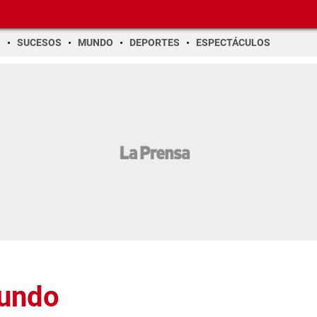
O
SUCESOS
MUNDO
DEPORTES
ESPECTÁCULOS
Mundo