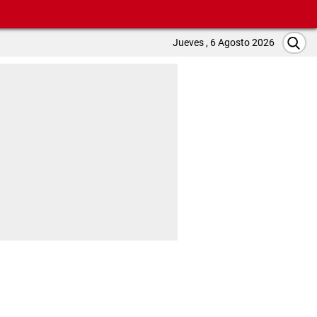
Jueves , 6 Agosto 2026