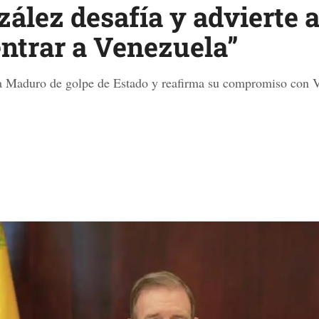
lez desafía y advierte 
ntrar a Venezuela”
 Maduro de golpe de Estado y reafirma su compromiso con V