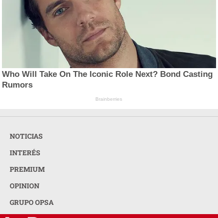
Who Will Take On The Iconic Role Next? Bond Casting
Rumors
Brainberries
NOTICIAS
INTERÉS
PREMIUM
OPINION
GRUPO OPSA