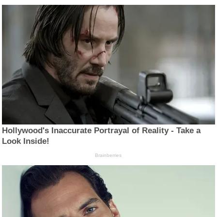
Hollywood's Inaccurate Portrayal of Reality - Take a
Look Inside!
Brainberries