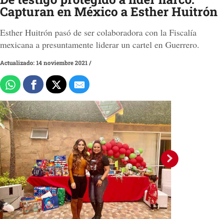
Capturan en México a Esther Huitrón
Esther Huitrón pasó de ser colaboradora con la Fiscalía
mexicana a presuntamente liderar un cartel en Guerrero.
Actualizado: 14 noviembre 2021
/