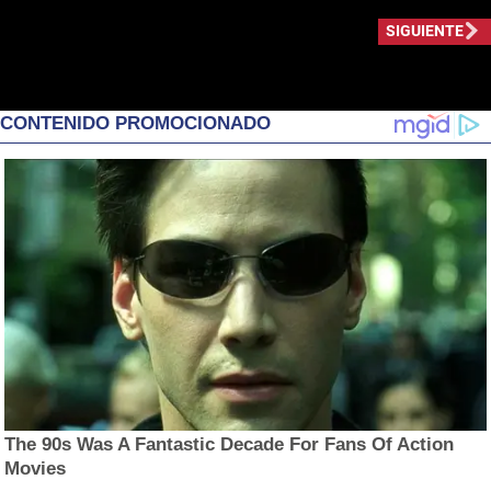
SIGUIENTE
CONTENIDO PROMOCIONADO
The 90s Was A Fantastic Decade For Fans Of Action
Movies