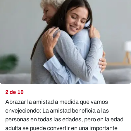
2 de 10
Abrazar la amistad a medida que vamos
envejeciendo:
La amistad beneficia a las
personas en todas las edades, pero en la edad
adulta se puede convertir en una importante