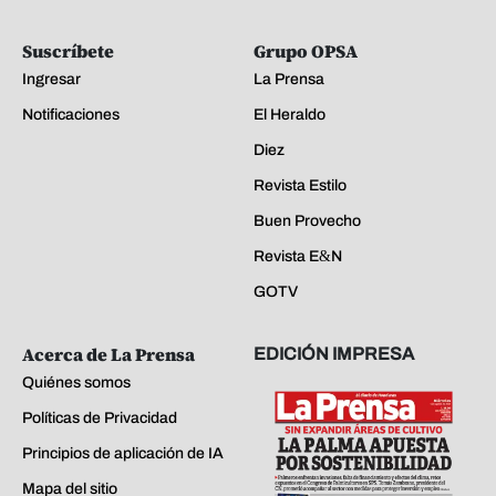
Suscríbete
Grupo OPSA
Ingresar
La Prensa
Notificaciones
El Heraldo
Diez
Revista Estilo
Buen Provecho
Revista E&N
GOTV
Acerca de La Prensa
EDICIÓN IMPRESA
Quiénes somos
Políticas de Privacidad
Principios de aplicación de IA
Mapa del sitio