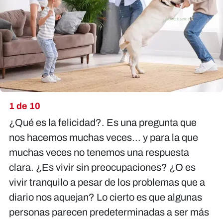
X
1 de 10
¿Qué es la felicidad?.
Es una pregunta que
nos hacemos muchas veces... y para la que
muchas veces no tenemos una respuesta
clara. ¿Es vivir sin preocupaciones? ¿O es
vivir tranquilo a pesar de los problemas que a
diario nos aquejan? Lo cierto es que algunas
personas parecen predeterminadas a ser más