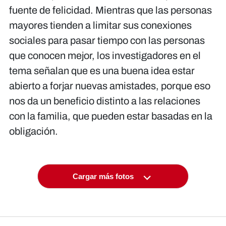
fuente de felicidad. Mientras que las personas
mayores tienden a limitar sus conexiones
sociales para pasar tiempo con las personas
que conocen mejor, los investigadores en el
tema señalan que es una buena idea estar
abierto a forjar nuevas amistades, porque eso
nos da un beneficio distinto a las relaciones
con la familia, que pueden estar basadas en la
obligación.
Cargar más fotos