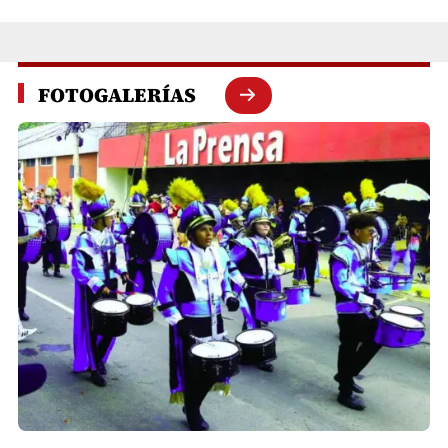
FOTOGALERÍAS