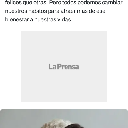
felices que otras. Pero todos podemos cambiar
nuestros hábitos para atraer más de ese
bienestar a nuestras vidas.