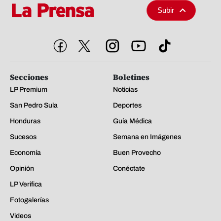
Subir
Secciones
Boletines
LP Premium
Noticias
San Pedro Sula
Deportes
Honduras
Guía Médica
Sucesos
Semana en Imágenes
Economía
Buen Provecho
Opinión
Conéctate
LP Verifica
Fotogalerías
Videos