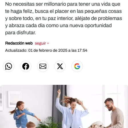
No necesitas ser millonario para tener una vida que
te haga feliz, busca el placer en las pequeñas cosas
y sobre todo, en tu paz interior, aléjate de problemas
y abraza cada día como una nueva oportunidad
para disfrutar.
Redacción web
seguir +
Actualizado: 01 de febrero de 2025 a las 17:54