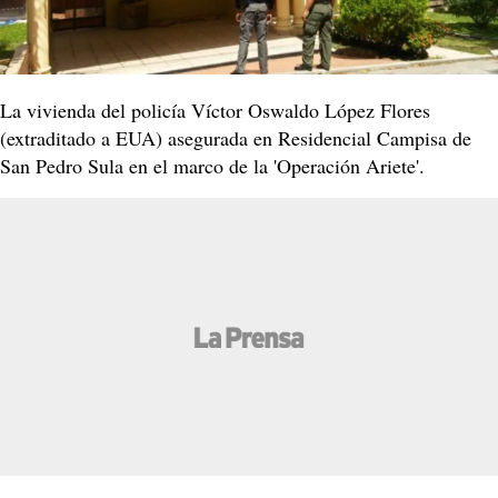
La vivienda del policía Víctor Oswaldo López Flores
(extraditado a EUA) asegurada en Residencial Campisa de
San Pedro Sula en el marco de la 'Operación Ariete'.