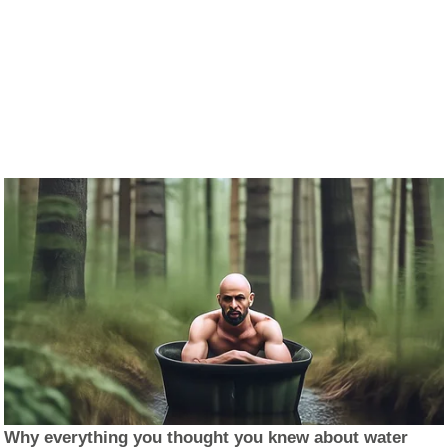
Why everything you thought you knew about water