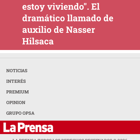
estoy viviendo". El
dramático llamado de
auxilio de Nasser
Hilsaca
NOTICIAS
INTERÉS
PREMIUM
OPINION
GRUPO OPSA