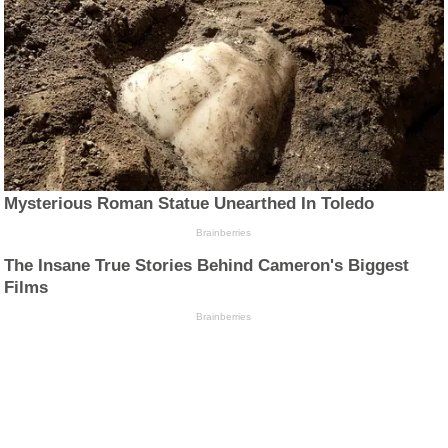
Mysterious Roman Statue Unearthed In Toledo
Brainberries
The Insane True Stories Behind Cameron's Biggest
Films
Brainberries