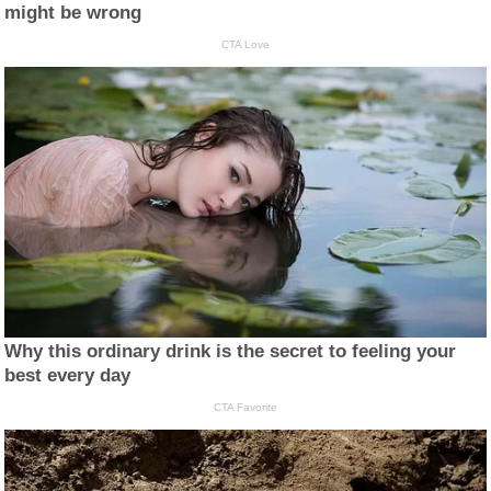
might be wrong
CTA Love
Why this ordinary drink is the secret to feeling your
best every day
CTA Favorite