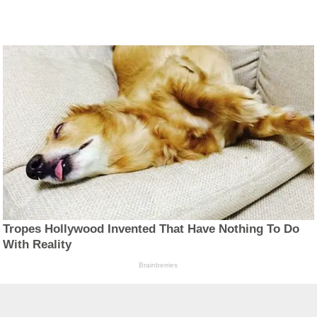
Tropes Hollywood Invented That Have Nothing To Do
With Reality
Brainberries