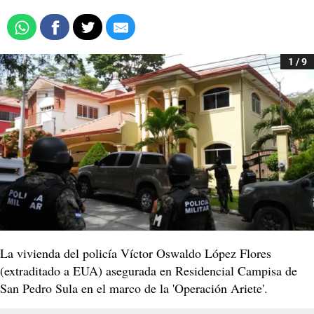
1 / 9
La vivienda del policía Víctor Oswaldo López Flores
(extraditado a EUA) asegurada en Residencial Campisa de
San Pedro Sula en el marco de la 'Operación Ariete'.