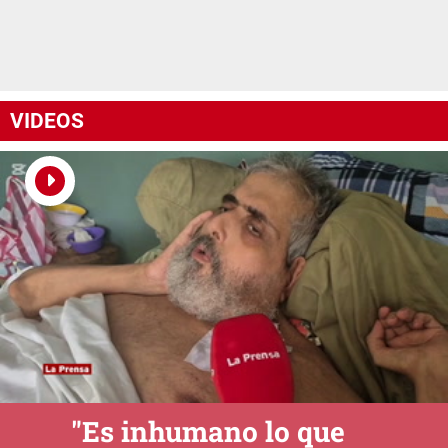
VIDEOS
"Es inhumano lo que