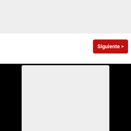
Siguiente >