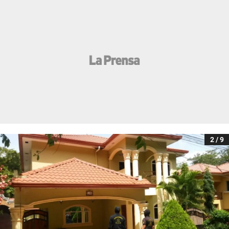
2 / 9