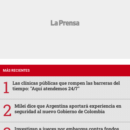
MÁS RECIENTES
Las clínicas públicas que rompen las barreras del
tiempo: "Aquí atendemos 24/7"
Milei dice que Argentina aportará experiencia en
seguridad al nuevo Gobierno de Colombia
Investigan a jueces por embargos contra fondos