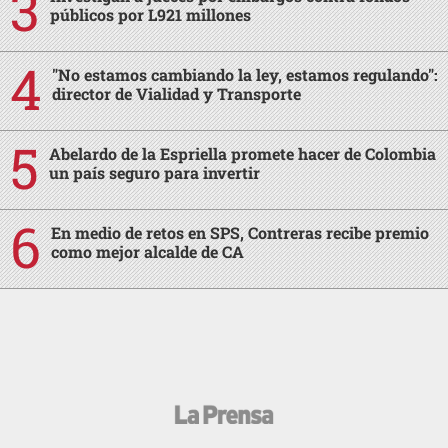
públicos por L921 millones
"No estamos cambiando la ley, estamos regulando":
director de Vialidad y Transporte
Abelardo de la Espriella promete hacer de Colombia
un país seguro para invertir
En medio de retos en SPS, Contreras recibe premio
como mejor alcalde de CA