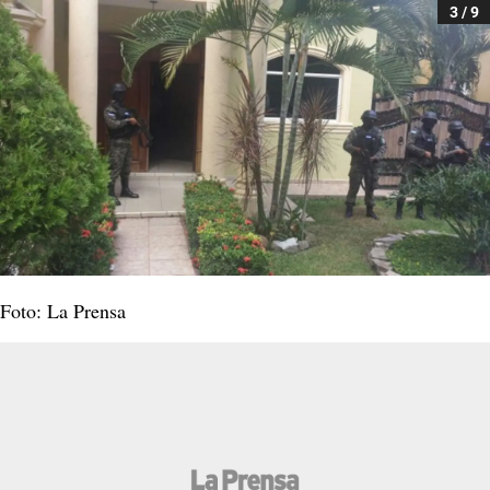
3 / 9
Foto: La Prensa