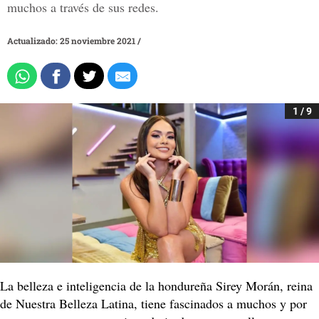
muchos a través de sus redes.
Actualizado: 25 noviembre 2021
/
1 / 9
La belleza e inteligencia de la hondureña Sirey Morán, reina
de Nuestra Belleza Latina, tiene fascinados a muchos y por