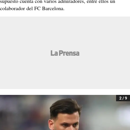
supuesto cuenta con varios admiradores, entre ellos un
colaborador del FC Barcelona.
2 / 9