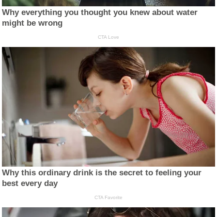
Why everything you thought you knew about water
might be wrong
CTA Love
Why this ordinary drink is the secret to feeling your
best every day
CTA Favorite