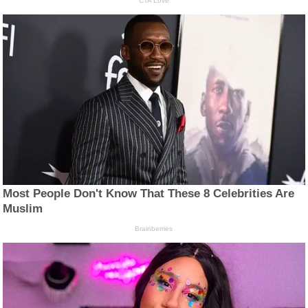
CTA Love
Most People Don't Know That These 8 Celebrities Are
Muslim
Brainberries