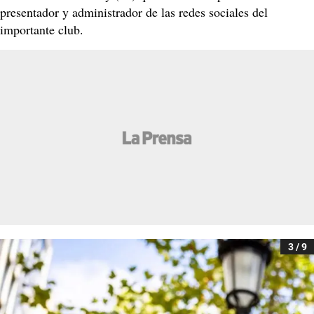
presentador y administrador de las redes sociales del
importante club.
3 / 9