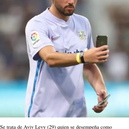
Se trata de Aviv Levy (29) quien se desempeña como