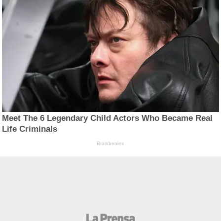
Meet The 6 Legendary Child Actors Who Became Real
Life Criminals
Brainberries