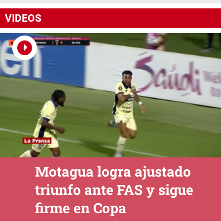
VIDEOS
Motagua logra ajustado
triunfo ante FAS y sigue
firme en Copa