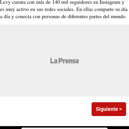
Levy cuenta con más de 140 mil seguidores en Instagram y
es muy activo en sus redes sociales. En ellas comparte su día
a día y conecta con personas de diferentes partes del mundo.
Siguiente >