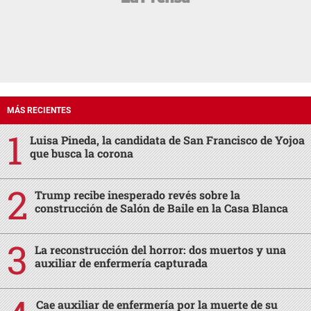
MÁS RECIENTES
Luisa Pineda, la candidata de San Francisco de Yojoa
que busca la corona
Trump recibe inesperado revés sobre la
construcción de Salón de Baile en la Casa Blanca
La reconstrucción del horror: dos muertos y una
auxiliar de enfermería capturada
Cae auxiliar de enfermería por la muerte de su