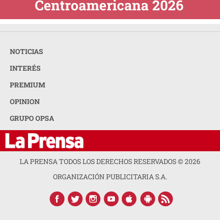
Centroamericana 2026
NOTICIAS
INTERÉS
PREMIUM
OPINION
GRUPO OPSA
LA PRENSA TODOS LOS DERECHOS RESERVADOS ©
2026
ORGANIZACIÓN PUBLICITARIA S.A.