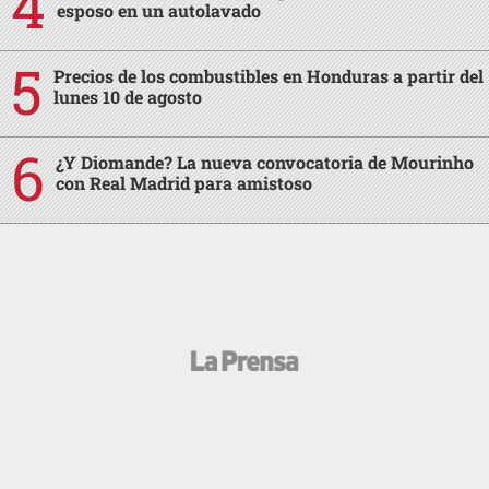
esposo en un autolavado
Precios de los combustibles en Honduras a partir del
lunes 10 de agosto
¿Y Diomande? La nueva convocatoria de Mourinho
con Real Madrid para amistoso