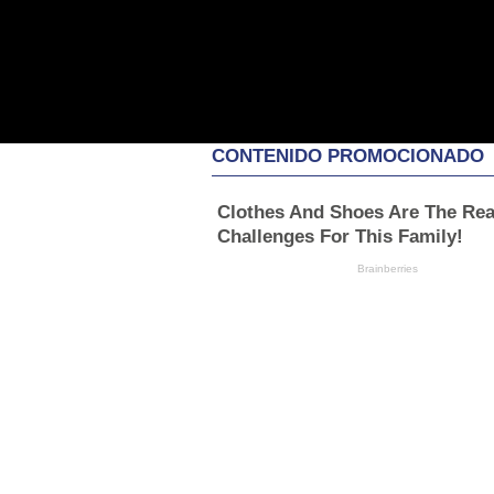
CONTENIDO PROMOCIONADO
Clothes And Shoes Are The Rea
Challenges For This Family!
Brainberries