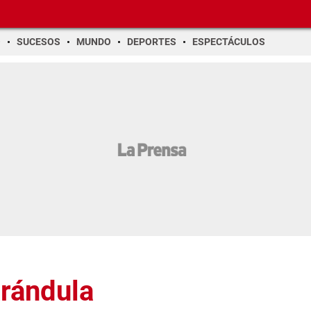
O
SUCESOS
MUNDO
DEPORTES
ESPECTÁCULOS
arándula