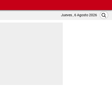
Jueves , 6 Agosto 2026