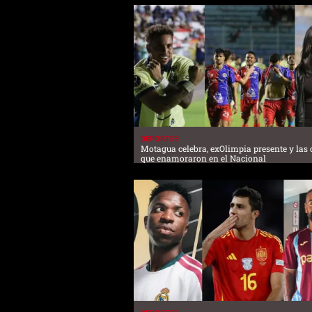
DEPORTES
Motagua celebra, exOlimpia presente y las 
que enamoraron en el Nacional