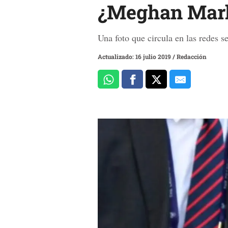
¿Meghan Mark
Una foto que circula en las redes s
Actualizado: 16 julio 2019
/
Redacción