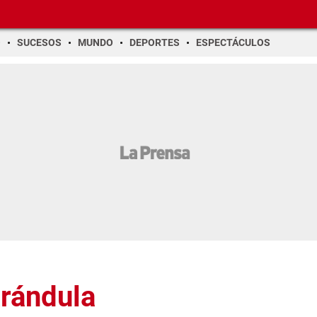
O
SUCESOS
MUNDO
DEPORTES
ESPECTÁCULOS
arándula