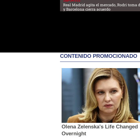
DEPORTES
Real Madrid agita el mercado, Rodri toma 
y Barcelona cierra acuerdo
CONTENIDO PROMOCIONADO
Olena Zelenska's Life Changed
Overnight