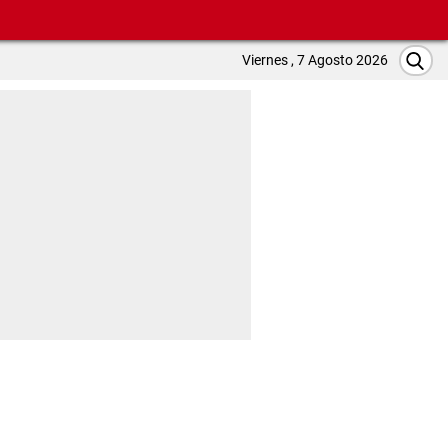
Viernes , 7 Agosto 2026