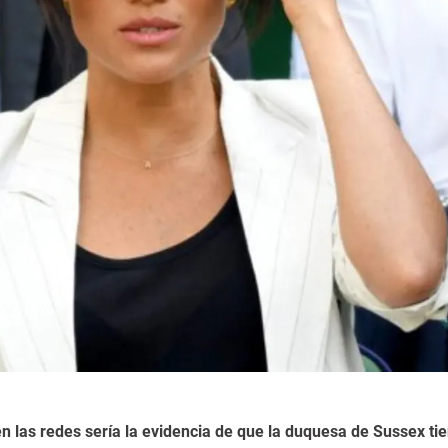
en las redes sería la evidencia de que la duquesa de Sussex ti