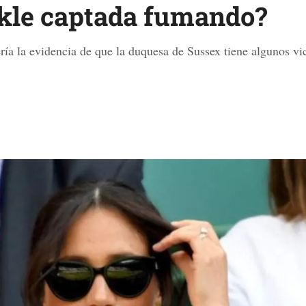
le captada fumando?
ería la evidencia de que la duquesa de Sussex tiene algunos vi