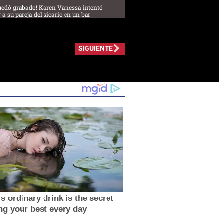
uedó grabado! Karen Vanessa intentó
 a su pareja del sicario en un bar
SIGUIENTE
s ordinary drink is the secret
ing your best every day