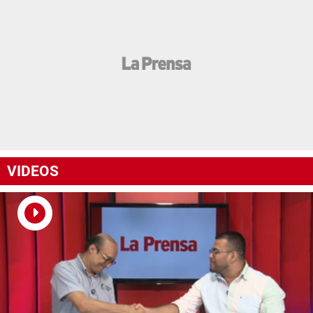
VIDEOS