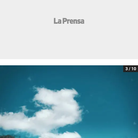
3 / 10