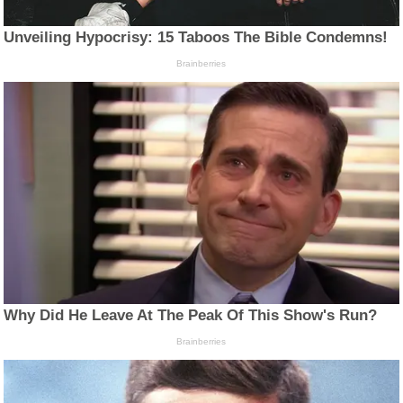
Unveiling Hypocrisy: 15 Taboos The Bible Condemns!
Brainberries
Why Did He Leave At The Peak Of This Show's Run?
Brainberries