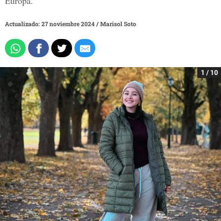
Europa.
Actualizado: 27 noviembre 2024
/
Marisol Soto
1 / 10