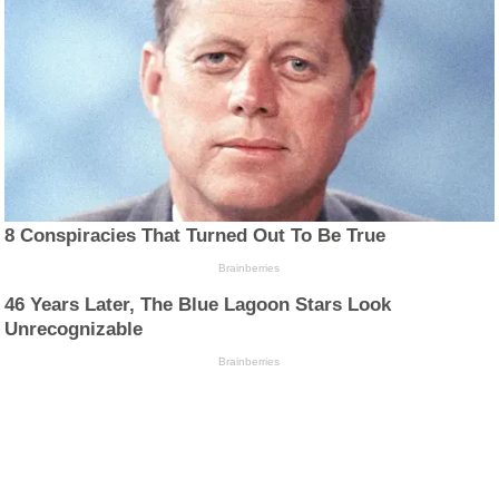
8 Conspiracies That Turned Out To Be True
Brainberries
46 Years Later, The Blue Lagoon Stars Look
Unrecognizable
Brainberries