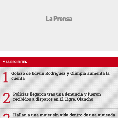
MÁS RECIENTES
Golazo de Edwin Rodríguez y Olimpia aumenta la
cuenta
Policías llegaron tras una denuncia y fueron
recibidos a disparos en El Tigre, Olancho
Hallan a una mujer sin vida dentro de una vivienda