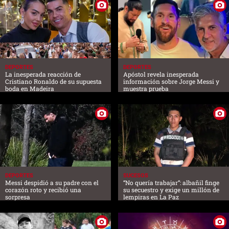
DEPORTES
DEPORTES
La inesperada reacción de
Apóstol revela inesperada
Cristiano Ronaldo de su supuesta
información sobre Jorge Messi y
boda en Madeira
muestra prueba
DEPORTES
SUCESOS
Messi despidió a su padre con el
“No quería trabajar”: albañil finge
corazón roto y recibió una
su secuestro y exige un millón de
sorpresa
lempiras en La Paz