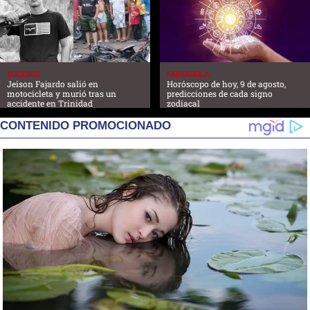
SUCESOS
FARANDULA
Jeison Fajardo salió en
Horóscopo de hoy, 9 de agosto,
motocicleta y murió tras un
predicciones de cada signo
accidente en Trinidad
zodiacal
CONTENIDO PROMOCIONADO