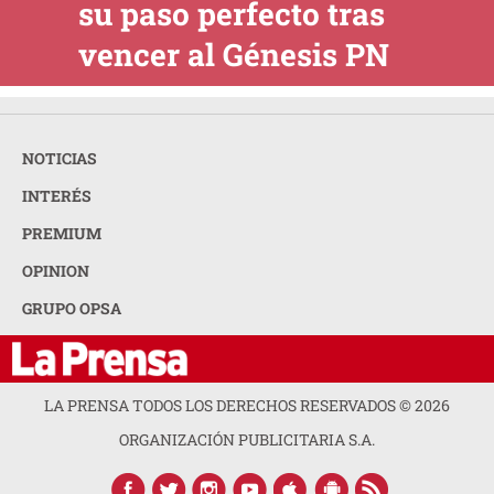
su paso perfecto tras
vencer al Génesis PN
NOTICIAS
INTERÉS
PREMIUM
OPINION
GRUPO OPSA
LA PRENSA TODOS LOS DERECHOS RESERVADOS ©
2026
ORGANIZACIÓN PUBLICITARIA S.A.