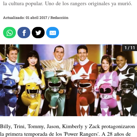
la cultura popular. Uno de los rangers originales ya murió.
Actualizado: 01 abril 2017
/
Redacción
1 / 11
Billy, Trini, Tommy, Jason, Kimberly y Zack protagonizaron
la primera temporada de los 'Power Rangers'. A 28 años de