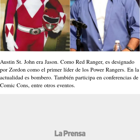
Austin St. John era Jason. Como Red Ranger, es designado
por Zordon como el primer líder de los Power Rangers. En la
actualidad es bombero. También participa en conferencias de
Comic Cons, entre otros eventos.