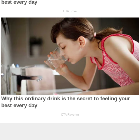
best every day
CTA Love
Why this ordinary drink is the secret to feeling your
best every day
CTA Favorite