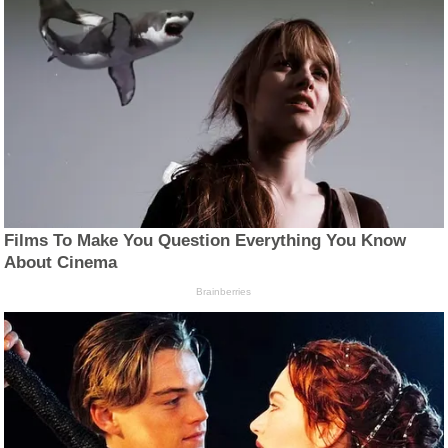
Films To Make You Question Everything You Know
About Cinema
Brainberries