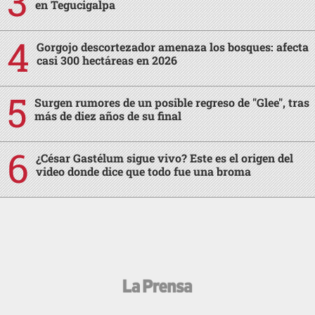
en Tegucigalpa
Gorgojo descortezador amenaza los bosques: afecta
casi 300 hectáreas en 2026
Surgen rumores de un posible regreso de "Glee", tras
más de diez años de su final
¿César Gastélum sigue vivo? Este es el origen del
video donde dice que todo fue una broma