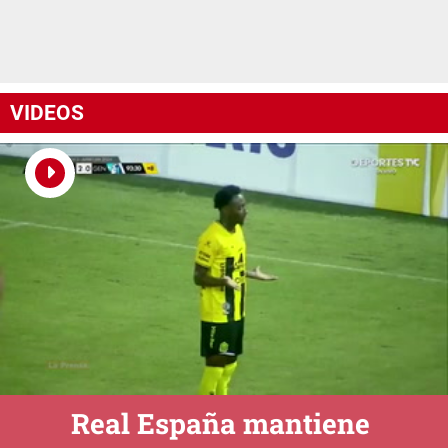
VIDEOS
Real España mantiene