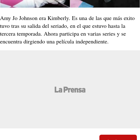
Amy Jo Johnson era Kimberly. Es una de las que más exito
tuvo tras su salida del seriado, en el que estuvo hasta la
tercera temporada. Ahora participa en varias series y se
encuentra dirgiendo una película independiente.