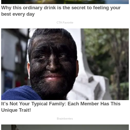
Why this ordinary drink is the secret to feeling your
best every day
CTA Favorite
It's Not Your Typical Family: Each Member Has This
Unique Trait!
Brainberries