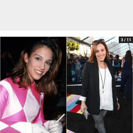
3 / 11