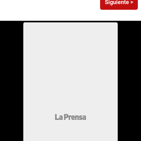
Siguiente >