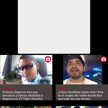
SUCESOS
MUNDO
Policías llegaron tras una
¿César Gastélum sigue vivo? Este
denuncia y fueron recibidos a
es el origen del video donde dice
disparos en El Tigre, Olancho
que todo fue una broma