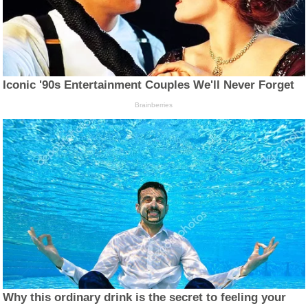
Iconic '90s Entertainment Couples We'll Never Forget
Brainberries
Why this ordinary drink is the secret to feeling your