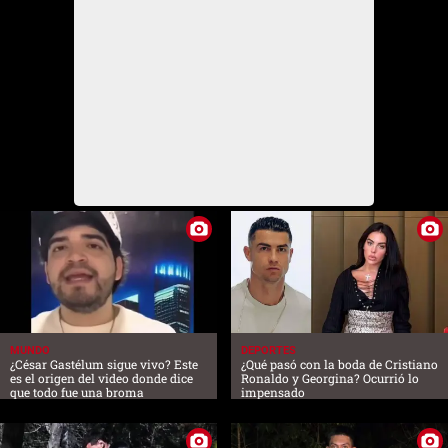
MUNDO
DEPORTES
¿César Gastélum sigue vivo? Este
¿Qué pasó con la boda de Cristiano
es el origen del video donde dice
Ronaldo y Georgina? Ocurrió lo
que todo fue una broma
impensado