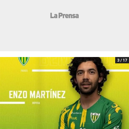
3 / 17