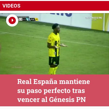
VIDEOS
Real España mantiene
su paso perfecto tras
vencer al Génesis PN