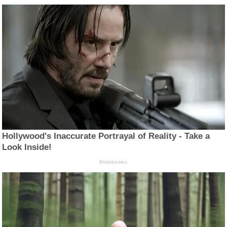
Hollywood's Inaccurate Portrayal of Reality - Take a
Look Inside!
Brainberries