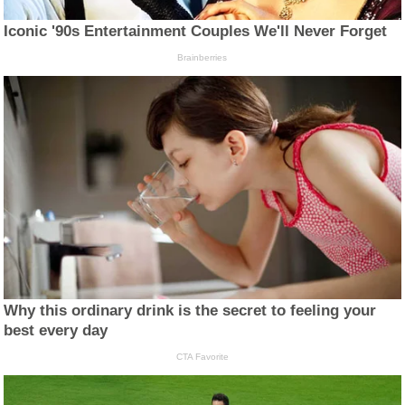
Iconic '90s Entertainment Couples We'll Never Forget
Brainberries
Why this ordinary drink is the secret to feeling your
best every day
CTA Favorite