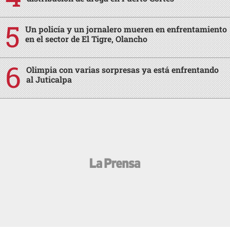
Un policía y un jornalero mueren en enfrentamiento
en el sector de El Tigre, Olancho
Olimpia con varias sorpresas ya está enfrentando
al Juticalpa