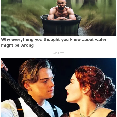
Why everything you thought you knew about water
might be wrong
CTA Love