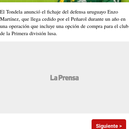
El Tondela anunció el fichaje del defensa uruguayo Enzo
Martínez, que llega cedido por el Peñarol durante un año en
una operación que incluye una opción de compra para el club
de la Primera división lusa.
Siguiente >