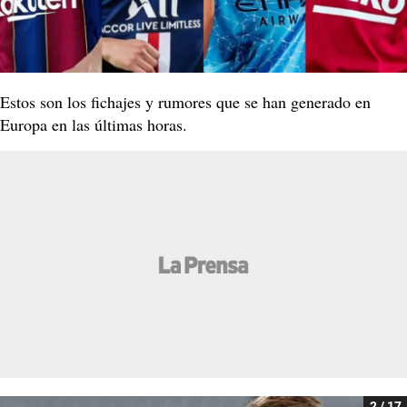
Estos son los fichajes y rumores que se han generado en
Europa en las últimas horas.
2 / 17