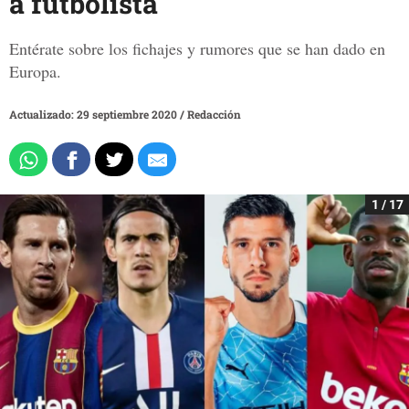
a futbolista
Entérate sobre los fichajes y rumores que se han dado en
Europa.
Actualizado: 29 septiembre 2020
/
Redacción
1 / 17