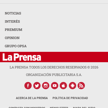
NOTICIAS
INTERÉS
PREMIUM
OPINION
GRUPO OPSA
LA PRENSA TODOS LOS DERECHOS RESERVADOS ©
2026
ORGANIZACIÓN PUBLICITARIA S.A.
ACERCA DE LA PRENSA
POLÍTICA DE PRIVACIDAD