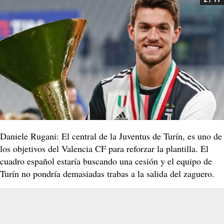
Daniele Rugani: El central de la Juventus de Turín, es uno de
los objetivos del Valencia CF para reforzar la plantilla. El
cuadro español estaría buscando una cesión y el equipo de
Turín no pondría demasiadas trabas a la salida del zaguero.