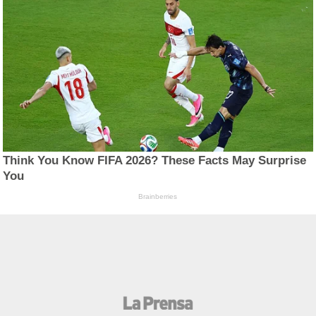
Think You Know FIFA 2026? These Facts May Surprise
You
Brainberries