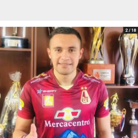
2 / 18