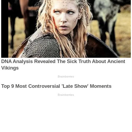
DNA Analysis Revealed The Sick Truth About Ancient
Vikings
Brainberries
Top 9 Most Controversial 'Late Show' Moments
Brainberries