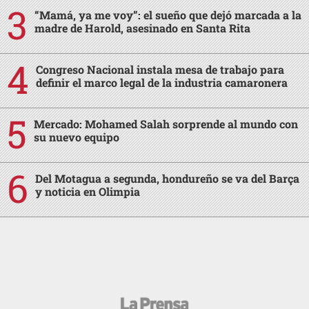
“Mamá, ya me voy”: el sueño que dejó marcada a la
madre de Harold, asesinado en Santa Rita
Congreso Nacional instala mesa de trabajo para
definir el marco legal de la industria camaronera
Mercado: Mohamed Salah sorprende al mundo con
su nuevo equipo
Del Motagua a segunda, hondureño se va del Barça
y noticia en Olimpia