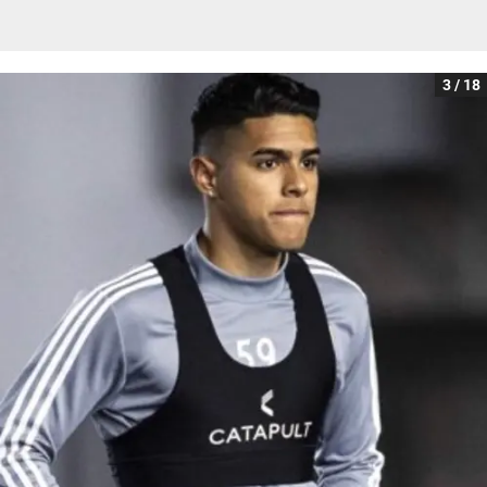
3 / 18