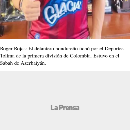
Roger Rojas: El delantero hondureño fichó por el Deportes
Tolima de la primera división de Colombia. Estuvo en el
Sabah de Azerbaiyán.