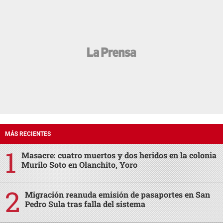
MÁS RECIENTES
Masacre: cuatro muertos y dos heridos en la colonia
Murilo Soto en Olanchito, Yoro
Migración reanuda emisión de pasaportes en San
Pedro Sula tras falla del sistema