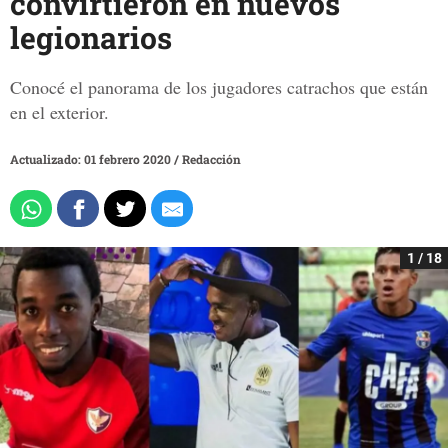
convirtieron en nuevos
legionarios
Conocé el panorama de los jugadores catrachos que están
en el exterior.
Actualizado: 01 febrero 2020
/
Redacción
1 / 18