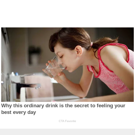
Why this ordinary drink is the secret to feeling your
best every day
CTA Favorite