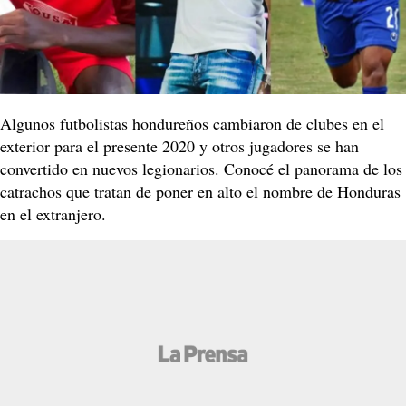
Algunos futbolistas hondureños cambiaron de clubes en el
exterior para el presente 2020 y otros jugadores se han
convertido en nuevos legionarios. Conocé el panorama de los
catrachos que tratan de poner en alto el nombre de Honduras
en el extranjero.