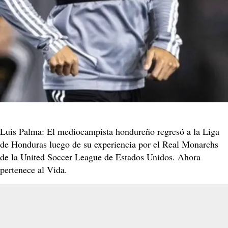
Luis Palma: El mediocampista hondureño regresó a la Liga
de Honduras luego de su experiencia por el Real Monarchs
de la United Soccer League de Estados Unidos. Ahora
pertenece al Vida.