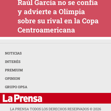
Raúl García no se confía
y advierte a Olimpia
sobre su rival en la Copa
Centroamericana
NOTICIAS
INTERÉS
PREMIUM
OPINION
GRUPO OPSA
LA PRENSA TODOS LOS DERECHOS RESERVADOS ©
2026