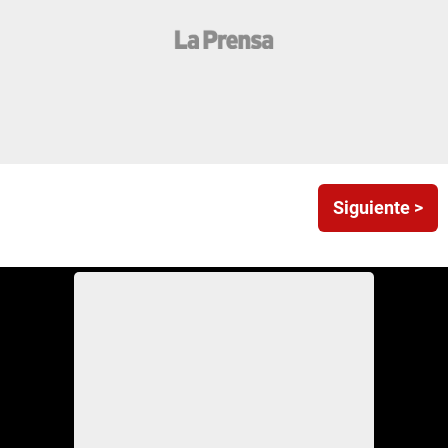
Siguiente >