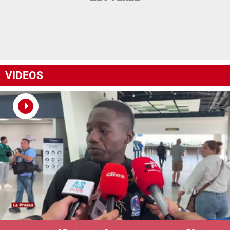
VIDEOS