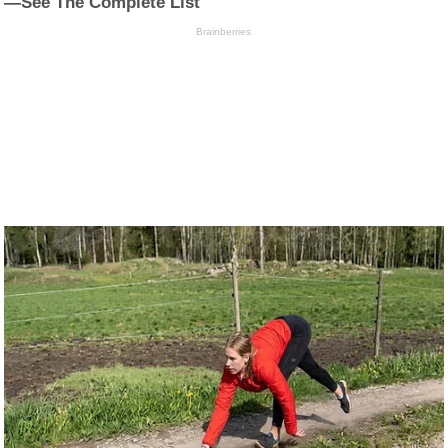
—See The Complete List
Brainberries