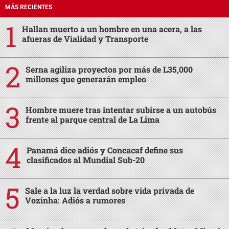
MÁS RECIENTES
Hallan muerto a un hombre en una acera, a las
afueras de Vialidad y Transporte
Serna agiliza proyectos por más de L35,000
millones que generarán empleo
Hombre muere tras intentar subirse a un autobús
frente al parque central de La Lima
Panamá dice adiós y Concacaf define sus
clasificados al Mundial Sub-20
Sale a la luz la verdad sobre vida privada de
Vozinha: Adiós a rumores