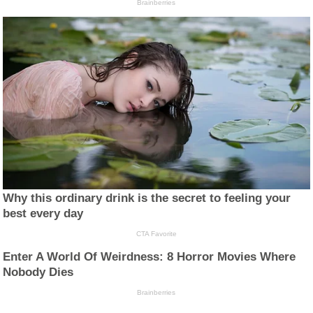
Brainberries
Why this ordinary drink is the secret to feeling your
best every day
CTA Favorite
Enter A World Of Weirdness: 8 Horror Movies Where
Nobody Dies
Brainberries