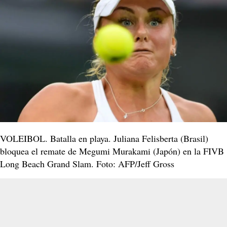
VOLEIBOL. Batalla en playa. Juliana Felisberta (Brasil)
bloquea el remate de Megumi Murakami (Japón) en la FIVB
Long Beach Grand Slam. Foto: AFP/Jeff Gross