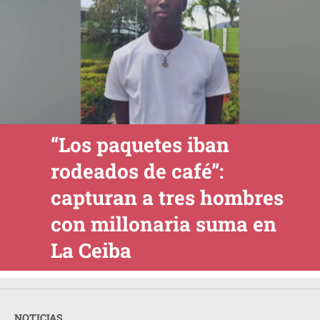
“Los paquetes iban
rodeados de café”:
capturan a tres hombres
con millonaria suma en
La Ceiba
NOTICIAS