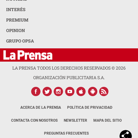
INTERÉS
PREMIUM
OPINION
GRUPO OPSA
LA PRENSA TODOS LOS DERECHOS RESERVADOS ©
2026
ORGANIZACIÓN PUBLICITARIA S.A.
ACERCA DE LA PRENSA
POLÍTICA DE PRIVACIDAD
CONTACTA CON NOSOTROS
NEWSLETTER
MAPA DEL SITIO
PREGUNTAS FRECUENTES