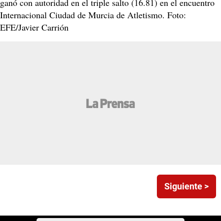
ganó con autoridad en el triple salto (16.81) en el encuentro
Internacional Ciudad de Murcia de Atletismo. Foto:
EFE/Javier Carrión
Siguiente >