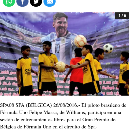
1 / 6
SPA08 SPA (BÉLGICA) 26/08/2016.- El piloto brasileño de
Fórmula Uno Felipe Massa, de Williams, participa en una
sesión de entrenamientos libres para el Gran Premio de
Bélgica de Fórmula Uno en el circuito de Spa-