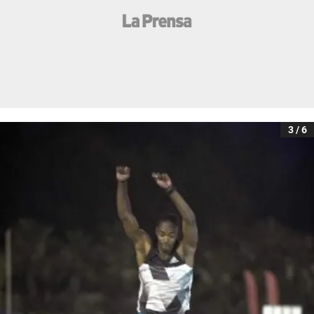
3 / 6