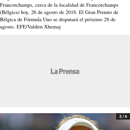
Francorchamps, cerca de la localidad de Francorchamps
(Bélgica) hoy, 26 de agosto de 2016. El Gran Premio de
Bélgica de Fórmula Uno se disputará el próximo 28 de
agosto. EFE/Valdirn Xhemaj
2 / 6