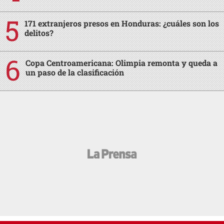
171 extranjeros presos en Honduras: ¿cuáles son los
delitos?
Copa Centroamericana: Olimpia remonta y queda a
un paso de la clasificación