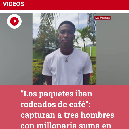
VIDEOS
“Los paquetes iban
rodeados de café”:
capturan a tres hombres
con millonaria suma en