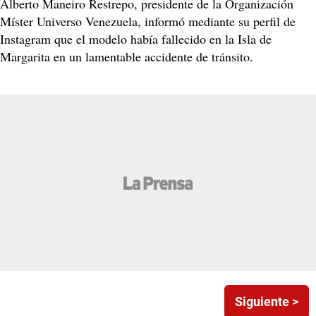
Alberto Maneiro Restrepo, presidente de la Organización
Míster Universo Venezuela, informó mediante su perfil de
Instagram que el modelo había fallecido en la Isla de
Margarita en un lamentable accidente de tránsito.
Siguiente >