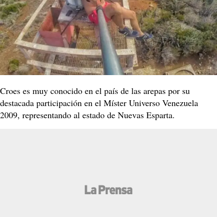
Croes es muy conocido en el país de las arepas por su
destacada participación en el Míster Universo Venezuela
2009, representando al estado de Nuevas Esparta.