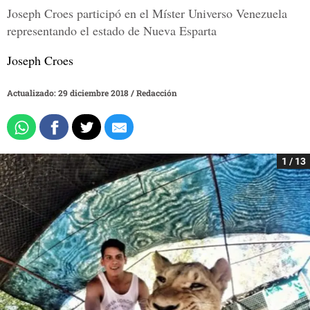
Joseph Croes participó en el Míster Universo Venezuela
representando el estado de Nueva Esparta
Joseph Croes
Actualizado: 29 diciembre 2018
/
Redacción
1 / 13