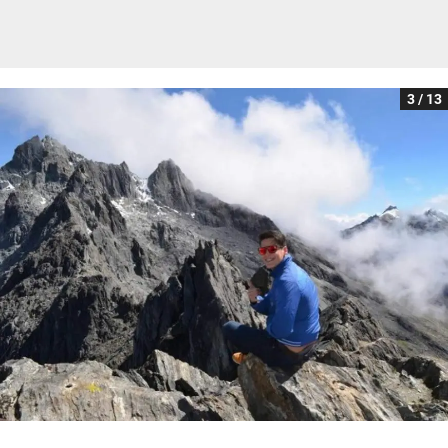
3 / 13