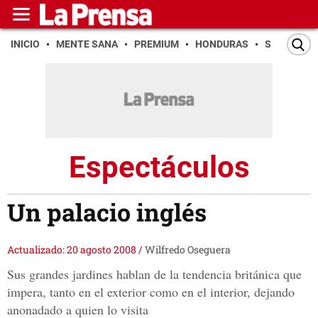
INICIO
MENTE SANA
PREMIUM
HONDURAS
SAN PEDR
Espectáculos
Un palacio inglés
Actualizado: 20 agosto 2008
/
Wilfredo Oseguera
Sus grandes jardines hablan de la tendencia británica que
impera, tanto en el exterior como en el interior, dejando
anonadado a quien lo visita