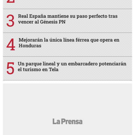
Real España mantiene su paso perfecto tras
vencer al Génesis PN
Mejorarán la única línea férrea que opera en
Honduras
Un parque lineal y un embarcadero potenciarán
el turismo en Tela