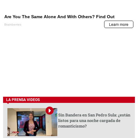
LA PRENSA VIDEOS
Sin Bandera en San Pedro Sula: ¿están
listos para una noche cargada de
romanticismo?