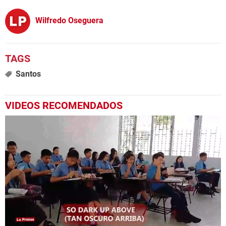
Wilfredo Oseguera
Santos
VIDEOS RECOMENDADOS