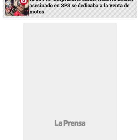
asesinado en SPS se dedicaba a la venta de
motos