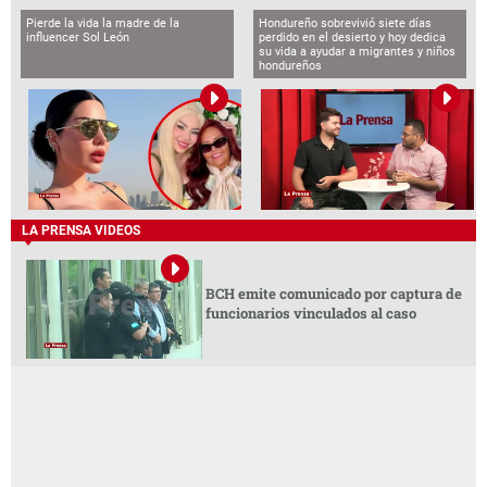
Pierde la vida la madre de la
Hondureño sobrevivió siete días
influencer Sol León
perdido en el desierto y hoy dedica
su vida a ayudar a migrantes y niños
hondureños
LA PRENSA VIDEOS
BCH emite comunicado por captura de
funcionarios vinculados al caso