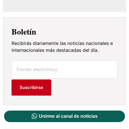
Boletín
Recibirás diariamente las noticias nacionales e
internacionales más destacadas del día.
Suscribirse
Unirme al canal de noticias