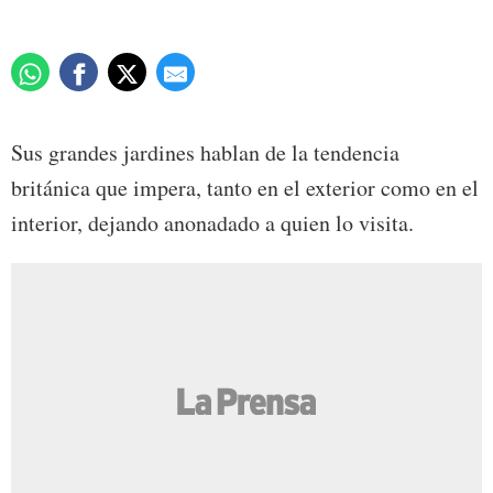
Sus grandes jardines hablan de la tendencia
británica que impera, tanto en el exterior como en el
interior, dejando anonadado a quien lo visita.