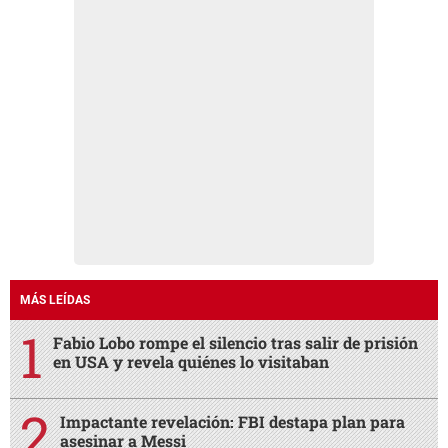
MÁS LEÍDAS
Fabio Lobo rompe el silencio tras salir de prisión
en USA y revela quiénes lo visitaban
Impactante revelación: FBI destapa plan para
asesinar a Messi