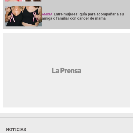
Entre mujeres: guía para acompañar a su
AMIGA
amiga o familiar con cáncer de mama
NOTICIAS