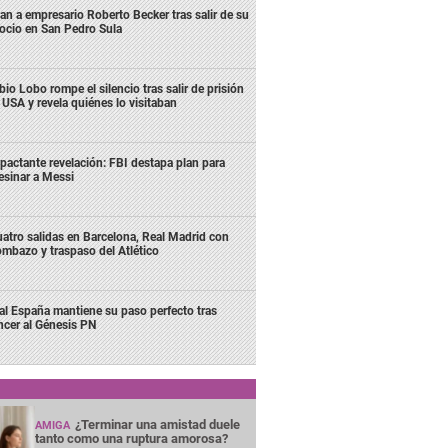
an a empresario Roberto Becker tras salir de su
ocio en San Pedro Sula
bio Lobo rompe el silencio tras salir de prisión
 USA y revela quiénes lo visitaban
pactante revelación: FBI destapa plan para
esinar a Messi
atro salidas en Barcelona, Real Madrid con
mbazo y traspaso del Atlético
al España mantiene su paso perfecto tras
ncer al Génesis PN
¿Terminar una amistad duele
AMIGA
tanto como una ruptura amorosa?