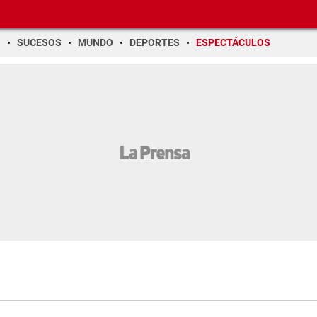
O
SUCESOS
MUNDO
DEPORTES
ESPECTÁCULOS