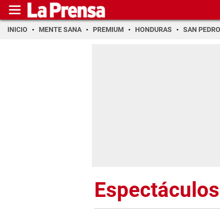
INICIO
MENTE SANA
PREMIUM
HONDURAS
SAN PEDR
Espectáculos