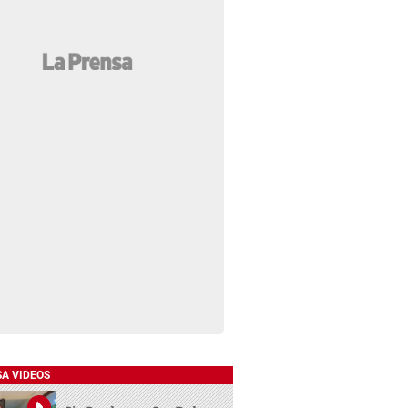
SA VIDEOS