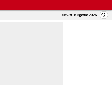
Jueves , 6 Agosto 2026