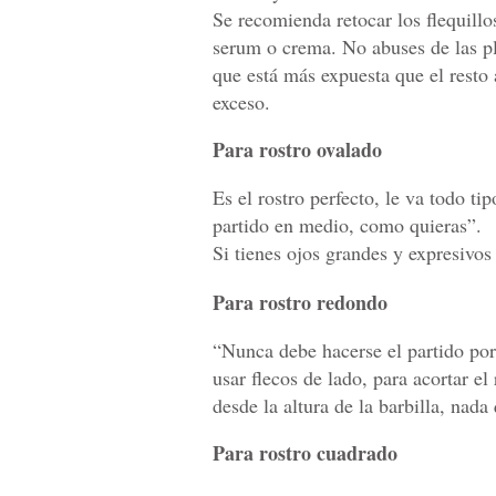
Se recomienda retocar los flequillo
serum o crema. No abuses de las pl
que está más expuesta que el resto 
exceso.
Para rostro ovalado
Es el rostro perfecto, le va todo ti
partido en medio, como quieras”.
Si tienes ojos grandes y expresivos
Para rostro redondo
“Nunca debe hacerse el partido p
usar flecos de lado, para acortar el 
desde la altura de la barbilla, nada
Para rostro cuadrado