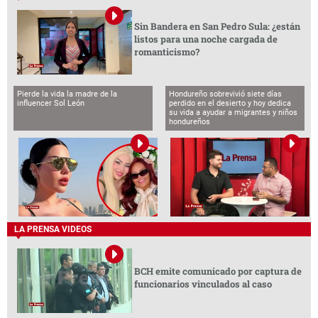
Sin Bandera en San Pedro Sula: ¿están
listos para una noche cargada de
romanticismo?
Pierde la vida la madre de la
Hondureño sobrevivió siete días
influencer Sol León
perdido en el desierto y hoy dedica
su vida a ayudar a migrantes y niños
hondureños
LA PRENSA VIDEOS
BCH emite comunicado por captura de
funcionarios vinculados al caso