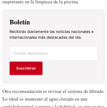
importante en la limpieza de la piscina.
Boletín
Recibirás diariamente las noticias nacionales e
internacionales más destacadas del día.
Suscribirse
Otra recomendación es revisar el sistema de filtrado.
Lo ideal es mantener el agua clorada en una
cantidad neutral o mayor a la habitual, ya que su uso