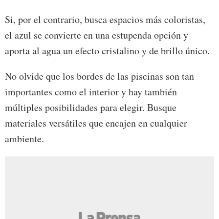
Si, por el contrario, busca espacios más coloristas,
el azul se convierte en una estupenda opción y
aporta al agua un efecto cristalino y de brillo único.
No olvide que los bordes de las piscinas son tan
importantes como el interior y hay también
múltiples posibilidades para elegir. Busque
materiales versátiles que encajen en cualquier
ambiente.