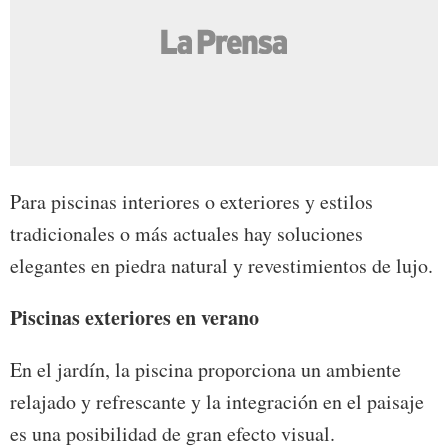
Para piscinas interiores o exteriores y estilos
tradicionales o más actuales hay soluciones
elegantes en piedra natural y revestimientos de lujo.
Piscinas exteriores en verano
En el jardín, la piscina proporciona un ambiente
relajado y refrescante y la integración en el paisaje
es una posibilidad de gran efecto visual.