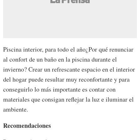
Piscina interior, para todo el año¿Por qué renunciar
al confort de un baño en la piscina durante el
invierno? Crear un refrescante espacio en el interior
del hogar puede resultar muy reconfortante y para
conseguirlo lo más importante es contar con
materiales que consigan reflejar la luz e iluminar el
ambiente.
Recomendaciones