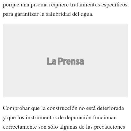
porque una piscina requiere tratamientos específicos
para garantizar la salubridad del agua.
Comprobar que la construcción no está deteriorada
y que los instrumentos de depuración funcionan
correctamente son sólo algunas de las precauciones