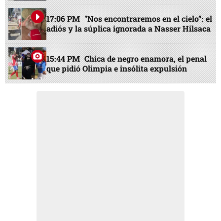
17:06 PM
"Nos encontraremos en el cielo”: el
adiós y la súplica ignorada a Nasser Hilsaca
15:44 PM
Chica de negro enamora, el penal
que pidió Olimpia e insólita expulsión