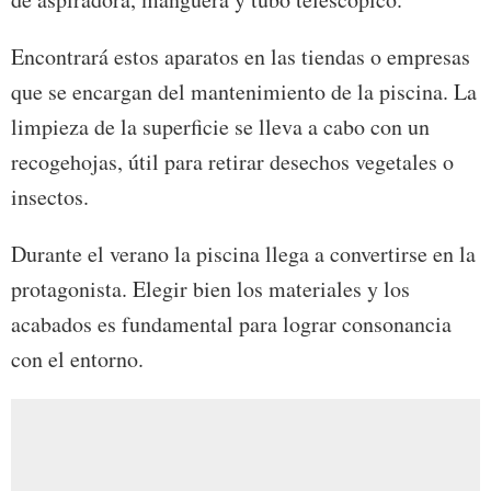
Encontrará estos aparatos en las tiendas o empresas
que se encargan del mantenimiento de la piscina. La
limpieza de la superficie se lleva a cabo con un
recogehojas, útil para retirar desechos vegetales o
insectos.
Durante el verano la piscina llega a convertirse en la
protagonista. Elegir bien los materiales y los
acabados es fundamental para lograr consonancia
con el entorno.