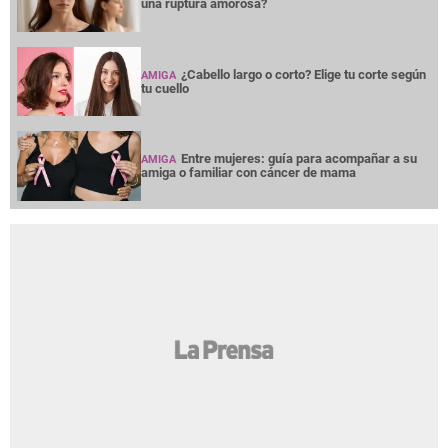
una ruptura amorosa?
¿Cabello largo o corto? Elige tu corte según
AMIGA
tu cuello
Entre mujeres: guía para acompañar a su
AMIGA
amiga o familiar con cáncer de mama