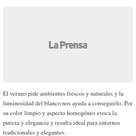
El verano pide ambientes frescos y naturales y la
luminosidad del blanco nos ayuda a conseguirlo. Por
su color limpio y aspecto homogéneo evoca la
pureza y elegancia y resulta ideal para entornos
tradicionales y elegantes.