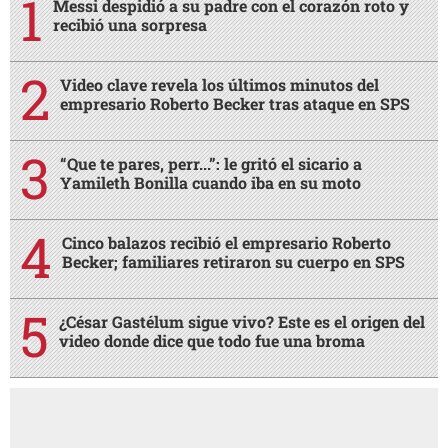
Messi despidió a su padre con el corazón roto y
recibió una sorpresa
Video clave revela los últimos minutos del
empresario Roberto Becker tras ataque en SPS
“Que te pares, perr...”: le gritó el sicario a
Yamileth Bonilla cuando iba en su moto
Cinco balazos recibió el empresario Roberto
Becker; familiares retiraron su cuerpo en SPS
¿César Gastélum sigue vivo? Este es el origen del
video donde dice que todo fue una broma