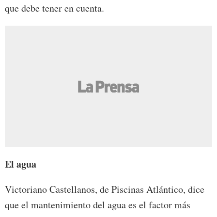
que debe tener en cuenta.
El agua
Victoriano Castellanos, de Piscinas Atlántico, dice
que el mantenimiento del agua es el factor más