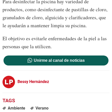
Para desinfectar la piscina hay variedad de
productos, como desinfectante de pastillas de cloro,
granulados de cloro, alguicida y clarificadores, que
le ayudarán a mantener limpia su piscina.
El objetivo es evitarle enfermedades de la piel a las
personas que la utilicen.
Unirme al canal de noticias
Bessy Hernández
Ambiente
Verano