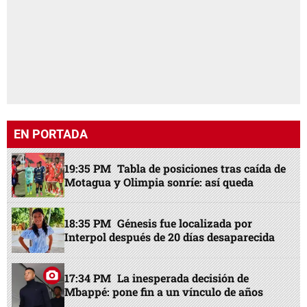
EN PORTADA
19:35 PM
Tabla de posiciones tras caída de
Motagua y Olimpia sonríe: así queda
18:35 PM
Génesis fue localizada por
Interpol después de 20 días desaparecida
17:34 PM
La inesperada decisión de
Mbappé: pone fin a un vínculo de años