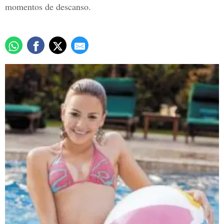
momentos de descanso.