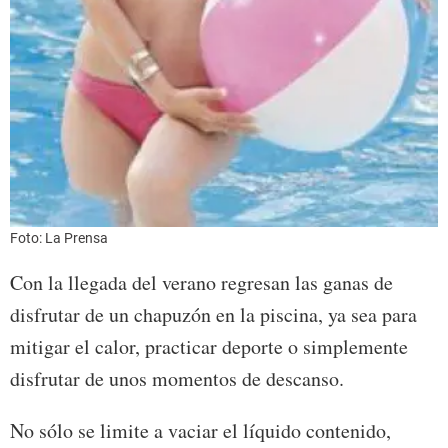
Foto: La Prensa
Con la llegada del verano regresan las ganas de
disfrutar de un chapuzón en la piscina, ya sea para
mitigar el calor, practicar deporte o simplemente
disfrutar de unos momentos de descanso.
No sólo se limite a vaciar el líquido contenido,