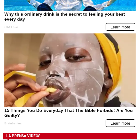
LA PRENSA VIDEOS