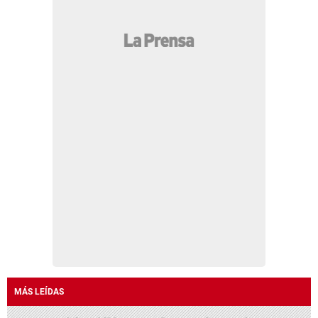
MÁS LEÍDAS