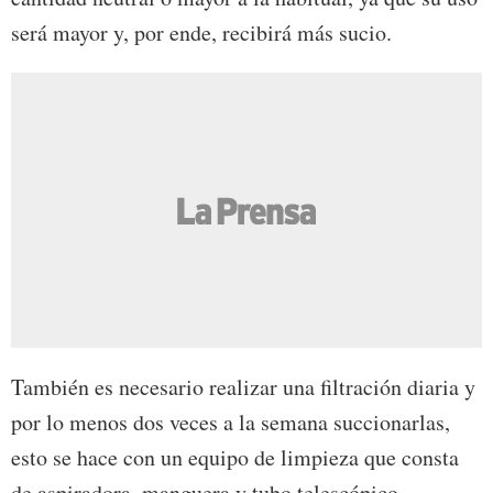
será mayor y, por ende, recibirá más sucio.
También es necesario realizar una filtración diaria y
por lo menos dos veces a la semana succionarlas,
esto se hace con un equipo de limpieza que consta
de aspiradora, manguera y tubo telescópico.