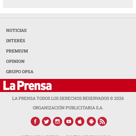
NOTICIAS
INTERÉS
PREMIUM
OPINION
GRUPO OPSA
LA PRENSA TODOS LOS DERECHOS RESERVADOS ©
2026
ORGANIZACIÓN PUBLICITARIA S.A.