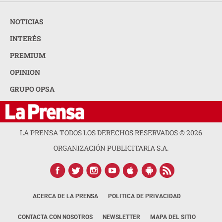
NOTICIAS
INTERÉS
PREMIUM
OPINION
GRUPO OPSA
LA PRENSA TODOS LOS DERECHOS RESERVADOS ©
2026
ORGANIZACIÓN PUBLICITARIA S.A.
ACERCA DE LA PRENSA
POLÍTICA DE PRIVACIDAD
CONTACTA CON NOSOTROS
NEWSLETTER
MAPA DEL SITIO