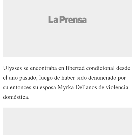
Ulysses se encontraba en libertad condicional desde
el año pasado, luego de haber sido denunciado por
su entonces su esposa Myrka Dellanos de violencia
doméstica.