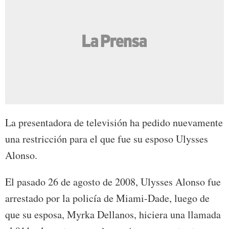
La presentadora de televisión ha pedido nuevamente
una restricción para el que fue su esposo Ulysses
Alonso.
El pasado 26 de agosto de 2008, Ulysses Alonso fue
arrestado por la policía de Miami-Dade, luego de
que su esposa, Myrka Dellanos, hiciera una llamada