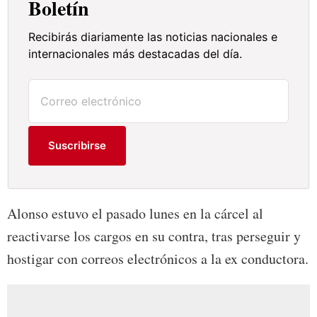
Boletín
Recibirás diariamente las noticias nacionales e
internacionales más destacadas del día.
Suscribirse
Alonso estuvo el pasado lunes en la cárcel al
reactivarse los cargos en su contra, tras perseguir y
hostigar con correos electrónicos a la ex conductora.