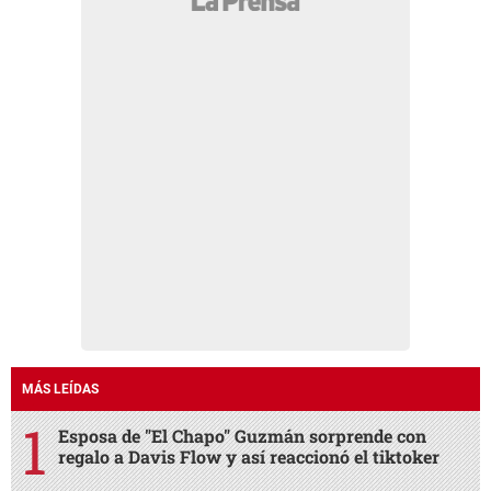
MÁS LEÍDAS
Esposa de "El Chapo" Guzmán sorprende con
regalo a Davis Flow y así reaccionó el tiktoker