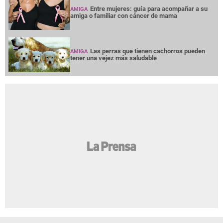
Entre mujeres: guía para acompañar a su
AMIGA
amiga o familiar con cáncer de mama
Las perras que tienen cachorros pueden
AMIGA
tener una vejez más saludable