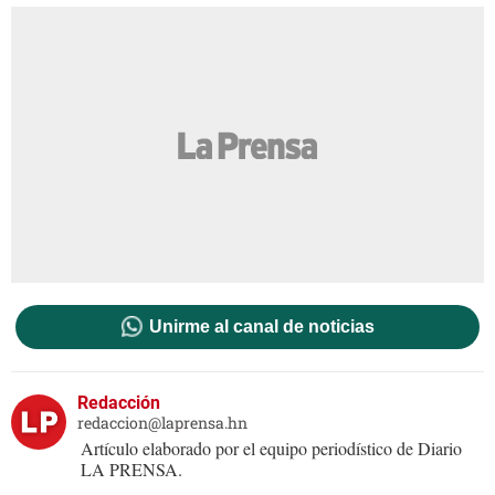
Unirme al canal de noticias
Redacción
redaccion@laprensa.hn
Artículo elaborado por el equipo periodístico de Diario
LA PRENSA.