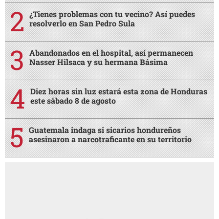
¿Tienes problemas con tu vecino? Así puedes
resolverlo en San Pedro Sula
Abandonados en el hospital, así permanecen
Nasser Hilsaca y su hermana Básima
Diez horas sin luz estará esta zona de Honduras
este sábado 8 de agosto
Guatemala indaga si sicarios hondureños
asesinaron a narcotraficante en su territorio