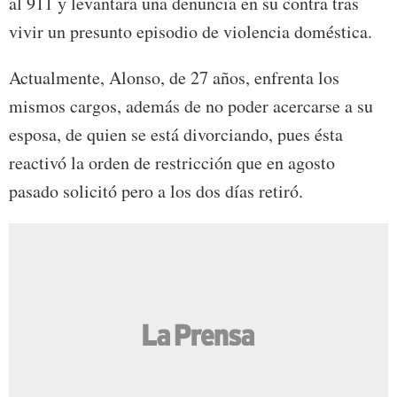
al 911 y levantara una denuncia en su contra tras
vivir un presunto episodio de violencia doméstica.
Actualmente, Alonso, de 27 años, enfrenta los
mismos cargos, además de no poder acercarse a su
esposa, de quien se está divorciando, pues ésta
reactivó la orden de restricción que en agosto
pasado solicitó pero a los dos días retiró.