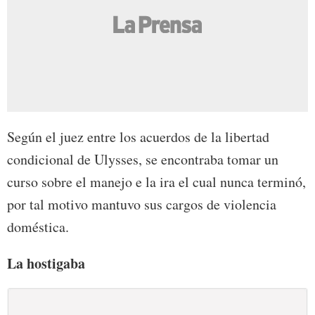
Según el juez entre los acuerdos de la libertad
condicional de Ulysses, se encontraba tomar un
curso sobre el manejo e la ira el cual nunca terminó,
por tal motivo mantuvo sus cargos de violencia
doméstica.
La hostigaba