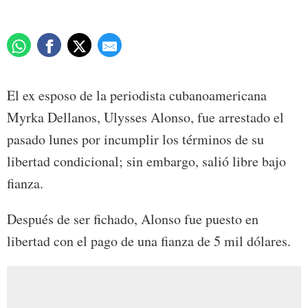
El ex esposo de la periodista cubanoamericana
Myrka Dellanos, Ulysses Alonso, fue arrestado el
pasado lunes por incumplir los términos de su
libertad condicional; sin embargo, salió libre bajo
fianza.
Después de ser fichado, Alonso fue puesto en
libertad con el pago de una fianza de 5 mil dólares.