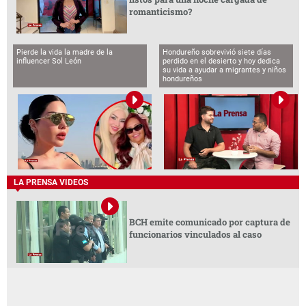
romanticismo?
Pierde la vida la madre de la
Hondureño sobrevivió siete días
influencer Sol León
perdido en el desierto y hoy dedica
su vida a ayudar a migrantes y niños
hondureños
LA PRENSA VIDEOS
BCH emite comunicado por captura de
funcionarios vinculados al caso