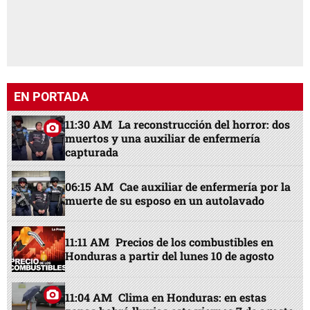
EN PORTADA
11:30 AM
La reconstrucción del horror: dos
muertos y una auxiliar de enfermería
capturada
06:15 AM
Cae auxiliar de enfermería por la
muerte de su esposo en un autolavado
11:11 AM
Precios de los combustibles en
Honduras a partir del lunes 10 de agosto
11:04 AM
Clima en Honduras: en estas