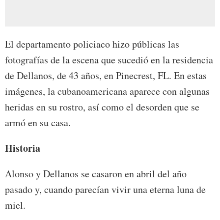
El departamento policiaco hizo públicas las
fotografías de la escena que sucedió en la residencia
de Dellanos, de 43 años, en Pinecrest, FL. En estas
imágenes, la cubanoamericana aparece con algunas
heridas en su rostro, así como el desorden que se
armó en su casa.
Historia
Alonso y Dellanos se casaron en abril del año
pasado y, cuando parecían vivir una eterna luna de
miel.