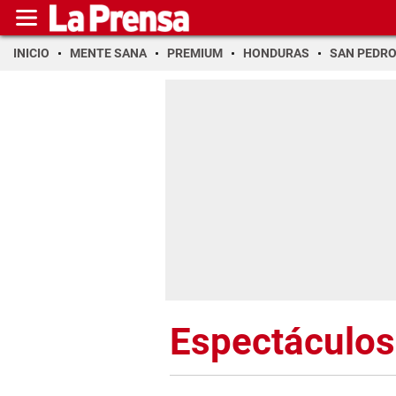
INICIO
MENTE SANA
PREMIUM
HONDURAS
SAN PEDR
Espectáculos