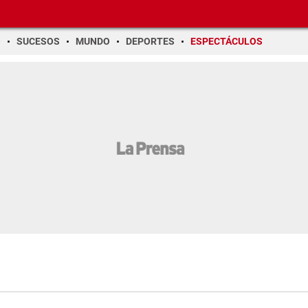
O
SUCESOS
MUNDO
DEPORTES
ESPECTÁCULOS