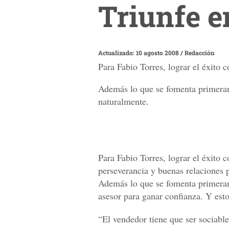
Triunfe e
Actualizado: 10 agosto 2008
/
Redacción
Para Fabio Torres, lograr el éxito 
Además lo que se fomenta primerame
naturalmente.
Para Fabio Torres, lograr el éxito 
perseverancia y buenas relaciones 
Además lo que se fomenta primerame
asesor para ganar confianza. Y est
“El vendedor tiene que ser sociabl