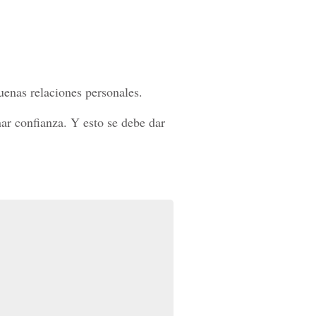
uenas relaciones personales.
ar confianza. Y esto se debe dar