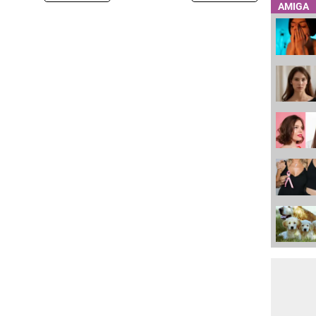
AMIGA