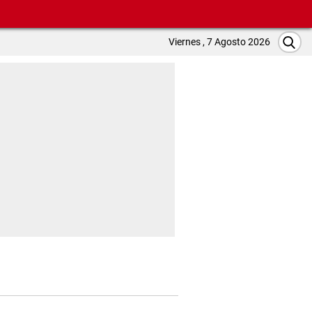
Viernes , 7 Agosto 2026