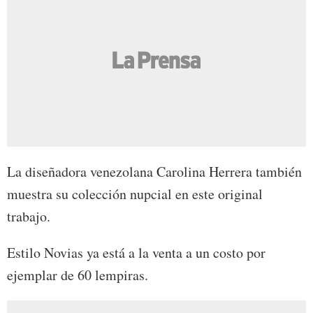
La diseñadora venezolana Carolina Herrera también
muestra su colección nupcial en este original
trabajo.
Estilo Novias ya está a la venta a un costo por
ejemplar de 60 lempiras.