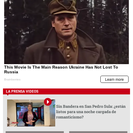
LA PRENSA VIDEOS
Sin Bandera en San Pedro Sula: ¿están
listos para una noche cargada de
romanticismo?