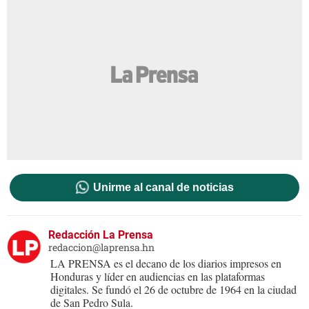
Unirme al canal de noticias
Redacción La Prensa
redaccion@laprensa.hn
LA PRENSA es el decano de los diarios impresos en
Honduras y líder en audiencias en las plataformas
digitales. Se fundó el 26 de octubre de 1964 en la ciudad
de San Pedro Sula.