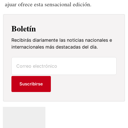
Boletín
Recibirás diariamente las noticias nacionales e
internacionales más destacadas del día.
Suscribirse