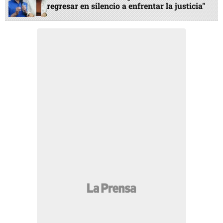
regresar en silencio a enfrentar la justicia"