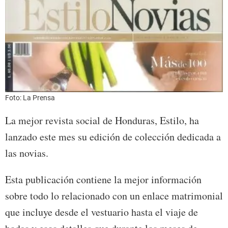
Foto: La Prensa
La mejor revista social de Honduras, Estilo, ha
lanzado este mes su edición de colección dedicada a
las novias.
Esta publicación contiene la mejor información
sobre todo lo relacionado con un enlace matrimonial
que incluye desde el vestuario hasta el viaje de