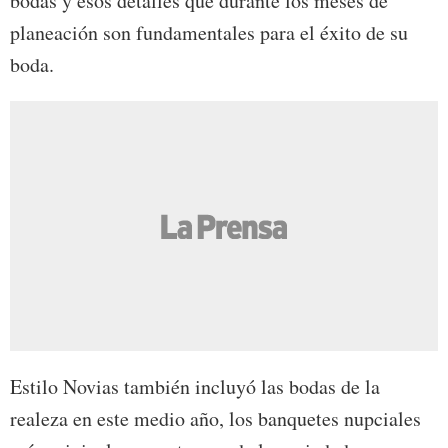
bodas y esos detalles que durante los meses de
planeación son fundamentales para el éxito de su
boda.
Estilo Novias también incluyó las bodas de la
realeza en este medio año, los banquetes nupciales