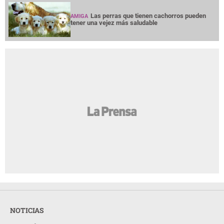
Las perras que tienen cachorros pueden
AMIGA
tener una vejez más saludable
NOTICIAS