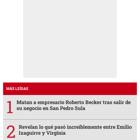
MÁS LEÍDAS
Matan a empresario Roberto Becker tras salir de
su negocio en San Pedro Sula
Revelan lo qué pasó increíblemente entre Emilio
Izaguirre y Virginia