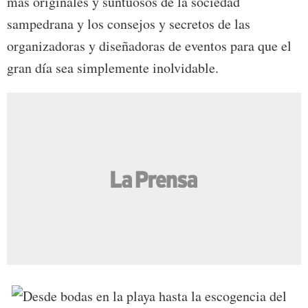
más originales y suntuosos de la sociedad
sampedrana y los consejos y secretos de las
organizadoras y diseñadoras de eventos para que el
gran día sea simplemente inolvidable.