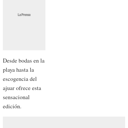
Desde bodas en la
playa hasta la
escogencia del
ajuar ofrece esta
sensacional
edición.