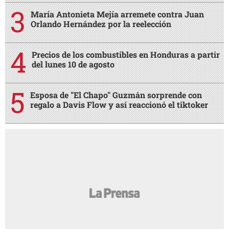
María Antonieta Mejía arremete contra Juan
Orlando Hernández por la reelección
Precios de los combustibles en Honduras a partir
del lunes 10 de agosto
Esposa de "El Chapo" Guzmán sorprende con
regalo a Davis Flow y así reaccionó el tiktoker