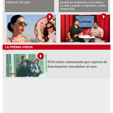
influencer Sol León
perdido en el desierto y hoy dedica
su vida a ayudar a migrantes y niños
hondureños
LA PRENSA VIDEOS
BCH emite comunicado por captura de
funcionarios vinculados al caso