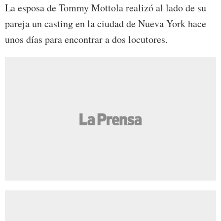
La esposa de Tommy Mottola realizó al lado de su
pareja un casting en la ciudad de Nueva York hace
unos días para encontrar a dos locutores.