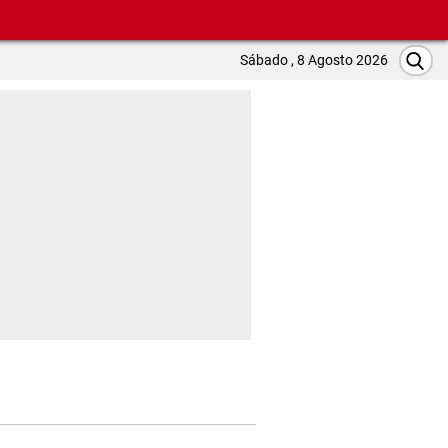
Sábado , 8 Agosto 2026