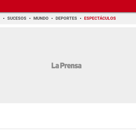
O
SUCESOS
MUNDO
DEPORTES
ESPECTÁCULOS