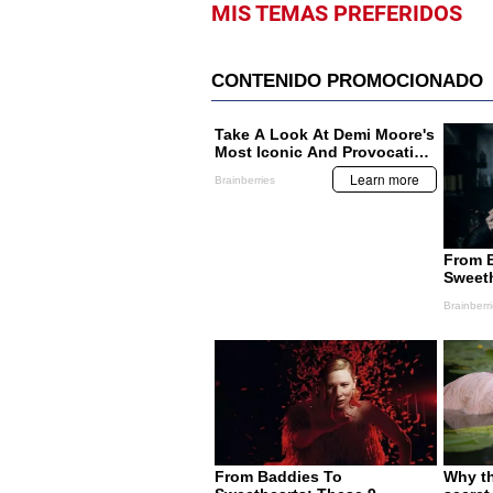
MIS TEMAS PREFERIDOS