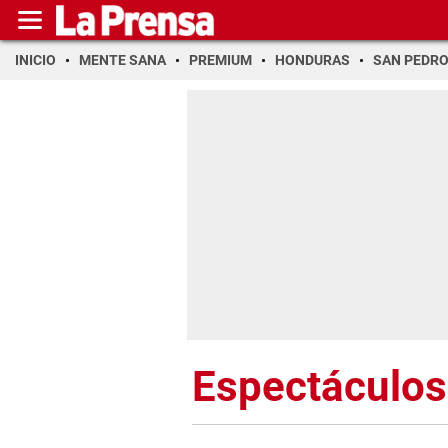
INICIO
MENTE SANA
PREMIUM
HONDURAS
SAN PEDR
Espectáculos