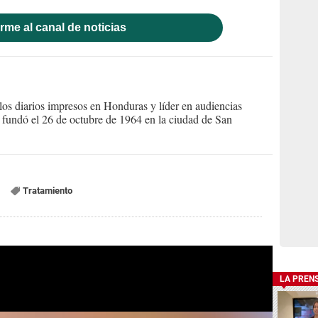
rme al canal de noticias
s diarios impresos en Honduras y líder en audiencias
Se fundó el 26 de octubre de 1964 en la ciudad de San
Tratamiento
LA PREN