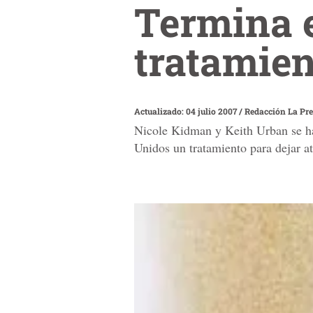
Termina 
tratamien
Actualizado: 04 julio 2007
/
Redacción La Pr
Nicole Kidman y Keith Urban se han
Unidos un tratamiento para dejar a