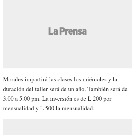
Morales impartirá las clases los miércoles y la
duración del taller será de un año. También será de
3.00 a 5.00 pm. La inversión es de L 200 por
mensualidad y L 500 la mensualidad.