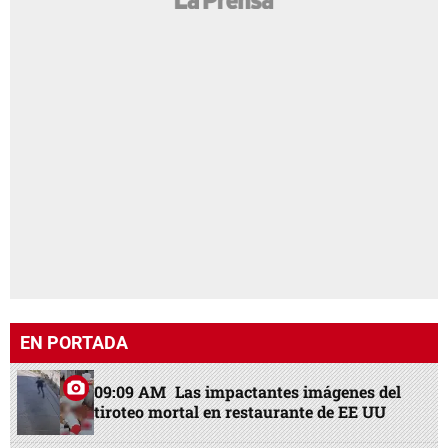
EN PORTADA
09:09 AM
Las impactantes imágenes del
tiroteo mortal en restaurante de EE UU