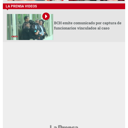
LA PRENSA VIDEOS
BCH emite comunicado por captura de
funcionarios vinculados al caso