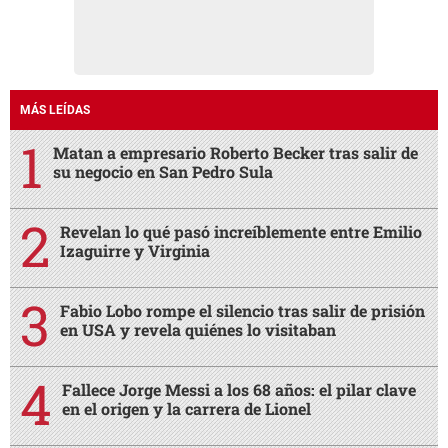
MÁS LEÍDAS
Matan a empresario Roberto Becker tras salir de
su negocio en San Pedro Sula
Revelan lo qué pasó increíblemente entre Emilio
Izaguirre y Virginia
Fabio Lobo rompe el silencio tras salir de prisión
en USA y revela quiénes lo visitaban
Fallece Jorge Messi a los 68 años: el pilar clave
en el origen y la carrera de Lionel