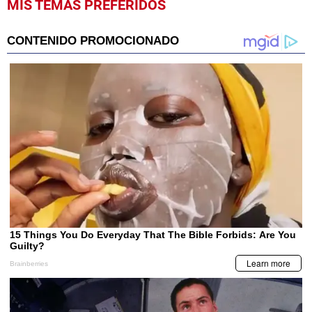
MIS TEMAS PREFERIDOS