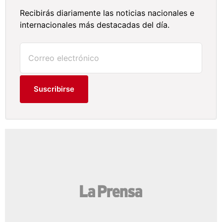
Recibirás diariamente las noticias nacionales e
internacionales más destacadas del día.
Suscribirse