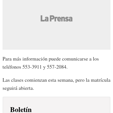
Para más información puede comunicarse a los
teléfonos 553-3911 y 557-2084.
Las clases comienzan esta semana, pero la matrícula
seguirá abierta.
Boletín