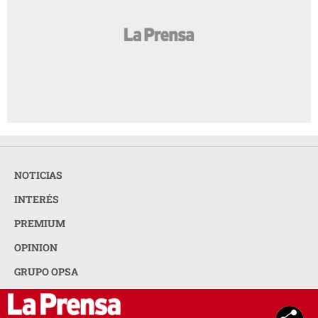
NOTICIAS
INTERÉS
PREMIUM
OPINION
GRUPO OPSA