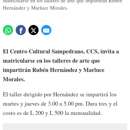
matricularse en los talleres de arte que impartirán Rubén
Hernández y Marluce Morales.
El Centro Cultural Sampedrano, CCS, invita a
matricularse en los talleres de arte que
impartirán Rubén Hernández y Marluce
Morales.
El taller dirigido por Hernández se impartirá los
martes y jueves de 3.00 a 5.00 pm. Dura tres y el
costo es de L 200 y L 500 la mensualidad.