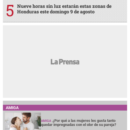
Nueve horas sin luz estarán estas zonas de
Honduras este domingo 9 de agosto
AMIGA
¿Por qué a las mujeres les gusta tanto
AMIGA
quedar impregnadas con el olor de su pareja?