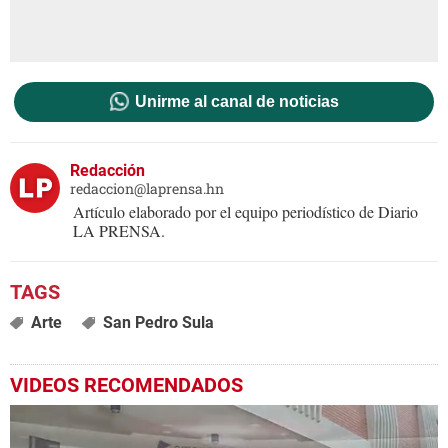
Unirme al canal de noticias
Redacción
redaccion@laprensa.hn
Artículo elaborado por el equipo periodístico de Diario
LA PRENSA.
Arte
San Pedro Sula
VIDEOS RECOMENDADOS