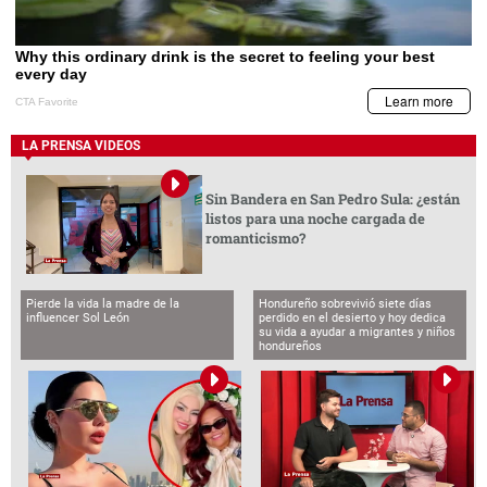
LA PRENSA VIDEOS
Sin Bandera en San Pedro Sula: ¿están
listos para una noche cargada de
romanticismo?
Pierde la vida la madre de la
Hondureño sobrevivió siete días
influencer Sol León
perdido en el desierto y hoy dedica
su vida a ayudar a migrantes y niños
hondureños