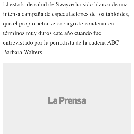
El estado de salud de Swayze ha sido blanco de una
intensa campaña de especulaciones de los tabloides,
que el propio actor se encargó de condenar en
términos muy duros este año cuando fue
entrevistado por la periodista de la cadena ABC
Barbara Walters.