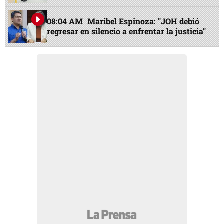
08:04 AM
Maribel Espinoza: "JOH debió
regresar en silencio a enfrentar la justicia"