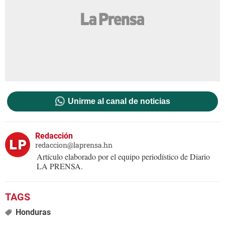
Unirme al canal de noticias
Redacción
redaccion@laprensa.hn
Artículo elaborado por el equipo periodístico de Diario
LA PRENSA.
Honduras