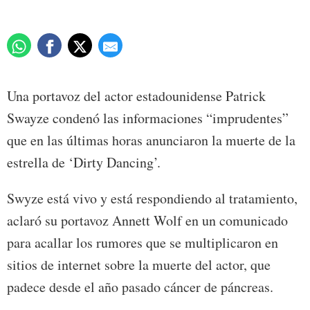
Una portavoz del actor estadounidense Patrick
Swayze condenó las informaciones “imprudentes”
que en las últimas horas anunciaron la muerte de la
estrella de ‘Dirty Dancing’.
Swyze está vivo y está respondiendo al tratamiento,
aclaró su portavoz Annett Wolf en un comunicado
para acallar los rumores que se multiplicaron en
sitios de internet sobre la muerte del actor, que
padece desde el año pasado cáncer de páncreas.