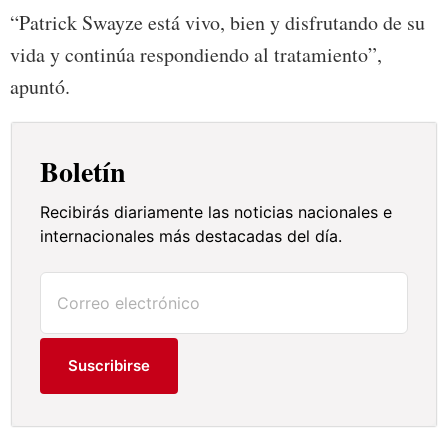
“Patrick Swayze está vivo, bien y disfrutando de su
vida y continúa respondiendo al tratamiento”,
apuntó.
Boletín
Recibirás diariamente las noticias nacionales e
internacionales más destacadas del día.
Suscribirse