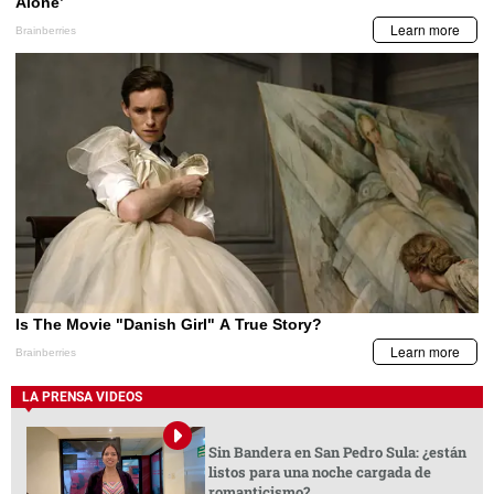
LA PRENSA VIDEOS
Sin Bandera en San Pedro Sula: ¿están
listos para una noche cargada de
romanticismo?