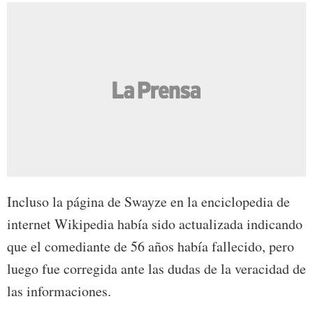
Incluso la página de Swayze en la enciclopedia de
internet Wikipedia había sido actualizada indicando
que el comediante de 56 años había fallecido, pero
luego fue corregida ante las dudas de la veracidad de
las informaciones.