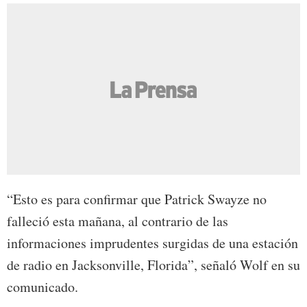
“Esto es para confirmar que Patrick Swayze no
falleció esta mañana, al contrario de las
informaciones imprudentes surgidas de una estación
de radio en Jacksonville, Florida”, señaló Wolf en su
comunicado.