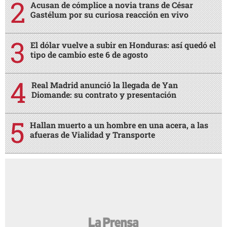
Acusan de cómplice a novia trans de César
Gastélum por su curiosa reacción en vivo
El dólar vuelve a subir en Honduras: así quedó el
tipo de cambio este 6 de agosto
Real Madrid anunció la llegada de Yan
Diomande: su contrato y presentación
Hallan muerto a un hombre en una acera, a las
afueras de Vialidad y Transporte