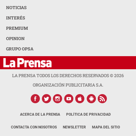
NOTICIAS
INTERÉS
PREMIUM
OPINION
GRUPO OPSA
LA PRENSA TODOS LOS DERECHOS RESERVADOS ©
2026
ORGANIZACIÓN PUBLICITARIA S.A.
ACERCA DE LA PRENSA
POLÍTICA DE PRIVACIDAD
CONTACTA CON NOSOTROS
NEWSLETTER
MAPA DEL SITIO