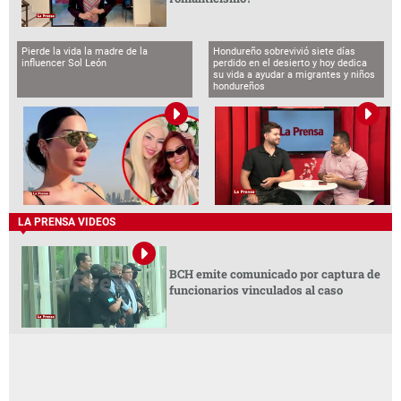
Pierde la vida la madre de la
Hondureño sobrevivió siete días
influencer Sol León
perdido en el desierto y hoy dedica
su vida a ayudar a migrantes y niños
hondureños
LA PRENSA VIDEOS
BCH emite comunicado por captura de
funcionarios vinculados al caso