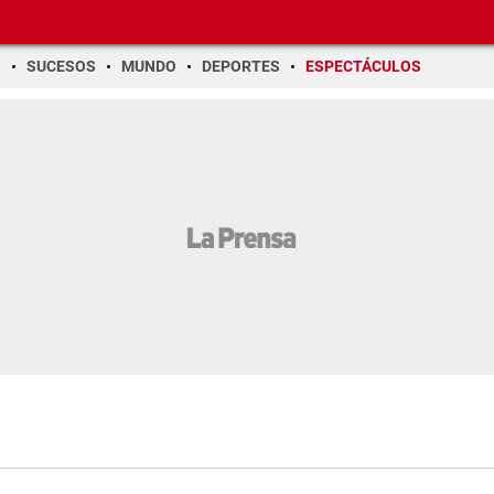
O
SUCESOS
MUNDO
DEPORTES
ESPECTÁCULOS