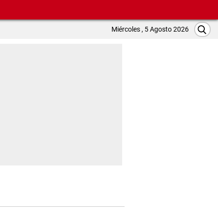
Miércoles , 5 Agosto 2026