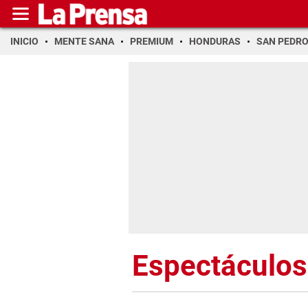
INICIO
MENTE SANA
PREMIUM
HONDURAS
SAN PEDR
Espectáculos