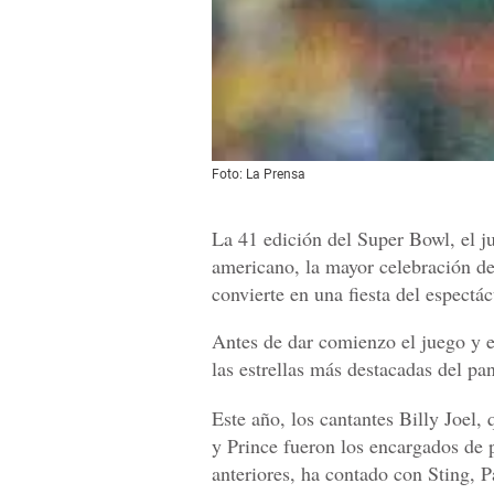
Foto: La Prensa
La 41 edición del Super Bowl, el j
americano, la mayor celebración de
convierte en una fiesta del espectác
Antes de dar comienzo el juego y e
las estrellas más destacadas del pa
Este año, los cantantes Billy Joel, 
y Prince fueron los encargados de p
anteriores, ha contado con Sting,