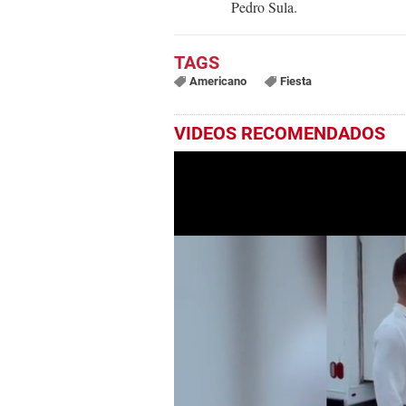
Pedro Sula.
Americano
Fiesta
VIDEOS RECOMENDADOS