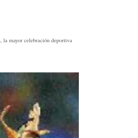
, la mayor celebración deportiva