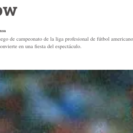
ow
ensa
uego de campeonato de la liga profesional de fútbol americano
onvierte en una fiesta del espectáculo.