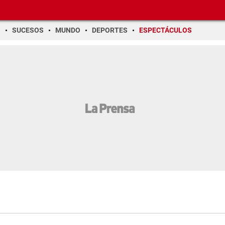
O
SUCESOS
MUNDO
DEPORTES
ESPECTÁCULOS