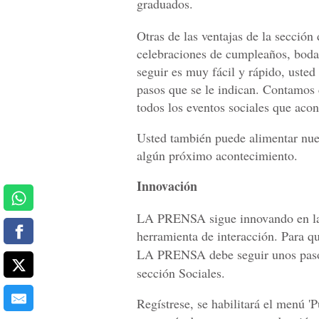
graduados.
Otras de las ventajas de la sección
celebraciones de cumpleaños, bodas
seguir es muy fácil y rápido, usted
pasos que se le indican. Contamos
todos los eventos sociales que acon
Usted también puede alimentar nues
algún próximo acontecimiento.
Innovación
LA PRENSA sigue innovando en la 
herramienta de interacción. Para q
LA PRENSA debe seguir unos paso
sección Sociales.
Regístrese, se habilitará el menú 'Pu