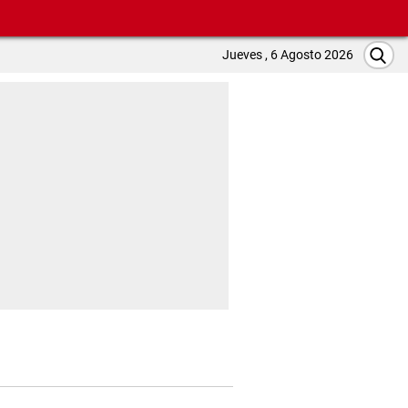
Jueves , 6 Agosto 2026