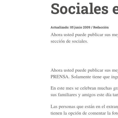
Sociales 
Actualizado: 05 junio 2009
/
Redacción
Ahora usted puede publicar sus me
sección de sociales.
Ahora usted puede publicar sus me
PRENSA. Solamente tiene que ingre
En este mes se celebran muchas gr
sus familiares y amigos este día ta
Las personas que están en el extra
tienen la opción de comentar la fot