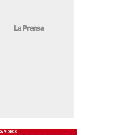
SA VIDEOS