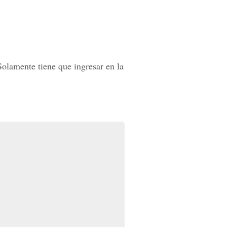
lamente tiene que ingresar en la