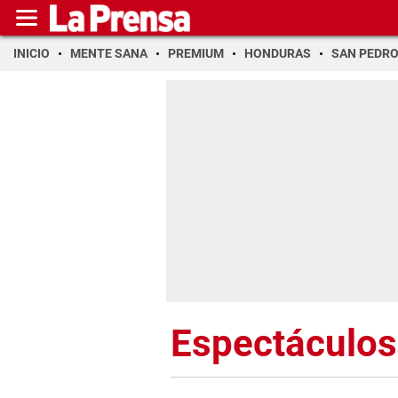
INICIO
MENTE SANA
PREMIUM
HONDURAS
SAN PEDR
Espectáculos