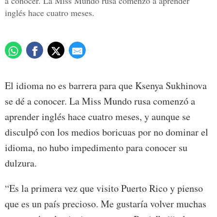
a conocer. La Miss Mundo rusa comenzó a aprender
inglés hace cuatro meses.
El idioma no es barrera para que Ksenya Sukhinova
se dé a conocer. La Miss Mundo rusa comenzó a
aprender inglés hace cuatro meses, y aunque se
disculpó con los medios boricuas por no dominar el
idioma, no hubo impedimento para conocer su
dulzura.
“Es la primera vez que visito Puerto Rico y pienso
que es un país precioso. Me gustaría volver muchas