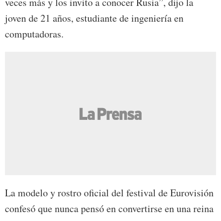
veces más y los invito a conocer Rusia”, dijo la
joven de 21 años, estudiante de ingeniería en
computadoras.
La modelo y rostro oficial del festival de Eurovisión
confesó que nunca pensó en convertirse en una reina