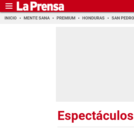
INICIO
MENTE SANA
PREMIUM
HONDURAS
SAN PEDR
Espectáculos