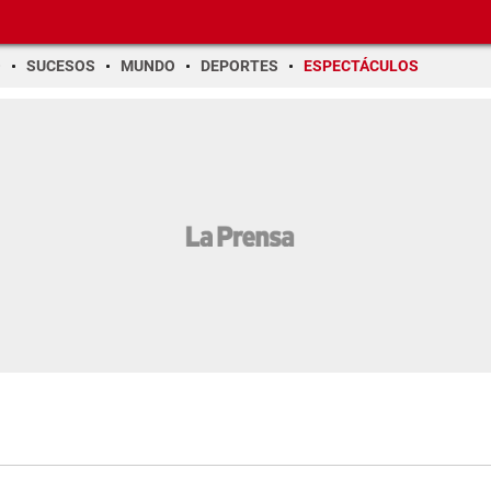
O
SUCESOS
MUNDO
DEPORTES
ESPECTÁCULOS