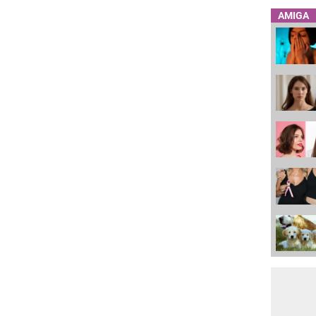
AMIGA