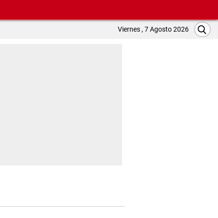
Viernes , 7 Agosto 2026