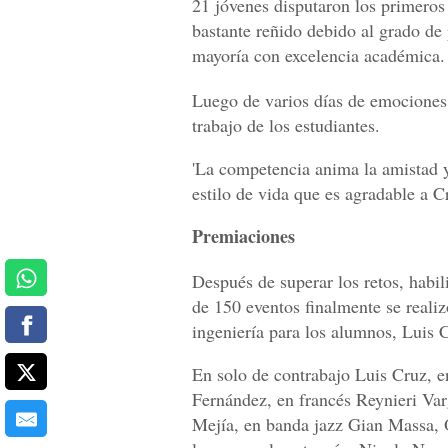
21 jóvenes disputaron los primeros
bastante reñido debido al grado de 
mayoría con excelencia académica.
Luego de varios días de emociones,
trabajo de los estudiantes.
'La competencia anima la amistad y
estilo de vida que es agradable a 
Premiaciones
Después de superar los retos, habil
de 150 eventos finalmente se reali
ingeniería para los alumnos, Luis 
En solo de contrabajo Luis Cruz, 
Fernández, en francés Reynieri Var
Mejía, en banda jazz Gian Massa