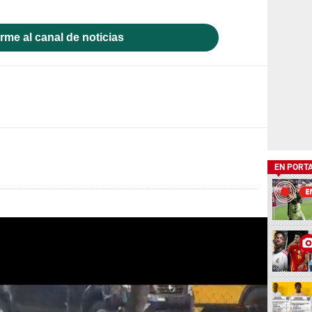
rme al canal de noticias
EN PORT