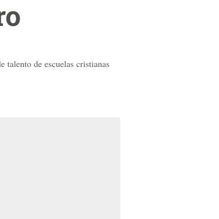
ro
talento de escuelas cristianas