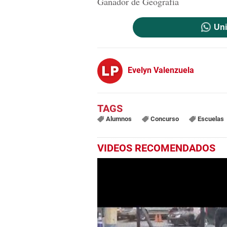
Ganador de Geografía
Uni
Evelyn Valenzuela
Alumnos
Concurso
Escuelas
VIDEOS RECOMENDADOS