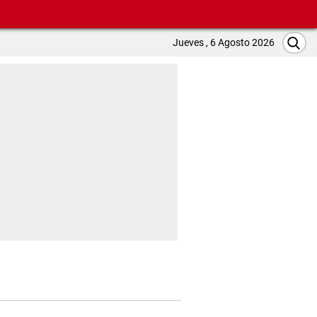
Jueves , 6 Agosto 2026