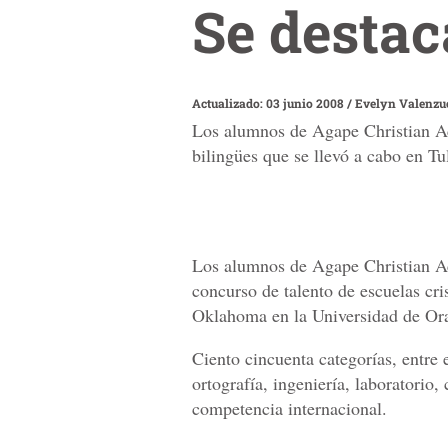
Se destac
Actualizado: 03 junio 2008
/
Evelyn Valenzu
Los alumnos de Agape Christian Ac
bilingües que se llevó a cabo en T
Los alumnos de Agape Christian A
concurso de talento de escuelas cri
Oklahoma en la Universidad de Ora
Ciento cincuenta categorías, entre e
ortografía, ingeniería, laboratorio, 
competencia internacional.