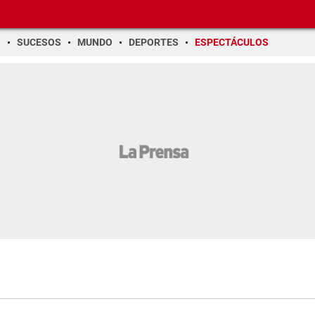
O
SUCESOS
MUNDO
DEPORTES
ESPECTÁCULOS