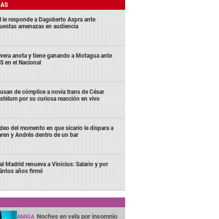
DAS
 le responde a Dagoberto Aspra ante
uestas amenazas en audiencia
ivera anota y tiene ganando a Motagua ante
S en el Nacional
usan de cómplice a novia trans de César
stélum por su curiosa reacción en vivo
deo del momento en que sicario le dispara a
ren y Andrés dentro de un bar
al Madrid renueva a Vinicius: Salario y por
ántos años firmó
Noches en vela por insomnio
AMIGA