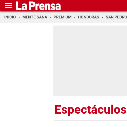
INICIO
MENTE SANA
PREMIUM
HONDURAS
SAN PEDR
Espectáculos