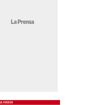
SA VIDEOS