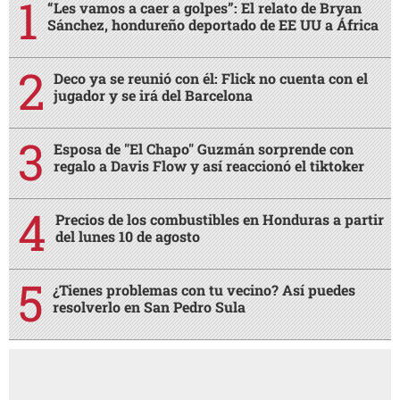
“Les vamos a caer a golpes”: El relato de Bryan
Sánchez, hondureño deportado de EE UU a África
Deco ya se reunió con él: Flick no cuenta con el
jugador y se irá del Barcelona
Esposa de "El Chapo" Guzmán sorprende con
regalo a Davis Flow y así reaccionó el tiktoker
Precios de los combustibles en Honduras a partir
del lunes 10 de agosto
¿Tienes problemas con tu vecino? Así puedes
resolverlo en San Pedro Sula