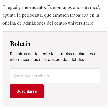
'Llegué y me encantó. Fueron unos años divinos',
apunta la periodista, que también trabajaba en la
oficina de admisiones del centro universitario.
Boletín
Recibirás diariamente las noticias nacionales e
internacionales más destacadas del día.
Suscribirse