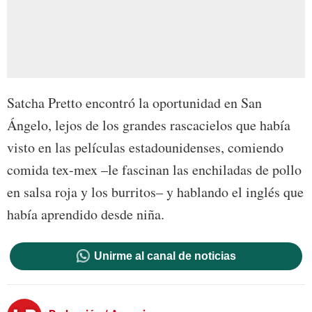
Satcha Pretto encontró la oportunidad en San
Ángelo, lejos de los grandes rascacielos que había
visto en las películas estadounidenses, comiendo
comida tex-mex –le fascinan las enchiladas de pollo
en salsa roja y los burritos– y hablando el inglés que
había aprendido desde niña.
Unirme al canal de noticias