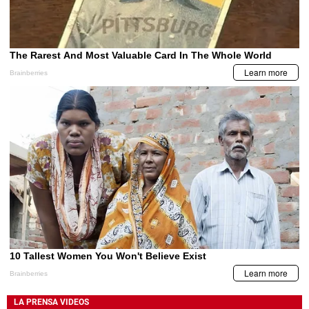
LA PRENSA VIDEOS