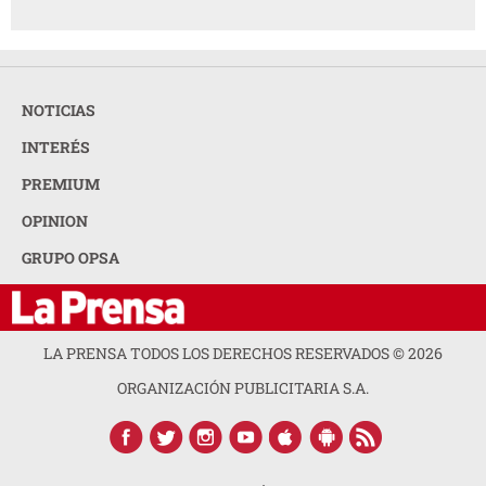
NOTICIAS
INTERÉS
PREMIUM
OPINION
GRUPO OPSA
LA PRENSA TODOS LOS DERECHOS RESERVADOS ©
2026
ORGANIZACIÓN PUBLICITARIA S.A.