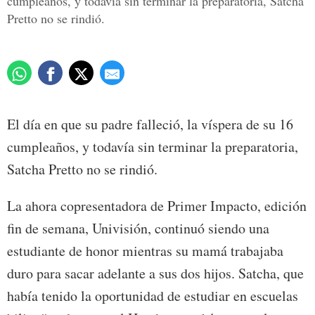
cumpleaños, y todavía sin terminar la preparatoria, Satcha
Pretto no se rindió.
El día en que su padre falleció, la víspera de su 16
cumpleaños, y todavía sin terminar la preparatoria,
Satcha Pretto no se rindió.
La ahora copresentadora de Primer Impacto, edición
fin de semana, Univisión, continuó siendo una
estudiante de honor mientras su mamá trabajaba
duro para sacar adelante a sus dos hijos. Satcha, que
había tenido la oportunidad de estudiar en escuelas