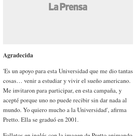
Agradecida
'Es un apoyo para esta Universidad que me dio tantas
cosas… venir a estudiar y vivir el sueño americano.
Me invitaron para participar, en esta campaña, y
acepté porque uno no puede recibir sin dar nada al
mundo. Yo quiero mucho a la Universidad', afirma
Pretto. Ella se graduó en 2001.
Folletos en inglés con la imagen de Pretto animando