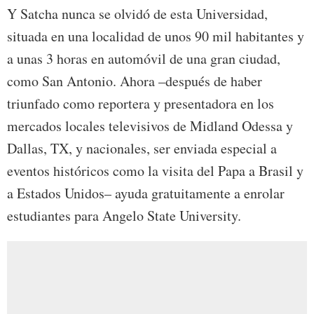
Y Satcha nunca se olvidó de esta Universidad,
situada en una localidad de unos 90 mil habitantes y
a unas 3 horas en automóvil de una gran ciudad,
como San Antonio. Ahora –después de haber
triunfado como reportera y presentadora en los
mercados locales televisivos de Midland Odessa y
Dallas, TX, y nacionales, ser enviada especial a
eventos históricos como la visita del Papa a Brasil y
a Estados Unidos– ayuda gratuitamente a enrolar
estudiantes para Angelo State University.