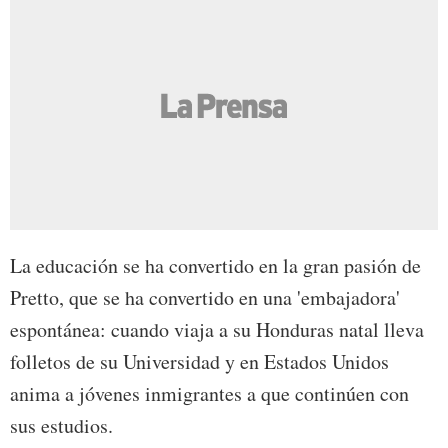
La educación se ha convertido en la gran pasión de
Pretto, que se ha convertido en una 'embajadora'
espontánea: cuando viaja a su Honduras natal lleva
folletos de su Universidad y en Estados Unidos
anima a jóvenes inmigrantes a que continúen con
sus estudios.