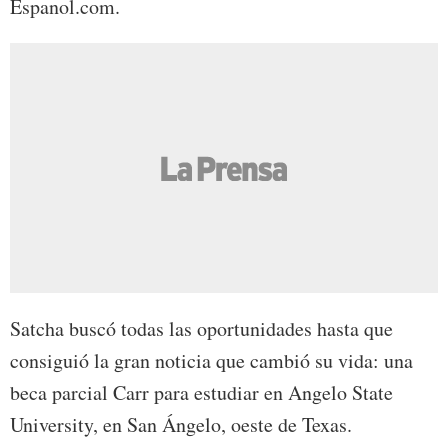
Espanol.com.
Satcha buscó todas las oportunidades hasta que
consiguió la gran noticia que cambió su vida: una
beca parcial Carr para estudiar en Angelo State
University, en San Ángelo, oeste de Texas.