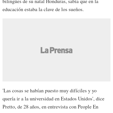
bilingües de su natal Honduras, sabía que en la
educación estaba la clave de los sueños.
'Las cosas se habían puesto muy difíciles y yo
quería ir a la universidad en Estados Unidos', dice
Pretto, de 28 años, en entrevista con People En