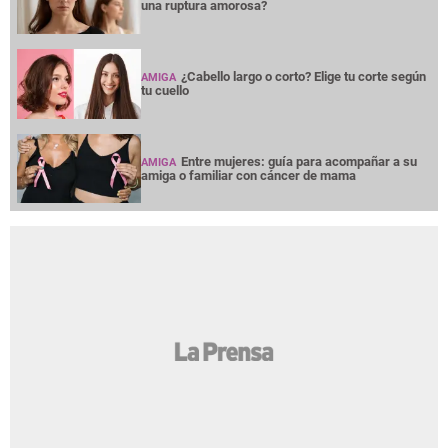
una ruptura amorosa?
¿Cabello largo o corto? Elige tu corte según
AMIGA
tu cuello
Entre mujeres: guía para acompañar a su
AMIGA
amiga o familiar con cáncer de mama