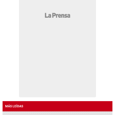
MÁS LEÍDAS