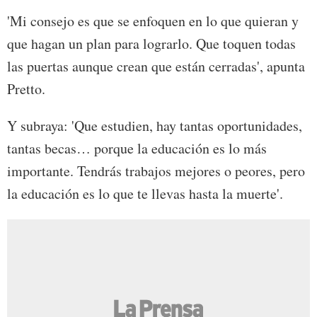
'Mi consejo es que se enfoquen en lo que quieran y
que hagan un plan para lograrlo. Que toquen todas
las puertas aunque crean que están cerradas', apunta
Pretto.
Y subraya: 'Que estudien, hay tantas oportunidades,
tantas becas… porque la educación es lo más
importante. Tendrás trabajos mejores o peores, pero
la educación es lo que te llevas hasta la muerte'.