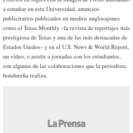
a estudiar en esta Universidad, anuncios
publicitarios publicados en medios anglosajones
como el Texas Monthly –la revista de reportajes más
prestigiosa de Texas y una de las más destacadas de
Estados Unidos– y en el U.S. News & World Report,
un vídeo, o asistir a jornadas con los estudiantes,
son algunas de las colaboraciones que la periodista
hondureña realiza.