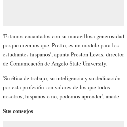
'Estamos encantados con su maravillosa generosidad
porque creemos que, Pretto, es un modelo para los
estudiantes hispanos', apunta Preston Lewis, director
de Comunicación de Angelo State University.
'Su ética de trabajo, su inteligencia y su dedicación
por esta profesión son valores de los que todos
nosotros, hispanos o no, podemos aprender', añade.
Sus consejos