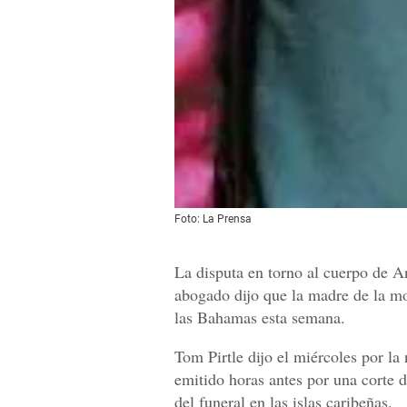
Foto: La Prensa
La disputa en torno al cuerpo de A
abogado dijo que la madre de la mo
las Bahamas esta semana.
Tom Pirtle dijo el miércoles por la
emitido horas antes por una corte d
del funeral en las islas caribeñas.