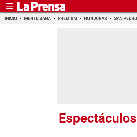
INICIO
MENTE SANA
PREMIUM
HONDURAS
SAN PEDR
Espectáculos