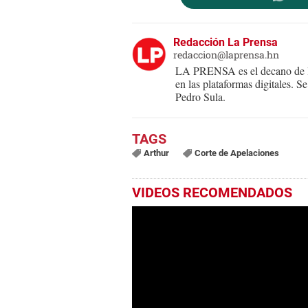
Redacción La Prensa
redaccion@laprensa.hn
LA PRENSA es el decano de lo
en las plataformas digitales. 
Pedro Sula.
Arthur
Corte de Apelaciones
VIDEOS RECOMENDADOS