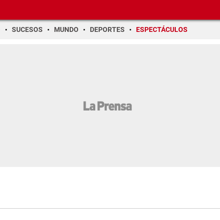
O
SUCESOS
MUNDO
DEPORTES
ESPECTÁCULOS