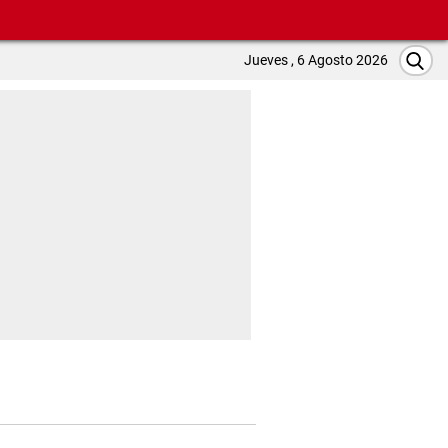
Jueves , 6 Agosto 2026