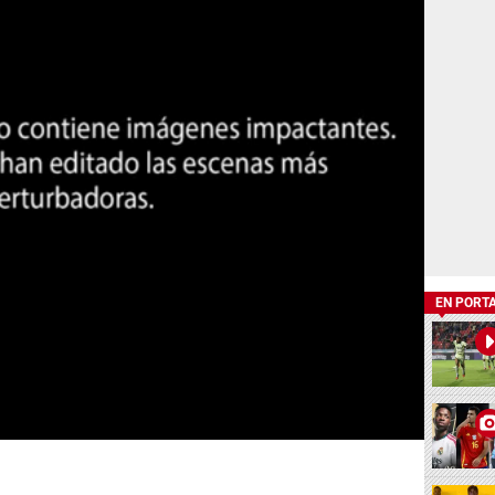
EN PORT