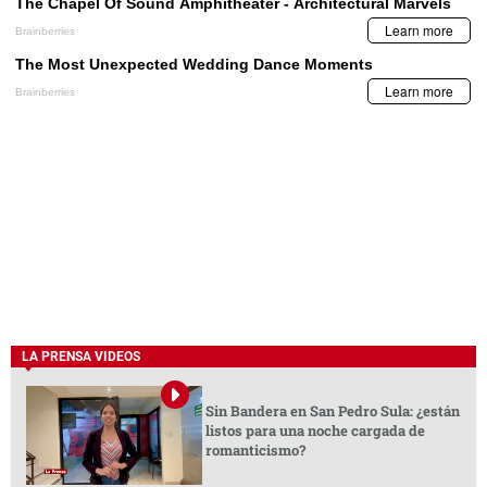
LA PRENSA VIDEOS
Sin Bandera en San Pedro Sula: ¿están
listos para una noche cargada de
romanticismo?