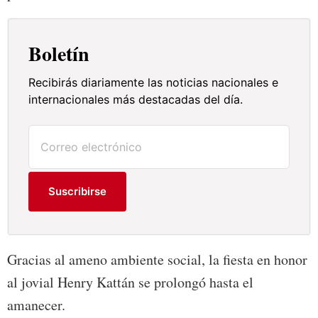
Boletín
Recibirás diariamente las noticias nacionales e
internacionales más destacadas del día.
Suscribirse
Gracias al ameno ambiente social, la fiesta en honor
al jovial Henry Kattán se prolongó hasta el
amanecer.