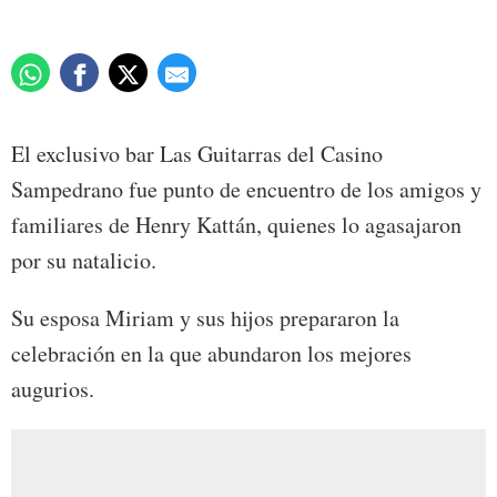
El exclusivo bar Las Guitarras del Casino
Sampedrano fue punto de encuentro de los amigos y
familiares de Henry Kattán, quienes lo agasajaron
por su natalicio.
Su esposa Miriam y sus hijos prepararon la
celebración en la que abundaron los mejores
augurios.