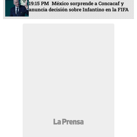
19:15 PM
México sorprende a Concacaf y
anuncia decisión sobre Infantino en la FIFA