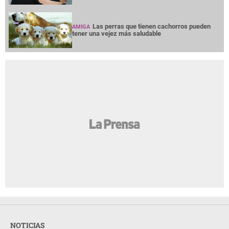
Las perras que tienen cachorros pueden
AMIGA
tener una vejez más saludable
NOTICIAS