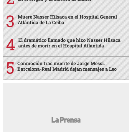
Muere Nasser Hilsaca en el Hospital General
Atlántida de La Ceiba
El dramático llamado que hizo Nasser Hilsaca
antes de morir en el Hospital Atlántida
Conmoción tras muerte de Jorge Messi:
Barcelona-Real Madrid dejan mensajes a Leo