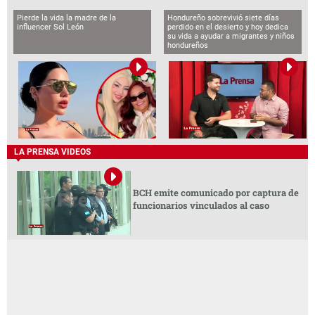
Pierde la vida la madre de la
Hondureño sobrevivió siete días
influencer Sol León
perdido en el desierto y hoy dedica
su vida a ayudar a migrantes y niños
hondureños
LA PRENSA VIDEOS
BCH emite comunicado por captura de
funcionarios vinculados al caso