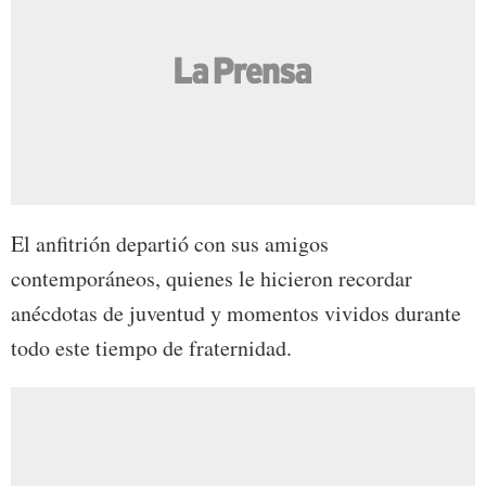
El anfitrión departió con sus amigos
contemporáneos, quienes le hicieron recordar
anécdotas de juventud y momentos vividos durante
todo este tiempo de fraternidad.