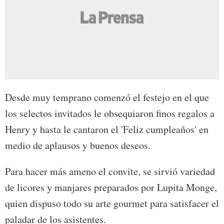
Desde muy temprano comenzó el festejo en el que
los selectos invitados le obsequiaron finos regalos a
Henry y hasta le cantaron el 'Feliz cumpleaños' en
medio de aplausos y buenos deseos.
Para hacer más ameno el convite, se sirvió variedad
de licores y manjares preparados por Lupita Monge,
quien dispuso todo su arte gourmet para satisfacer el
paladar de los asistentes.