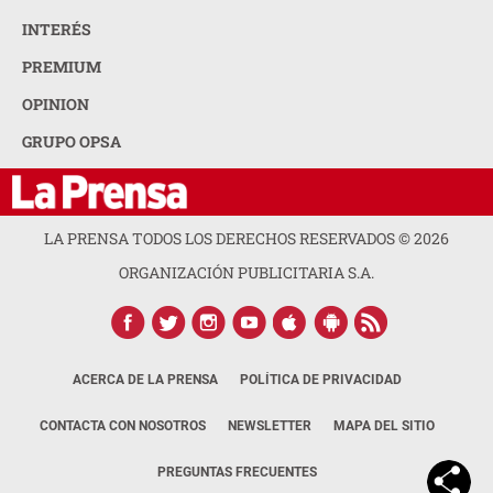
INTERÉS
PREMIUM
OPINION
GRUPO OPSA
LA PRENSA TODOS LOS DERECHOS RESERVADOS ©
2026
ORGANIZACIÓN PUBLICITARIA S.A.
ACERCA DE LA PRENSA
POLÍTICA DE PRIVACIDAD
CONTACTA CON NOSOTROS
NEWSLETTER
MAPA DEL SITIO
PREGUNTAS FRECUENTES