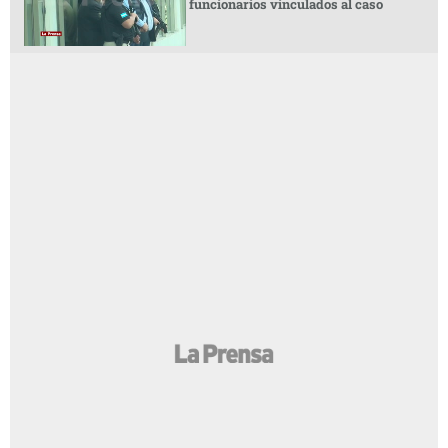
funcionarios vinculados al caso