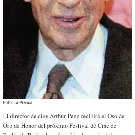
Foto: La Prensa
El director de cine Arthur Penn recibirá el Oso de
Oro de Honor del próximo Festival de Cine de