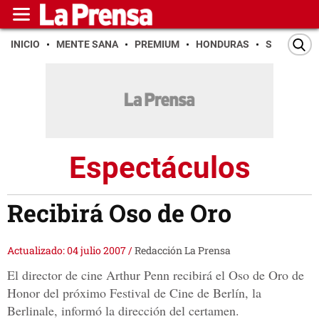
INICIO
MENTE SANA
PREMIUM
HONDURAS
SAN PEDR
Espectáculos
Recibirá Oso de Oro
Actualizado: 04 julio 2007
/
Redacción La Prensa
El director de cine Arthur Penn recibirá el Oso de Oro de
Honor del próximo Festival de Cine de Berlín, la
Berlinale, informó la dirección del certamen.