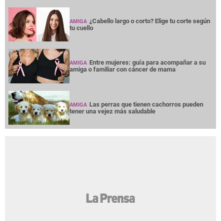
¿Cabello largo o corto? Elige tu corte según
AMIGA
tu cuello
Entre mujeres: guía para acompañar a su
AMIGA
amiga o familiar con cáncer de mama
Las perras que tienen cachorros pueden
AMIGA
tener una vejez más saludable