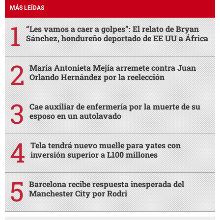
MÁS LEÍDAS
“Les vamos a caer a golpes”: El relato de Bryan
Sánchez, hondureño deportado de EE UU a África
María Antonieta Mejía arremete contra Juan
Orlando Hernández por la reelección
Cae auxiliar de enfermería por la muerte de su
esposo en un autolavado
Tela tendrá nuevo muelle para yates con
inversión superior a L100 millones
Barcelona recibe respuesta inesperada del
Manchester City por Rodri