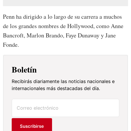
Penn ha dirigido a lo largo de su carrera a muchos
de los grandes nombres de Hollywood, como Anne
Bancroft, Marlon Brando, Faye Dunaway y Jane
Fonde.
Boletín
Recibirás diariamente las noticias nacionales e
internacionales más destacadas del día.
Suscribirse