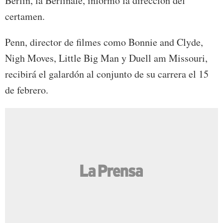
Berlín, la Berlinale, informó la dirección del
certamen.
Penn, director de filmes como Bonnie and Clyde,
Nigh Moves, Little Big Man y Duell am Missouri,
recibirá el galardón al conjunto de su carrera el 15
de febrero.