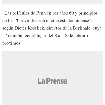
“Las películas de Penn en los años 60 y principios
de los 70 revitalizaron el cine estadounidense”,
según Dieter Kosslick, director de la Berlinale, cuya
57 edición tendrá lugar del 8 al 18 de febrero
próximos.