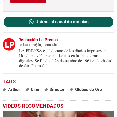
Unirme al canal de noticias
Redacción La Prensa
redaccion@laprensa.hn
LA PRENSA es el decano de los diarios impresos en
Honduras y líder en audiencias en las plataformas
digitales. Se fundó el 26 de octubre de 1964 en la ciudad
de San Pedro Sula.
Arthur
Cine
Director
Globos de Oro
VIDEOS RECOMENDADOS