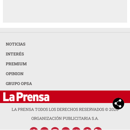
NOTICIAS
INTERÉS
PREMIUM
OPINION
GRUPO OPSA
LA PRENSA TODOS LOS DERECHOS RESERVADOS ©
2026
ORGANIZACIÓN PUBLICITARIA S.A.