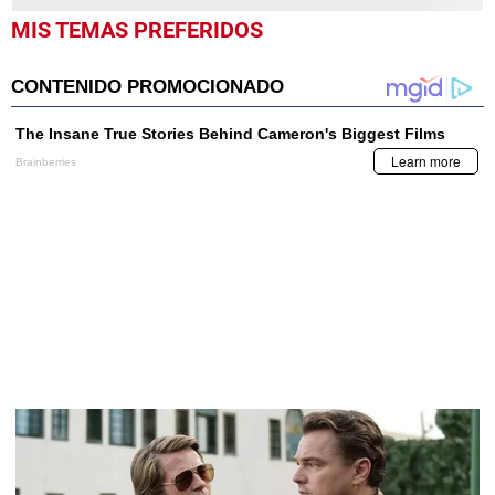
MIS TEMAS PREFERIDOS