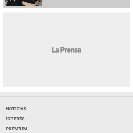
NOTICIAS
INTERÉS
PREMIUM