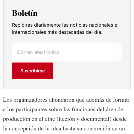
Boletín
Recibirás diariamente las noticias nacionales e
internacionales más destacadas del día.
Suscribirse
Los organizadores ahondaron que además de formar
a los participantes sobre las funciones del área de
producción en el cine (ficción y documental) desde
la concepción de la idea hasta su concreción en un