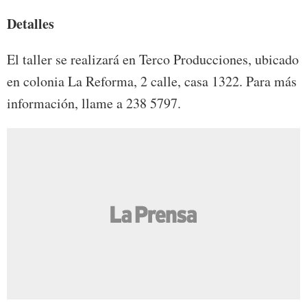
Detalles
El taller se realizará en Terco Producciones, ubicado
en colonia La Reforma, 2 calle, casa 1322. Para más
información, llame a 238 5797.