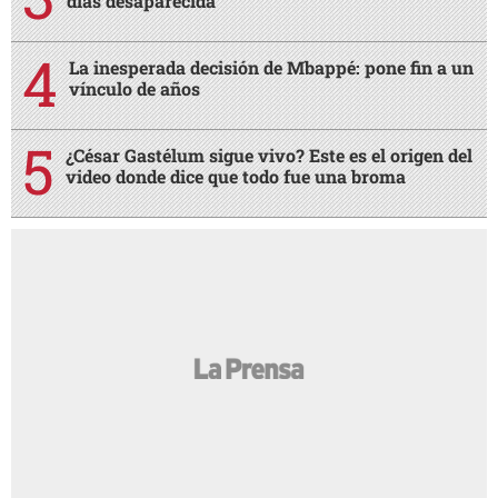
días desaparecida
La inesperada decisión de Mbappé: pone fin a un
vínculo de años
¿César Gastélum sigue vivo? Este es el origen del
video donde dice que todo fue una broma