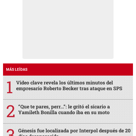
MÁS LEÍDAS
Video clave revela los últimos minutos del
empresario Roberto Becker tras ataque en SPS
“Que te pares, perr...”: le gritó el sicario a
Yamileth Bonilla cuando iba en su moto
Génesis fue localizada por Interpol después de 20