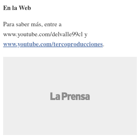
En la Web
Para saber más, entre a
www.youtube.com/delvalle99cl y
www.youtube.com/tercoproducciones
.