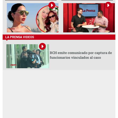
LA PRENSA VIDEOS
BCH emite comunicado por captura de
funcionarios vinculados al caso