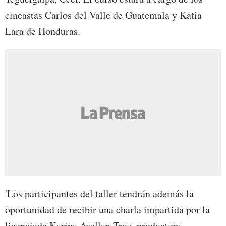
cineastas Carlos del Valle de Guatemala y Katia
Lara de Honduras.
'Los participantes del taller tendrán además la
oportunidad de recibir una charla impartida por la
licenciada Karina Avellan Troz, productora