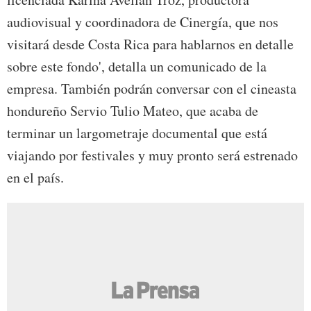
audiovisual y coordinadora de Cinergía, que nos
visitará desde Costa Rica para hablarnos en detalle
sobre este fondo', detalla un comunicado de la
empresa. También podrán conversar con el cineasta
hondureño Servio Tulio Mateo, que acaba de
terminar un largometraje documental que está
viajando por festivales y muy pronto será estrenado
en el país.