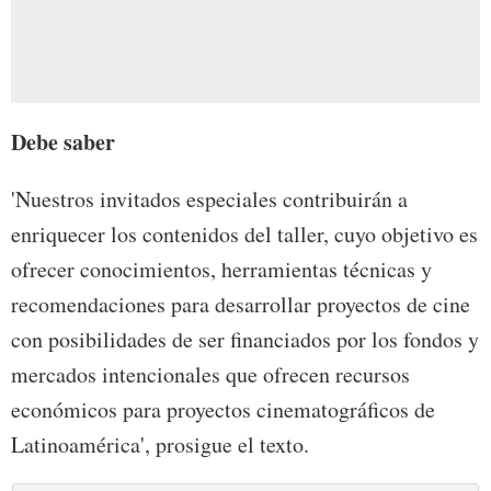
Debe saber
'Nuestros invitados especiales contribuirán a
enriquecer los contenidos del taller, cuyo objetivo es
ofrecer conocimientos, herramientas técnicas y
recomendaciones para desarrollar proyectos de cine
con posibilidades de ser financiados por los fondos y
mercados intencionales que ofrecen recursos
económicos para proyectos cinematográficos de
Latinoamérica', prosigue el texto.