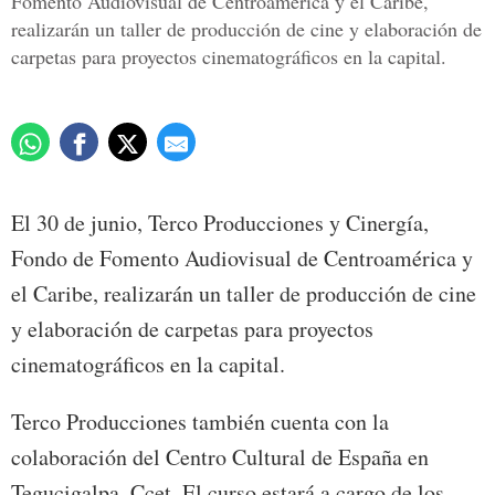
Fomento Audiovisual de Centroamérica y el Caribe,
realizarán un taller de producción de cine y elaboración de
carpetas para proyectos cinematográficos en la capital.
El 30 de junio, Terco Producciones y Cinergía,
Fondo de Fomento Audiovisual de Centroamérica y
el Caribe, realizarán un taller de producción de cine
y elaboración de carpetas para proyectos
cinematográficos en la capital.
Terco Producciones también cuenta con la
colaboración del Centro Cultural de España en
Tegucigalpa, Ccet. El curso estará a cargo de los