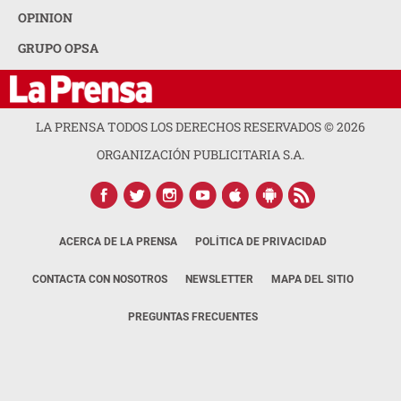
OPINION
GRUPO OPSA
LA PRENSA TODOS LOS DERECHOS RESERVADOS ©
2026
ORGANIZACIÓN PUBLICITARIA S.A.
ACERCA DE LA PRENSA
POLÍTICA DE PRIVACIDAD
CONTACTA CON NOSOTROS
NEWSLETTER
MAPA DEL SITIO
PREGUNTAS FRECUENTES