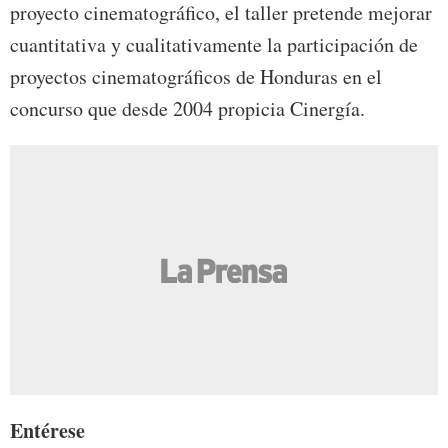
proyecto cinematográfico, el taller pretende mejorar
cuantitativa y cualitativamente la participación de
proyectos cinematográficos de Honduras en el
concurso que desde 2004 propicia Cinergía.
Entérese