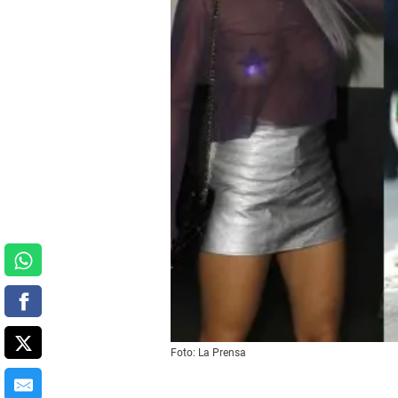
Foto: La Prensa