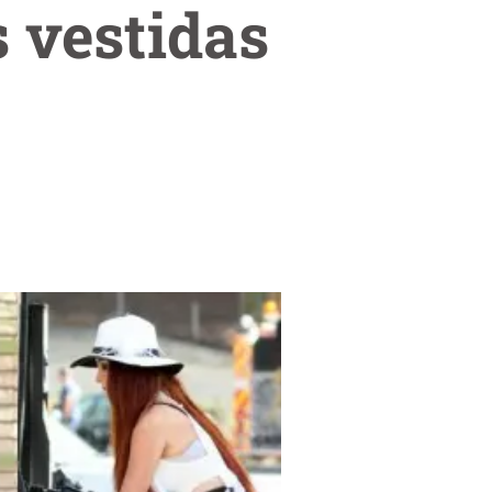
s vestidas