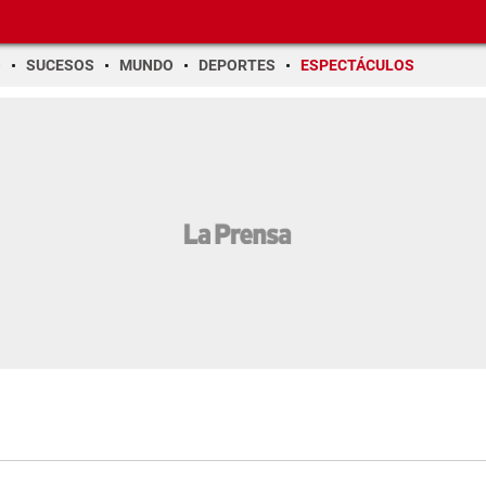
O
SUCESOS
MUNDO
DEPORTES
ESPECTÁCULOS