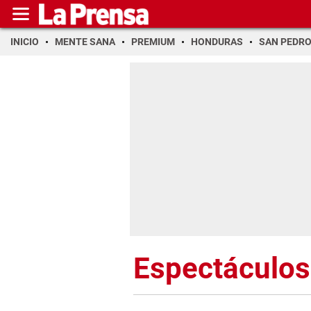
INICIO
MENTE SANA
PREMIUM
HONDURAS
SAN PEDR
Espectáculos