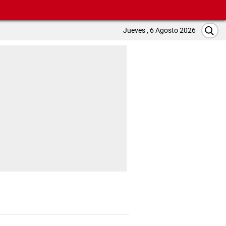
Jueves , 6 Agosto 2026