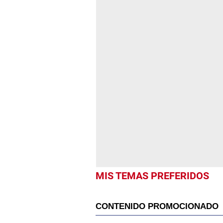
MIS TEMAS PREFERIDOS