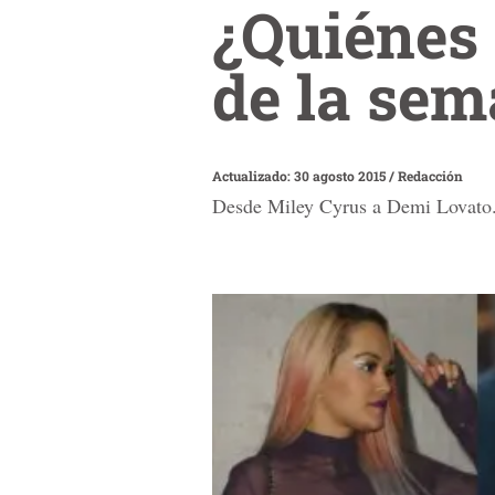
¿Quiénes 
de la se
Actualizado: 30 agosto 2015
/
Redacción
Desde Miley Cyrus a Demi Lovato