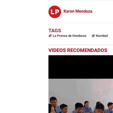
Karen Mendoza
La Prensa de Honduras
Navidad
VIDEOS RECOMENDADOS