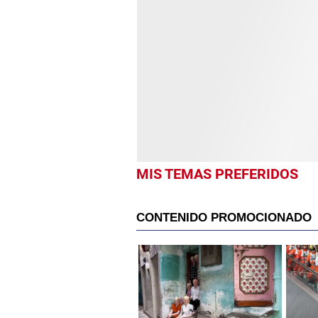
MIS TEMAS PREFERIDOS