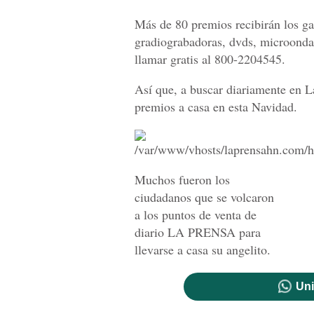
Más de 80 premios recibirán los gan
gradiograbadoras, dvds, microonda
llamar gratis al 800-2204545.
Así que, a buscar diariamente en L
premios a casa en esta Navidad.
Muchos fueron los
ciudadanos que se volcaron
a los puntos de venta de
diario LA PRENSA para
llevarse a casa su angelito.
Uni