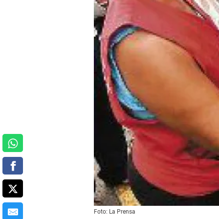
Foto: La Prensa