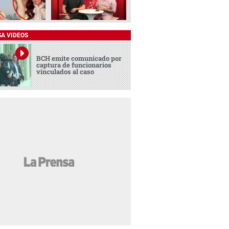
SA VIDEOS
BCH emite comunicado por
captura de funcionarios
vinculados al caso