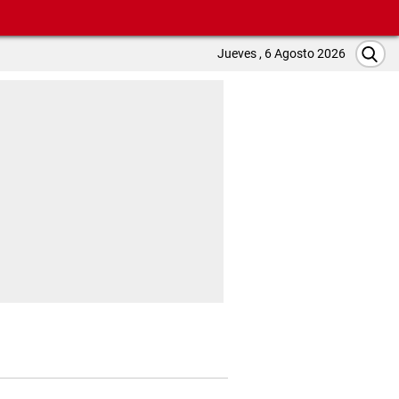
Jueves , 6 Agosto 2026