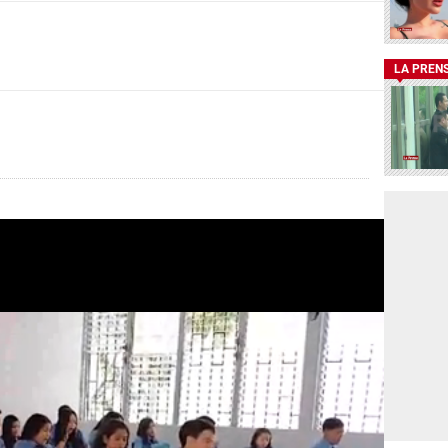
LA PREN