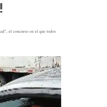
!
dad”, el concurso en el que todos