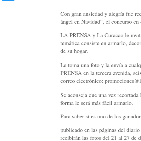
Con gran ansiedad y alegría fue rec
ángel en Navidad”, el concurso en e
LA PRENSA y La Curacao le invita
temática consiste en armarlo, decor
de su hogar.
Le toma una foto y la envía a cual
PRENSA en la tercera avenida, seis
correo electrónico: promociones@
Se aconseja que una vez recortada l
forma le será más fácil armarlo.
Para saber si es uno de los ganador
publicado en las páginas del diario
recibirán las fotos del 21 al 27 de 