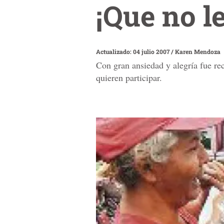
¡Que no le
Actualizado: 04 julio 2007
/
Karen Mendoza
Con gran ansiedad y alegría fue rec
quieren participar.