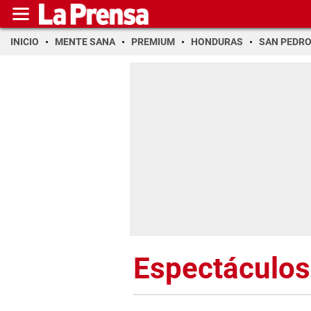
INICIO
MENTE SANA
PREMIUM
HONDURAS
SAN PEDR
Espectáculos