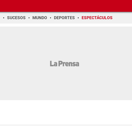
O
SUCESOS
MUNDO
DEPORTES
ESPECTÁCULOS