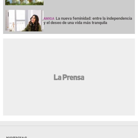
La nueva feminidad: entre la independencia
AMIGA
y el deseo de una vida más tranquila