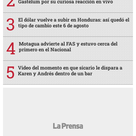
Gastélum por su curiosa reacción en vivo
El dólar vuelve a subir en Honduras: así quedó el
tipo de cambio este 6 de agosto
Motagua advierte al FAS y estuvo cerca del
primero en el Nacional
Video del momento en que sicario le dispara a
Karen y Andrés dentro de un bar