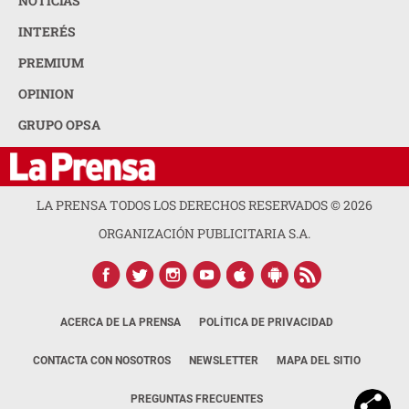
NOTICIAS
INTERÉS
PREMIUM
OPINION
GRUPO OPSA
LA PRENSA TODOS LOS DERECHOS RESERVADOS ©
2026
ORGANIZACIÓN PUBLICITARIA S.A.
ACERCA DE LA PRENSA
POLÍTICA DE PRIVACIDAD
CONTACTA CON NOSOTROS
NEWSLETTER
MAPA DEL SITIO
PREGUNTAS FRECUENTES