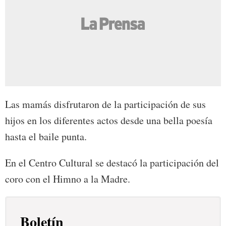
Las mamás disfrutaron de la participación de sus
hijos en los diferentes actos desde una bella poesía
hasta el baile punta.
En el Centro Cultural se destacó la participación del
coro con el Himno a la Madre.
Boletín