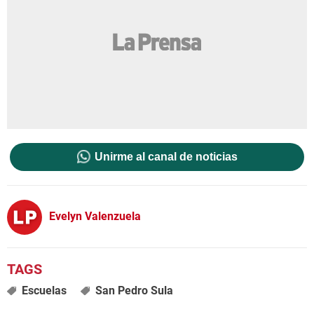
Unirme al canal de noticias
Evelyn Valenzuela
Escuelas
San Pedro Sula