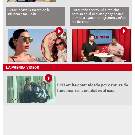
Pierde la vida la madre de la
Hondureño sobrevivió siete días
influencer Sol León
perdido en el desierto y hoy dedica
su vida a ayudar a migrantes y niños
hondureños
LA PRENSA VIDEOS
BCH emite comunicado por captura de
funcionarios vinculados al caso