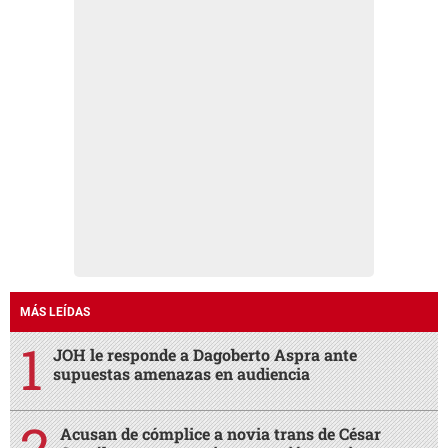
MÁS LEÍDAS
JOH le responde a Dagoberto Aspra ante
supuestas amenazas en audiencia
Acusan de cómplice a novia trans de César