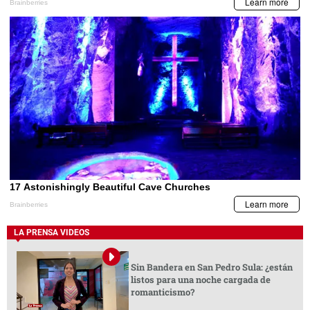
LA PRENSA VIDEOS
Sin Bandera en San Pedro Sula: ¿están
listos para una noche cargada de
romanticismo?