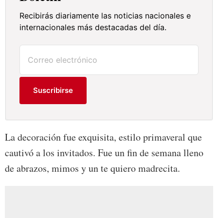
Recibirás diariamente las noticias nacionales e
internacionales más destacadas del día.
Suscribirse
La decoración fue exquisita, estilo primaveral que
cautivó a los invitados. Fue un fin de semana lleno
de abrazos, mimos y un te quiero madrecita.