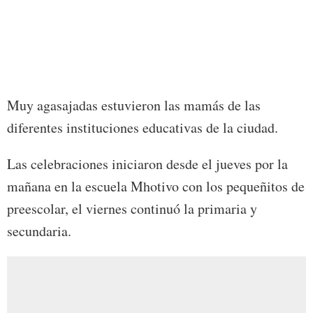
Muy agasajadas estuvieron las mamás de las
diferentes instituciones educativas de la ciudad.
Las celebraciones iniciaron desde el jueves por la
mañana en la escuela Mhotivo con los pequeñitos de
preescolar, el viernes continuó la primaria y
secundaria.