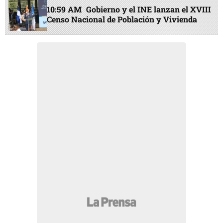
10:59 AM
Gobierno y el INE lanzan el XVIII
Censo Nacional de Población y Vivienda