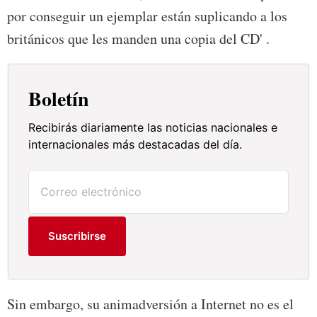
por conseguir un ejemplar están suplicando a los
británicos que les manden una copia del CD' .
Boletín
Recibirás diariamente las noticias nacionales e
internacionales más destacadas del día.
Suscribirse
Sin embargo, su animadversión a Internet no es el