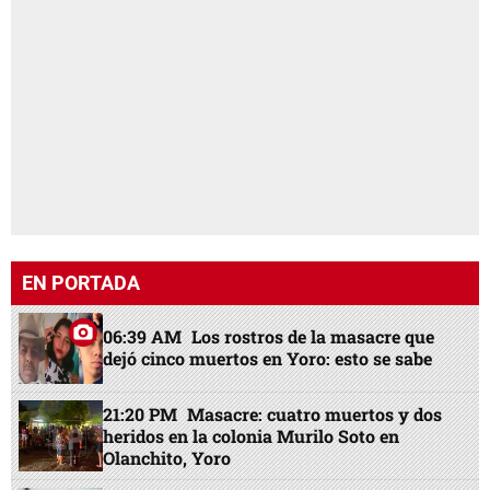
EN PORTADA
06:39 AM
Los rostros de la masacre que
dejó cinco muertos en Yoro: esto se sabe
21:20 PM
Masacre: cuatro muertos y dos
heridos en la colonia Murilo Soto en
Olanchito, Yoro