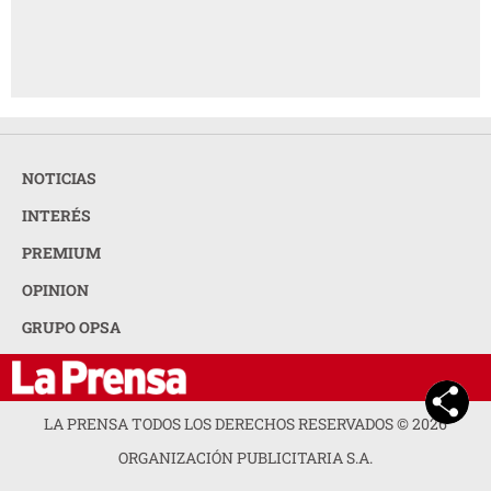
NOTICIAS
INTERÉS
PREMIUM
OPINION
GRUPO OPSA
LA PRENSA TODOS LOS DERECHOS RESERVADOS ©
2026
ORGANIZACIÓN PUBLICITARIA S.A.