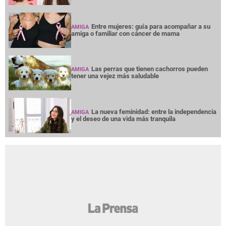
Entre mujeres: guía para acompañar a su
AMIGA
amiga o familiar con cáncer de mama
Las perras que tienen cachorros pueden
AMIGA
tener una vejez más saludable
La nueva feminidad: entre la independencia
AMIGA
y el deseo de una vida más tranquila