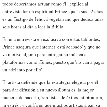
todos deberíamos actuar como él', explica al
entrevistador un espiritual Prince, que a sus 52 años
es un Testigo de Jehová vegetariano que dedica unas
seis horas al día a leer la Biblia.
En una entrevista en exclusiva con estos tabloides,
Prince asegura que internet 'está acabado' y que no
ve motivo alguno para entregar su música a
plataformas como iTunes, puesto que 'no van a pagar
un adelanto por ello' .
El artista defiende que la estrategia elegida por él
para dar difusión a su nuevo álbum es 'la mejor
manera' de hacerlo, 'sin listas de éxitos, ni piratería,
ni estrés', y confía en que muchos artistas sigan su