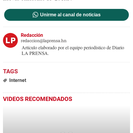
Unirme al canal de noticias
Redacción
redaccion@laprensa.hn
Artículo elaborado por el equipo periodístico de Diario
LA PRENSA.
Internet
VIDEOS RECOMENDADOS