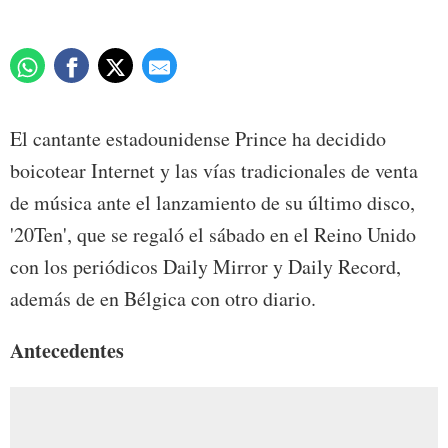
El cantante estadounidense Prince ha decidido
boicotear Internet y las vías tradicionales de venta
de música ante el lanzamiento de su último disco,
'20Ten', que se regaló el sábado en el Reino Unido
con los periódicos Daily Mirror y Daily Record,
además de en Bélgica con otro diario.
Antecedentes