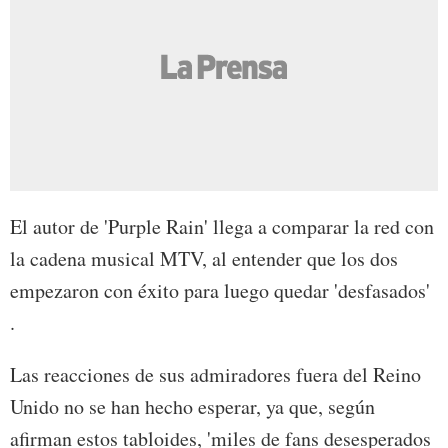
El autor de 'Purple Rain' llega a comparar la red con
la cadena musical MTV, al entender que los dos
empezaron con éxito para luego quedar 'desfasados'
.
Las reacciones de sus admiradores fuera del Reino
Unido no se han hecho esperar, ya que, según
afirman estos tabloides, 'miles de fans desesperados