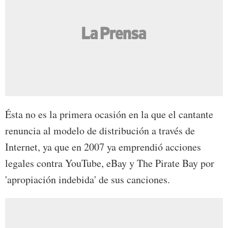
Ésta no es la primera ocasión en la que el cantante
renuncia al modelo de distribución a través de
Internet, ya que en 2007 ya emprendió acciones
legales contra YouTube, eBay y The Pirate Bay por
'apropiación indebida' de sus canciones.