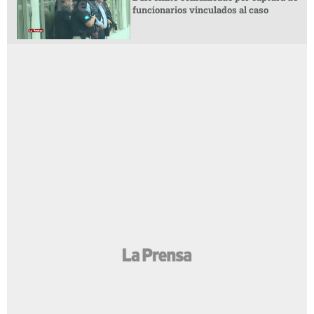
funcionarios vinculados al caso