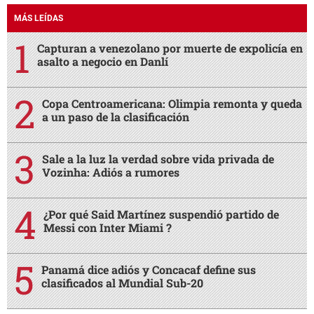
MÁS LEÍDAS
Capturan a venezolano por muerte de expolicía en
asalto a negocio en Danlí
Copa Centroamericana: Olimpia remonta y queda
a un paso de la clasificación
Sale a la luz la verdad sobre vida privada de
Vozinha: Adiós a rumores
¿Por qué Said Martínez suspendió partido de
Messi con Inter Miami ?
Panamá dice adiós y Concacaf define sus
clasificados al Mundial Sub-20