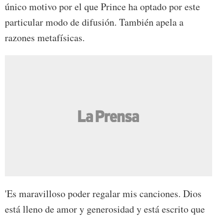
único motivo por el que Prince ha optado por este
particular modo de difusión. También apela a
razones metafísicas.
'Es maravilloso poder regalar mis canciones. Dios
está lleno de amor y generosidad y está escrito que