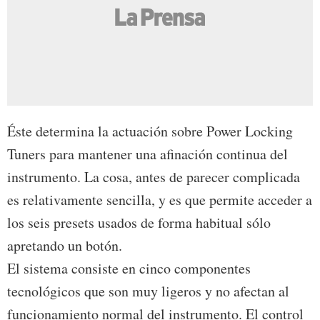
Éste determina la actuación sobre Power Locking
Tuners para mantener una afinación continua del
instrumento. La cosa, antes de parecer complicada
es relativamente sencilla, y es que permite acceder a
los seis presets usados de forma habitual sólo
apretando un botón.
El sistema consiste en cinco componentes
tecnológicos que son muy ligeros y no afectan al
funcionamiento normal del instrumento. El control