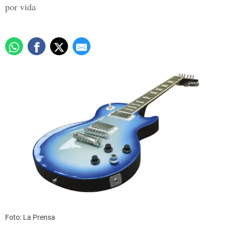
por vida
Foto: La Prensa