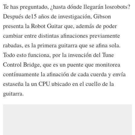
Te has preguntado, ¿hasta dónde llegarán losrobots?
Después de15 años de investigación, Gibson
presenta la Robot Guitar que, además de poder
cambiar entre distintas afinaciones previamente
rabadas, es la primera guitarra que se afina sola.
Todo esto funciona, por la invención del Tune
Control Bridge, que es un puente que monitorea
contínuamente la afinación de cada cuerda y envía
estaseña la un CPU ubicado en el cuello de la
guitarra.