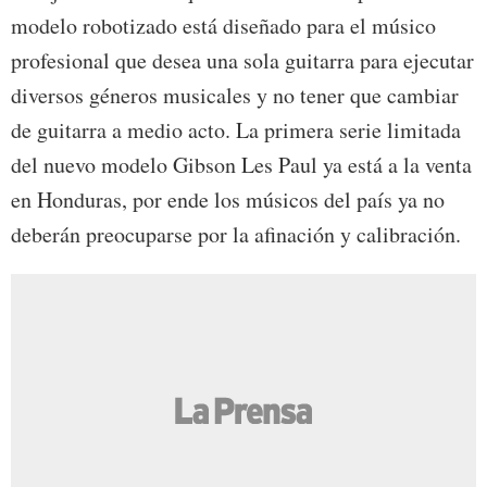
modelo robotizado está diseñado para el músico
profesional que desea una sola guitarra para ejecutar
diversos géneros musicales y no tener que cambiar
de guitarra a medio acto. La primera serie limitada
del nuevo modelo Gibson Les Paul ya está a la venta
en Honduras, por ende los músicos del país ya no
deberán preocuparse por la afinación y calibración.