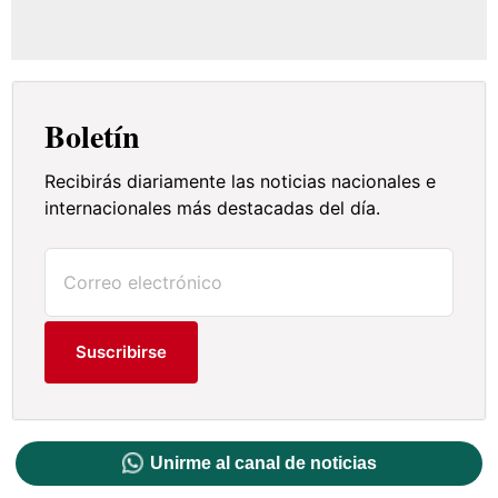
Boletín
Recibirás diariamente las noticias nacionales e
internacionales más destacadas del día.
Suscribirse
Unirme al canal de noticias