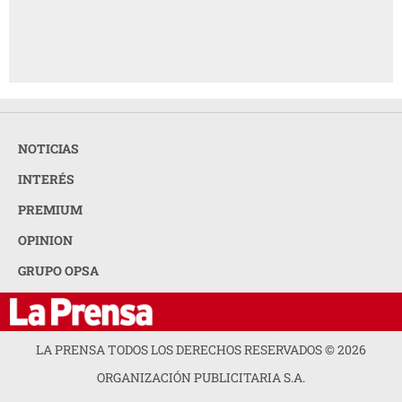
NOTICIAS
INTERÉS
PREMIUM
OPINION
GRUPO OPSA
LA PRENSA TODOS LOS DERECHOS RESERVADOS ©
2026
ORGANIZACIÓN PUBLICITARIA S.A.