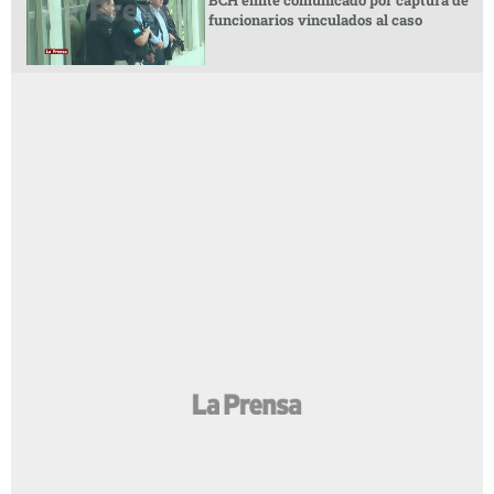
funcionarios vinculados al caso