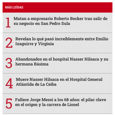
MÁS LEÍDAS
Matan a empresario Roberto Becker tras salir de
su negocio en San Pedro Sula
Revelan lo qué pasó increíblemente entre Emilio
Izaguirre y Virginia
Abandonados en el hospital Nasser Hilsaca y su
hermana Básima
Muere Nasser Hilsaca en el Hospital General
Atlántida de La Ceiba
Fallece Jorge Messi a los 68 años: el pilar clave
en el origen y la carrera de Lionel