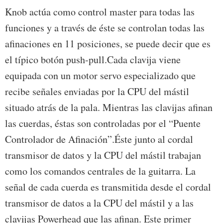
Knob actúa como control master para todas las
funciones y a través de éste se controlan todas las
afinaciones en 11 posiciones, se puede decir que es
el típico botón push-pull.Cada clavija viene
equipada con un motor servo especializado que
recibe señales enviadas por la CPU del mástil
situado atrás de la pala. Mientras las clavijas afinan
las cuerdas, éstas son controladas por el “Puente
Controlador de Afinación”.Éste junto al cordal
transmisor de datos y la CPU del mástil trabajan
como los comandos centrales de la guitarra. La
señal de cada cuerda es transmitida desde el cordal
transmisor de datos a la CPU del mástil y a las
clavijas Powerhead que las afinan. Este primer