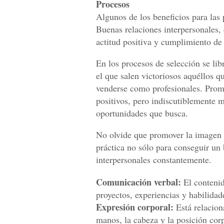
Procesos
Algunos de los beneficios para las
Buenas relaciones interpersonales,
actitud positiva y cumplimiento de 
En los procesos de selección se lib
el que salen victoriosos aquéllos 
venderse como profesionales. Promo
positivos, pero indiscutiblemente m
oportunidades que busca.
No olvide que promover la imagen 
práctica no sólo para conseguir un
interpersonales constantemente.
Comunicación verbal:
El contenid
proyectos, experiencias y habilidad
Expresión corporal:
Está relacion
manos, la cabeza y la posición cor