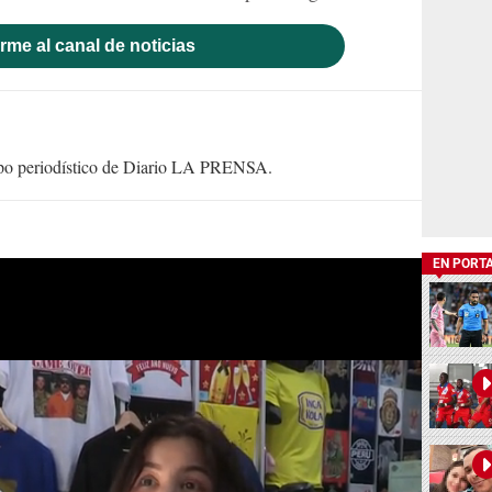
rme al canal de noticias
uipo periodístico de Diario LA PRENSA.
EN PORT