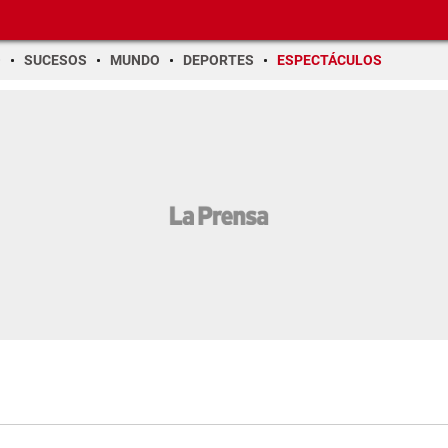
O
SUCESOS
MUNDO
DEPORTES
ESPECTÁCULOS