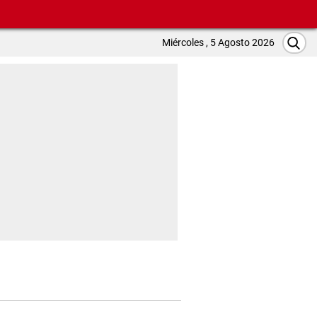
Miércoles , 5 Agosto 2026