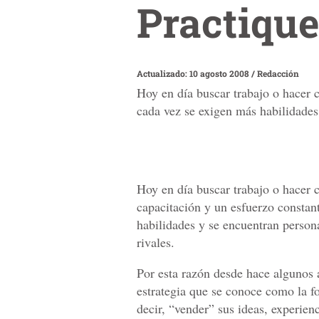
Practique
Actualizado: 10 agosto 2008
/
Redacción
Hoy en día buscar trabajo o hacer 
cada vez se exigen más habilidades
Hoy en día buscar trabajo o hacer 
capacitación y un esfuerzo consta
habilidades y se encuentran person
rivales.
Por esta razón desde hace algunos 
estrategia que se conoce como la f
decir, “vender” sus ideas, experien