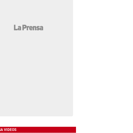
SA VIDEOS