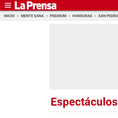
INICIO
MENTE SANA
PREMIUM
HONDURAS
SAN PEDR
Espectáculos