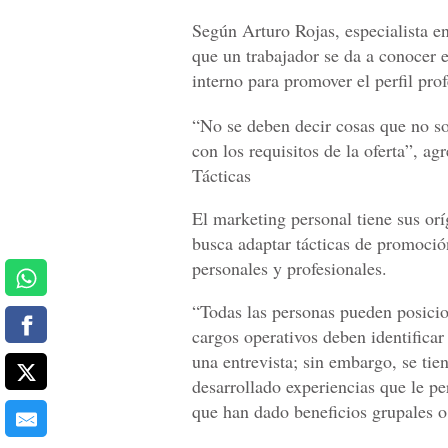
Según Arturo Rojas, especialista e
que un trabajador se da a conocer 
interno para promover el perfil pro
“No se deben decir cosas que no so
con los requisitos de la oferta”, ag
Tácticas
El marketing personal tiene sus or
busca adaptar tácticas de promoció
personales y profesionales.
“Todas las personas pueden posici
cargos operativos deben identificar
una entrevista; sin embargo, se t
desarrollado experiencias que le pe
que han dado beneficios grupales o