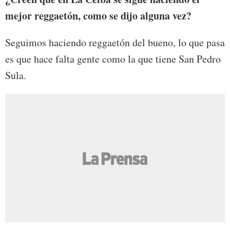
mejor reggaetón, como se dijo alguna vez?
Seguimos haciendo reggaetón del bueno, lo que pasa
es que hace falta gente como la que tiene San Pedro
Sula.