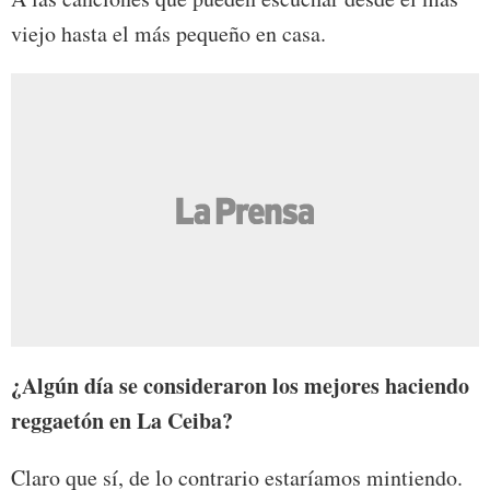
viejo hasta el más pequeño en casa.
¿Algún día se consideraron los mejores haciendo
reggaetón en La Ceiba?
Claro que sí, de lo contrario estaríamos mintiendo.