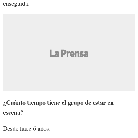
enseguida.
¿Cuánto tiempo tiene el grupo de estar en
escena?
Desde hace 6 años.