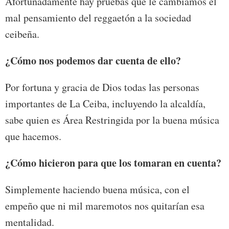
Afortunadamente hay pruebas que le cambiamos el
mal pensamiento del reggaetón a la sociedad
ceibeña.
¿Cómo nos podemos dar cuenta de ello?
Por fortuna y gracia de Dios todas las personas
importantes de La Ceiba, incluyendo la alcaldía,
sabe quien es Área Restringida por la buena música
que hacemos.
¿Cómo hicieron para que los tomaran en cuenta?
Simplemente haciendo buena música, con el
empeño que ni mil maremotos nos quitarían esa
mentalidad.