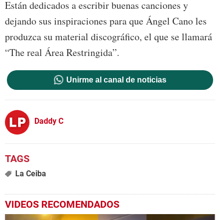
Están dedicados a escribir buenas canciones y
dejando sus inspiraciones para que Ángel Cano les
produzca su material discográfico, el que se llamará
“The real Área Restringida”.
Unirme al canal de noticias
Daddy C
La Ceiba
VIDEOS RECOMENDADOS