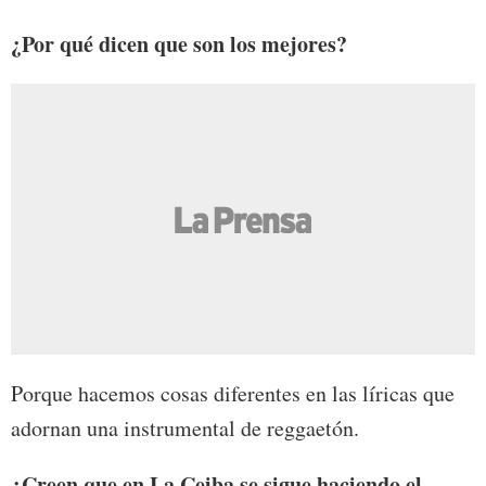
¿Por qué dicen que son los mejores?
Porque hacemos cosas diferentes en las líricas que
adornan una instrumental de reggaetón.
¿Creen que en La Ceiba se sigue haciendo el