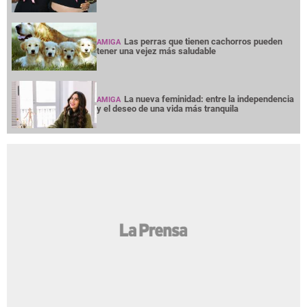
Las perras que tienen cachorros pueden
AMIGA
tener una vejez más saludable
La nueva feminidad: entre la independencia
AMIGA
y el deseo de una vida más tranquila