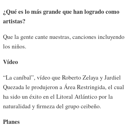
¿Qué es lo más grande que han logrado como
artistas?
Que la gente cante nuestras, canciones incluyendo
los niños.
Vídeo
“La caníbal”, vídeo que Roberto Zelaya y Jardiel
Quezada le produjeron a Área Restringida, el cual
ha sido un éxito en el Litoral Atlántico por la
naturalidad y firmeza del grupo ceibeño.
Planes