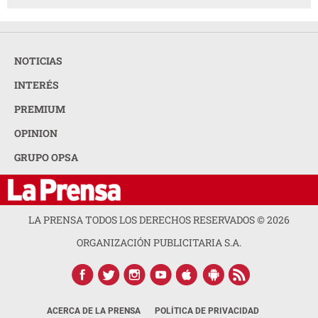
NOTICIAS
INTERÉS
PREMIUM
OPINION
GRUPO OPSA
LA PRENSA TODOS LOS DERECHOS RESERVADOS ©
2026
ORGANIZACIÓN PUBLICITARIA S.A.
ACERCA DE LA PRENSA
POLÍTICA DE PRIVACIDAD