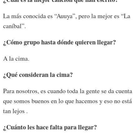
La más conocida es “Auuya”, pero la mejor es “La
caníbal”.
¿Cómo grupo hasta dónde quieren llegar?
A la cima.
¿Qué consideran la cima?
Para nosotros, es cuando toda la gente se da cuenta
que somos buenos en lo que hacemos y eso no está
tan lejos .
¿Cuánto les hace falta para llegar?