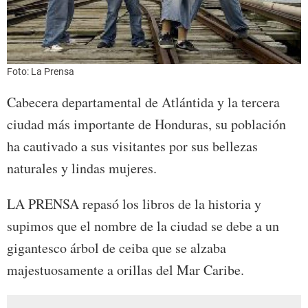
Foto: La Prensa
Cabecera departamental de Atlántida y la tercera
ciudad más importante de Honduras, su población
ha cautivado a sus visitantes por sus bellezas
naturales y lindas mujeres.
LA PRENSA repasó los libros de la historia y
supimos que el nombre de la ciudad se debe a un
gigantesco árbol de ceiba que se alzaba
majestuosamente a orillas del Mar Caribe.