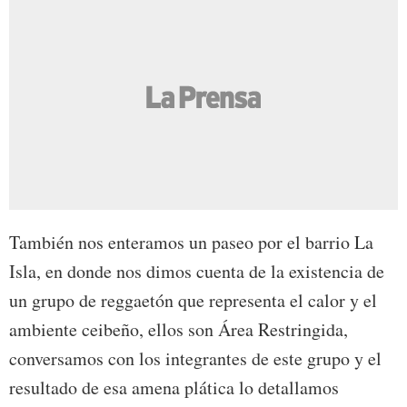
También nos enteramos un paseo por el barrio La
Isla, en donde nos dimos cuenta de la existencia de
un grupo de reggaetón que representa el calor y el
ambiente ceibeño, ellos son Área Restringida,
conversamos con los integrantes de este grupo y el
resultado de esa amena plática lo detallamos