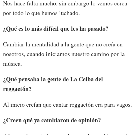
Nos hace falta mucho, sin embargo lo vemos cerca
por todo lo que hemos luchado.
¿Qué es lo más difícil que les ha pasado?
Cambiar la mentalidad a la gente que no creía en
nosotros, cuando iniciamos nuestro camino por la
música.
¿Qué pensaba la gente de La Ceiba del
reggaetón?
Al inicio creían que cantar reggaetón era para vagos.
¿Creen qué ya cambiaron de opinión?