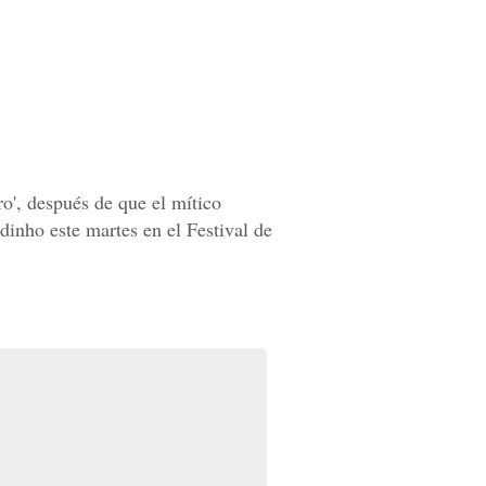
o', después de que el mítico
dinho este martes en el Festival de