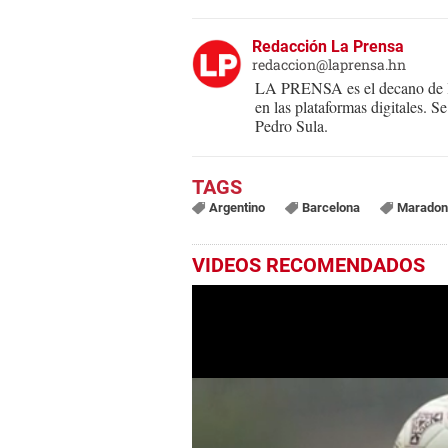
Redacción La Prensa
redaccion@laprensa.hn
LA PRENSA es el decano de lo
en las plataformas digitales. 
Pedro Sula.
Argentino
Barcelona
Maradon
VIDEOS RECOMENDADOS