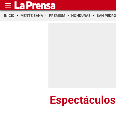
INICIO
MENTE SANA
PREMIUM
HONDURAS
SAN PEDR
Espectáculos