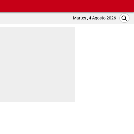
Martes , 4 Agosto 2026