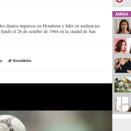
AMIGA
s diarios impresos en Honduras y líder en audiencias
Se fundó el 26 de octubre de 1964 en la ciudad de San
a
Ronaldinho