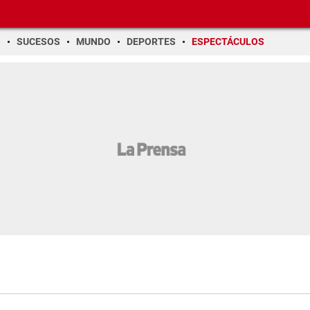
O
SUCESOS
MUNDO
DEPORTES
ESPECTÁCULOS