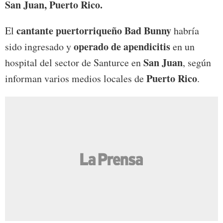
San Juan, Puerto Rico.
cantante puertorriqueño Bad Bunny
El
habría
operado de apendicitis
sido ingresado y
en un
San Juan
hospital del sector de Santurce en
, según
Puerto Rico
informan varios medios locales de
.