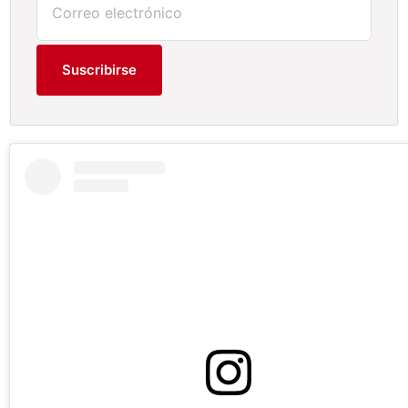
Suscribirse