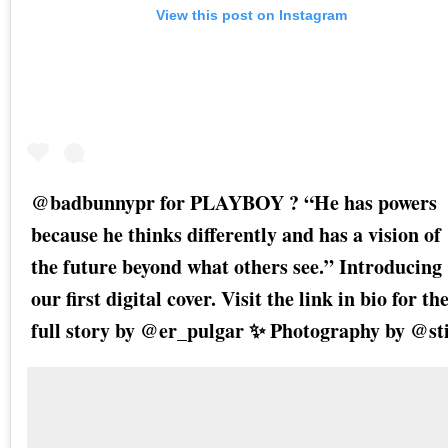
View this post on Instagram
@badbunnypr for PLAYBOY ? “He has powers
because he thinks differently and has a vision of
the future beyond what others see.” Introducing
our first digital cover. Visit the link in bio for th
full story by @er_pulgar ✨ Photography by @sti