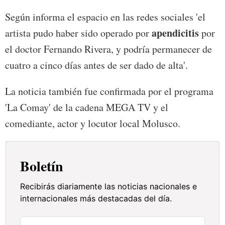
Según informa el espacio en las redes sociales 'el
apendicitis
artista pudo haber sido operado por
por
el doctor Fernando Rivera, y podría permanecer de
cuatro a cinco días antes de ser dado de alta'.
La noticia también fue confirmada por el programa
'La Comay' de la cadena MEGA TV y el
comediante, actor y locutor local Molusco.
Boletín
Recibirás diariamente las noticias nacionales e
internacionales más destacadas del día.