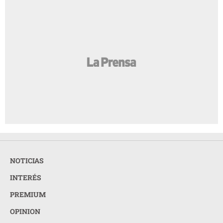
NOTICIAS
INTERÉS
PREMIUM
OPINION