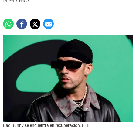
Puerto Rico
Bad Bunny se encuentra en recuperación. EFE