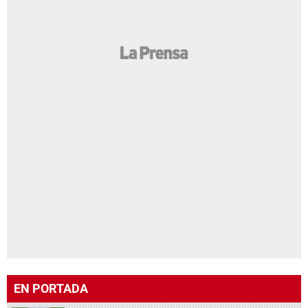
EN PORTADA