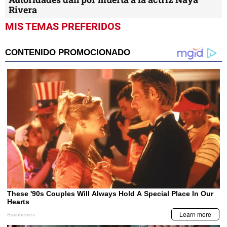
Rivera
MIS TEMAS PREFERIDOS