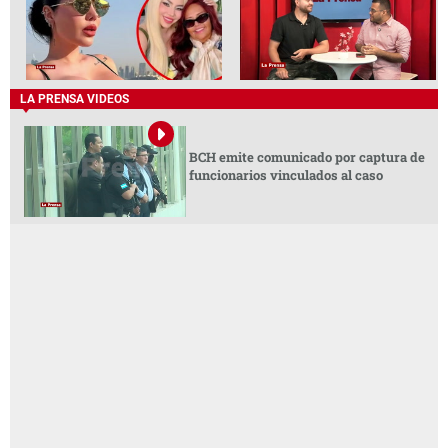
LA PRENSA VIDEOS
BCH emite comunicado por captura de
funcionarios vinculados al caso