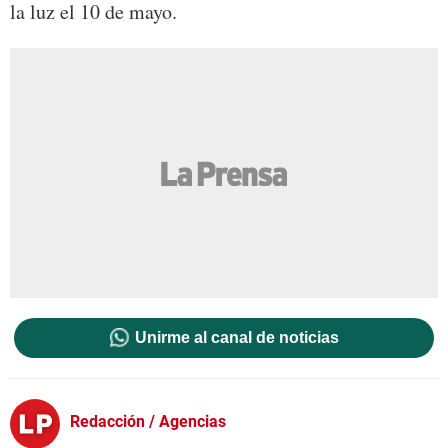
la luz el 10 de mayo.
Unirme al canal de noticias
Redacción / Agencias