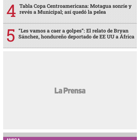
Tabla Copa Centroamericana: Motagua sonríe y
revés a Municipal; así quedó la pelea
“Les vamos a caer a golpes”: El relato de Bryan
Sánchez, hondureño deportado de EE UU a África
AMIGA