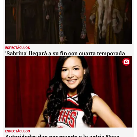
ESPECTÁCULOS
'Sabrina' llegará a su fin con cuarta temporada
ESPECTÁCULOS
Autoridades dan por muerta a la actriz Naya