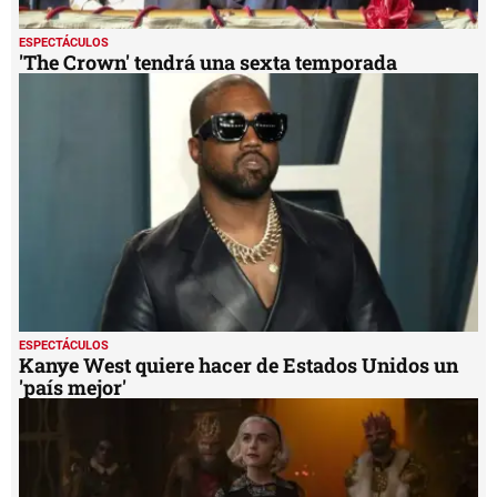
ESPECTÁCULOS
'The Crown' tendrá una sexta temporada
ESPECTÁCULOS
Kanye West quiere hacer de Estados Unidos un
'país mejor'