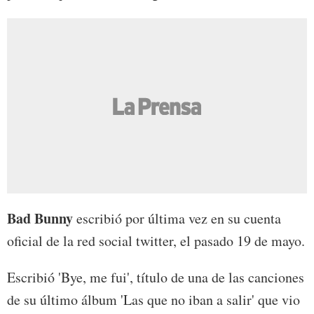
Bad Bunny
escribió por última vez en su cuenta
oficial de la red social twitter, el pasado 19 de mayo.
Escribió 'Bye, me fui', título de una de las canciones
de su último álbum 'Las que no iban a salir' que vio