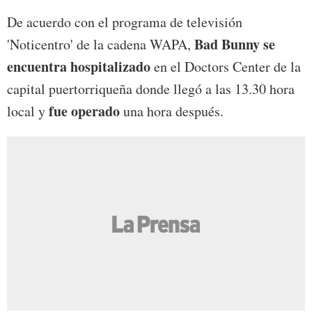
De acuerdo con el programa de televisión
Bad Bunny se
'Noticentro' de la cadena WAPA,
encuentra hospitalizado
en el Doctors Center de la
capital puertorriqueña donde llegó a las 13.30 hora
fue
operado
local y
una hora después.