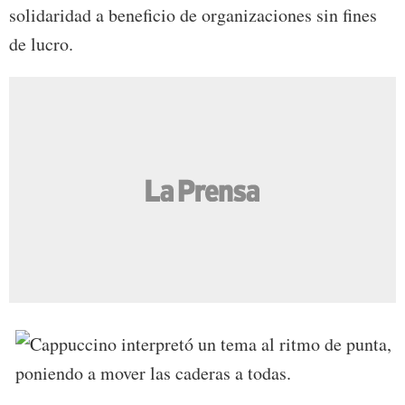
solidaridad a beneficio de organizaciones sin fines
de lucro.