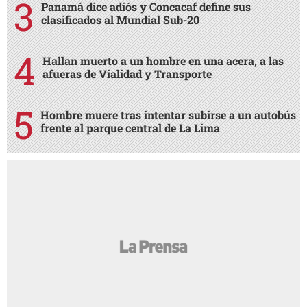
Panamá dice adiós y Concacaf define sus
clasificados al Mundial Sub-20
Hallan muerto a un hombre en una acera, a las
afueras de Vialidad y Transporte
Hombre muere tras intentar subirse a un autobús
frente al parque central de La Lima