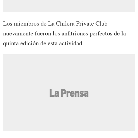
Los miembros de La Chilera Private Club
nuevamente fueron los anfitriones perfectos de la
quinta edición de esta actividad.