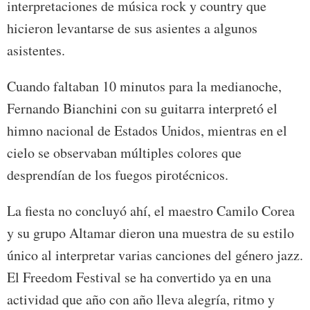
interpretaciones de música rock y country que
hicieron levantarse de sus asientes a algunos
asistentes.
Cuando faltaban 10 minutos para la medianoche,
Fernando Bianchini con su guitarra interpretó el
himno nacional de Estados Unidos, mientras en el
cielo se observaban múltiples colores que
desprendían de los fuegos pirotécnicos.
La fiesta no concluyó ahí, el maestro Camilo Corea
y su grupo Altamar dieron una muestra de su estilo
único al interpretar varias canciones del género jazz.
El Freedom Festival se ha convertido ya en una
actividad que año con año lleva alegría, ritmo y