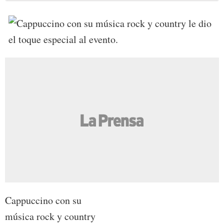
Cappuccino con su
música rock y country