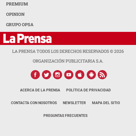
PREMIUM
OPINION
GRUPO OPSA
LA PRENSA TODOS LOS DERECHOS RESERVADOS ©
2026
ORGANIZACIÓN PUBLICITARIA S.A.
ACERCA DE LA PRENSA
POLÍTICA DE PRIVACIDAD
CONTACTA CON NOSOTROS
NEWSLETTER
MAPA DEL SITIO
PREGUNTAS FRECUENTES