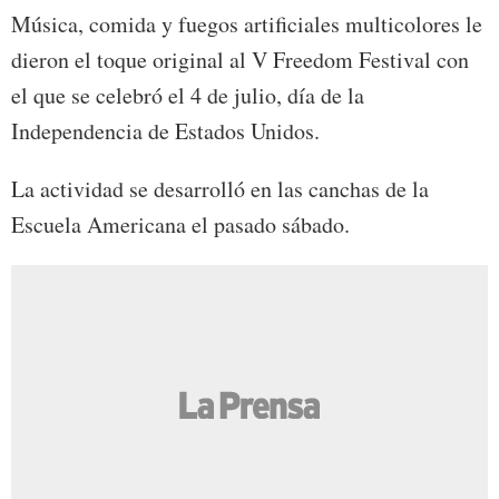
Música, comida y fuegos artificiales multicolores le
dieron el toque original al V Freedom Festival con
el que se celebró el 4 de julio, día de la
Independencia de Estados Unidos.
La actividad se desarrolló en las canchas de la
Escuela Americana el pasado sábado.