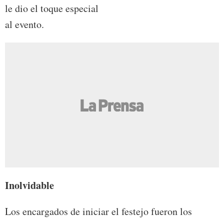
le dio el toque especial
al evento.
Inolvidable
Los encargados de iniciar el festejo fueron los