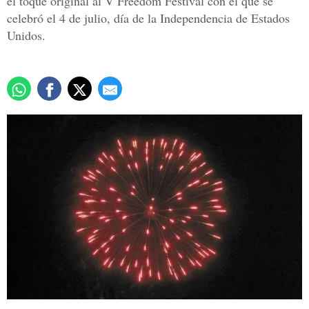
el toque original al V Freedom Festival con el que se
celebró el 4 de julio, día de la Independencia de Estados
Unidos.