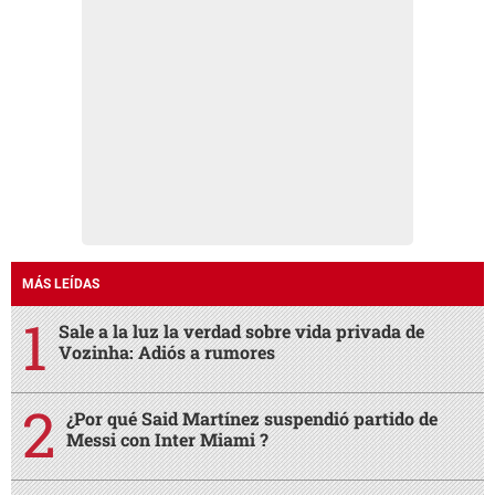
MÁS LEÍDAS
Sale a la luz la verdad sobre vida privada de
Vozinha: Adiós a rumores
¿Por qué Said Martínez suspendió partido de
Messi con Inter Miami ?