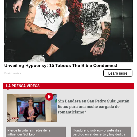
LA PRENSA VIDEOS
Sin Bandera en San Pedro Sula: ¿están
listos para una noche cargada de
romanticismo?
Pierde la vida la madre de la
Hondureño sobrevivió siete días
influencer Sol León
perdido en el desierto y hoy dedica