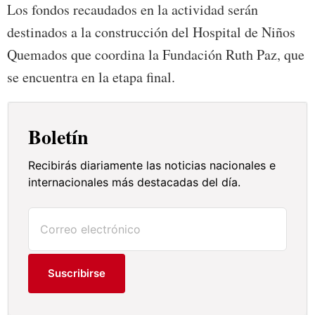
Los fondos recaudados en la actividad serán
destinados a la construcción del Hospital de Niños
Quemados que coordina la Fundación Ruth Paz, que
se encuentra en la etapa final.
Boletín
Recibirás diariamente las noticias nacionales e
internacionales más destacadas del día.
Suscribirse