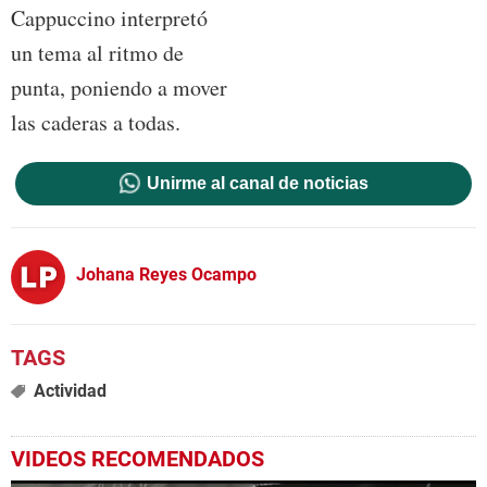
Cappuccino interpretó
un tema al ritmo de
punta, poniendo a mover
las caderas a todas.
Unirme al canal de noticias
Johana Reyes Ocampo
Actividad
VIDEOS RECOMENDADOS