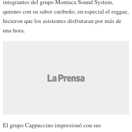
integrantes del grupo Montuca Sound System,
quienes con su sabor caribeño, en especial el reggae,
hicieron que los asistentes disfrutaran por más de
una hora.
El grupo Cappuccino impresionó con sus