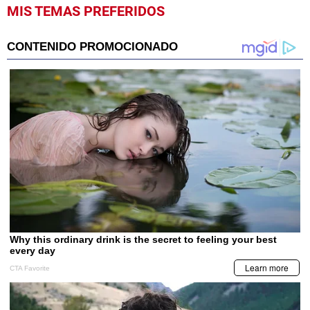
MIS TEMAS PREFERIDOS