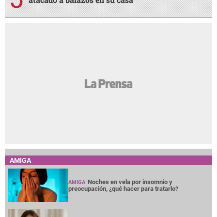
AMIGA
Noches en vela por insomnio y
AMIGA
preocupación, ¿qué hacer para tratarlo?