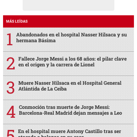
MÁS LEÍDAS
Abandonados en el hospital Nasser Hilsaca y su
hermana Básima
Fallece Jorge Messi a los 68 años: el pilar clave
en el origen y la carrera de Lionel
Muere Nasser Hilsaca en el Hospital General
Atlántida de La Ceiba
Conmoción tras muerte de Jorge Messi:
Barcelona-Real Madrid dejan mensajes a Leo
En el hospital muere Antony Castillo tras ser
atacado a balazos en su casa