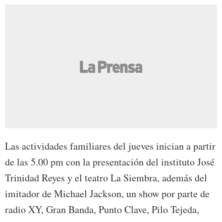
Las actividades familiares del jueves inician a partir
de las 5.00 pm con la presentación del instituto José
Trinidad Reyes y el teatro La Siembra, además del
imitador de Michael Jackson, un show por parte de
radio XY, Gran Banda, Punto Clave, Pilo Tejeda,