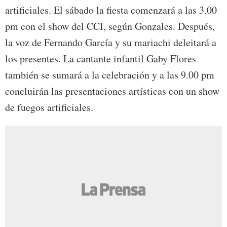
artificiales. El sábado la fiesta comenzará a las 3.00
pm con el show del CCI, según Gonzales. Después,
la voz de Fernando García y su mariachi deleitará a
los presentes. La cantante infantil Gaby Flores
también se sumará a la celebración y a las 9.00 pm
concluirán las presentaciones artísticas con un show
de fuegos artificiales.