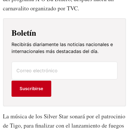
carnavalito organizado por TVC.
Boletín
Recibirás diariamente las noticias nacionales e
internacionales más destacadas del día.
Suscribirse
La música de los Silver Star sonará por el patrocinio
de Tigo, para finalizar con el lanzamiento de fuegos