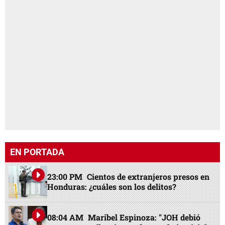
EN PORTADA
23:00 PM
Cientos de extranjeros presos en
Honduras: ¿cuáles son los delitos?
08:04 AM
Maribel Espinoza: "JOH debió