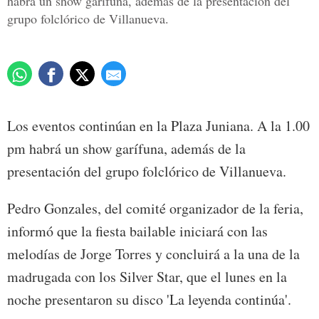
habrá un show garífuna, además de la presentación del
grupo folclórico de Villanueva.
Los eventos continúan en la Plaza Juniana. A la 1.00
pm habrá un show garífuna, además de la
presentación del grupo folclórico de Villanueva.
Pedro Gonzales, del comité organizador de la feria,
informó que la fiesta bailable iniciará con las
melodías de Jorge Torres y concluirá a la una de la
madrugada con los Silver Star, que el lunes en la
noche presentaron su disco 'La leyenda continúa'.