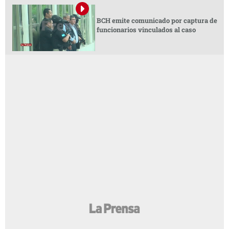
BCH emite comunicado por captura de
funcionarios vinculados al caso