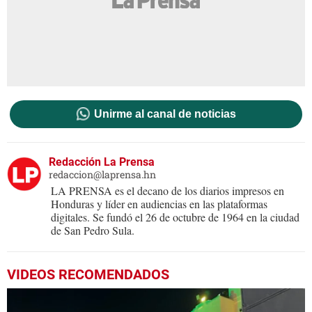
Unirme al canal de noticias
Redacción La Prensa
redaccion@laprensa.hn
LA PRENSA es el decano de los diarios impresos en
Honduras y líder en audiencias en las plataformas
digitales. Se fundó el 26 de octubre de 1964 en la ciudad
de San Pedro Sula.
VIDEOS RECOMENDADOS