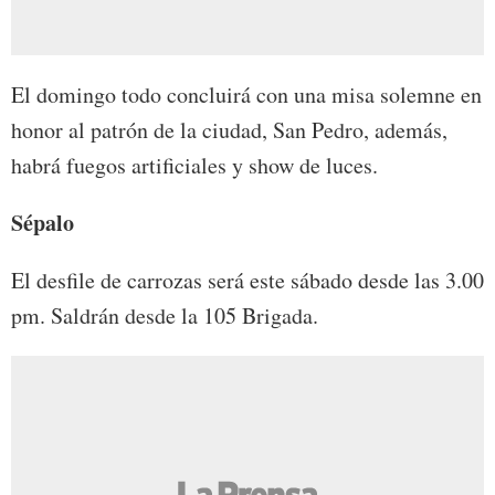
El domingo todo concluirá con una misa solemne en
honor al patrón de la ciudad, San Pedro, además,
habrá fuegos artificiales y show de luces.
Sépalo
El desfile de carrozas será este sábado desde las 3.00
pm. Saldrán desde la 105 Brigada.