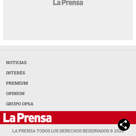
NOTICIAS
INTERÉS
PREMIUM
OPINION
GRUPO OPSA
LA PRENSA TODOS LOS DERECHOS RESERVADOS ©
2026