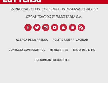
LA PRENSA TODOS LOS DERECHOS RESERVADOS ©
2026
ORGANIZACIÓN PUBLICITARIA S.A.
ACERCA DE LA PRENSA
POLÍTICA DE PRIVACIDAD
CONTACTA CON NOSOTROS
NEWSLETTER
MAPA DEL SITIO
PREGUNTAS FRECUENTES