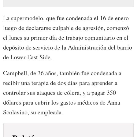
La supermodelo, que fue condenada el 16 de enero
luego de declararse culpable de agresión, comenzó
el lunes su primer día de trabajo comunitario en el
depósito de servicio de la Administración del barrio
de Lower East Side.
Campbell, de 36 años, también fue condenada a
recibir una terapia de dos días para aprender a
controlar sus ataques de cólera, y a pagar 350
dólares para cubrir los gastos médicos de Anna
Scolavino, su empleada.