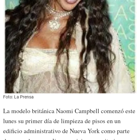
Foto: La Prensa
La modelo británica Naomi Campbell comenzó este
lunes su primer día de limpieza de pisos en un
edificio administrativo de Nueva York como parte