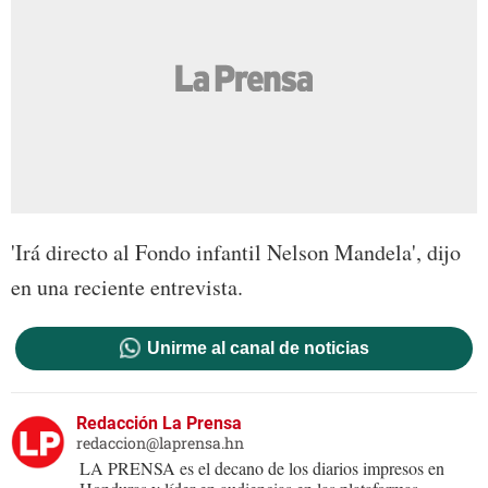
'Irá directo al Fondo infantil Nelson Mandela', dijo
en una reciente entrevista.
Unirme al canal de noticias
Redacción La Prensa
redaccion@laprensa.hn
LA PRENSA es el decano de los diarios impresos en