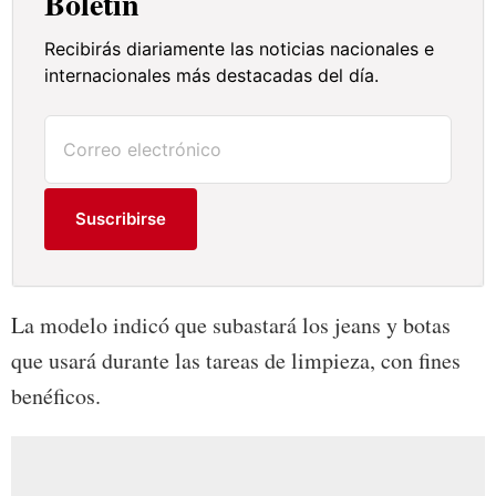
Boletín
Recibirás diariamente las noticias nacionales e
internacionales más destacadas del día.
Suscribirse
La modelo indicó que subastará los jeans y botas
que usará durante las tareas de limpieza, con fines
benéficos.