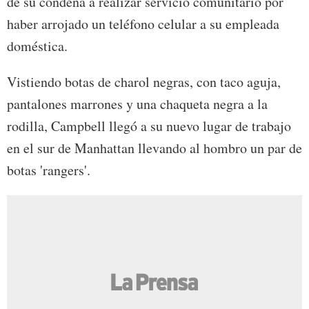
de su condena a realizar servicio comunitario por
haber arrojado un teléfono celular a su empleada
doméstica.
Vistiendo botas de charol negras, con taco aguja,
pantalones marrones y una chaqueta negra a la
rodilla, Campbell llegó a su nuevo lugar de trabajo
en el sur de Manhattan llevando al hombro un par de
botas 'rangers'.