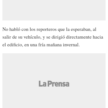
No habló con los reporteros que la esperaban, al
salir de su vehículo, y se dirigió directamente hacia
el edificio, en una fría mañana invernal.