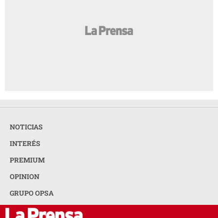
NOTICIAS
INTERÉS
PREMIUM
OPINION
GRUPO OPSA