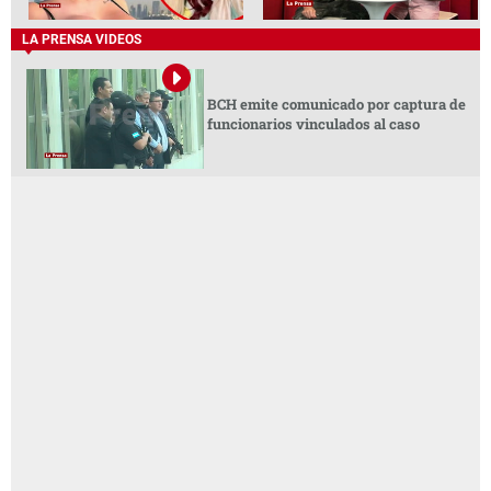
LA PRENSA VIDEOS
BCH emite comunicado por captura de
funcionarios vinculados al caso