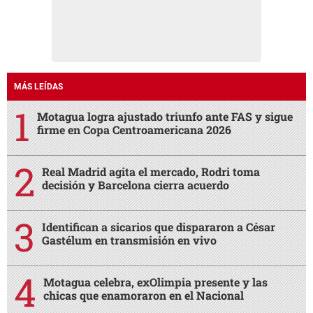
MÁS LEÍDAS
Motagua logra ajustado triunfo ante FAS y sigue
firme en Copa Centroamericana 2026
Real Madrid agita el mercado, Rodri toma
decisión y Barcelona cierra acuerdo
Identifican a sicarios que dispararon a César
Gastélum en transmisión en vivo
Motagua celebra, exOlimpia presente y las
chicas que enamoraron en el Nacional