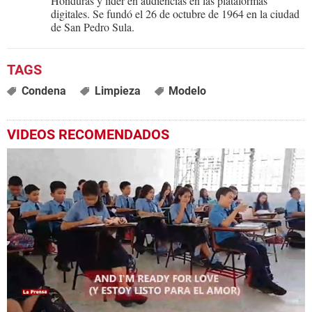
Honduras y líder en audiencias en las plataformas
digitales. Se fundó el 26 de octubre de 1964 en la ciudad
de San Pedro Sula.
Condena
Limpieza
Modelo
VIDEOS RECOMENDADOS