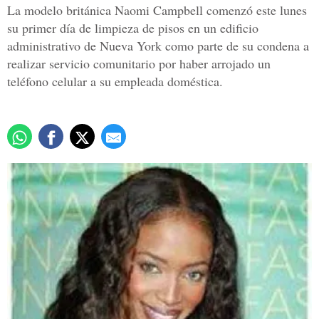
La modelo británica Naomi Campbell comenzó este lunes
su primer día de limpieza de pisos en un edificio
administrativo de Nueva York como parte de su condena a
realizar servicio comunitario por haber arrojado un
teléfono celular a su empleada doméstica.