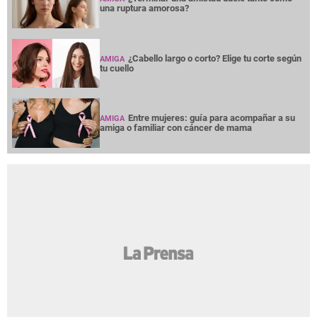
una ruptura amorosa?
¿Cabello largo o corto? Elige tu corte según
AMIGA
tu cuello
Entre mujeres: guía para acompañar a su
AMIGA
amiga o familiar con cáncer de mama