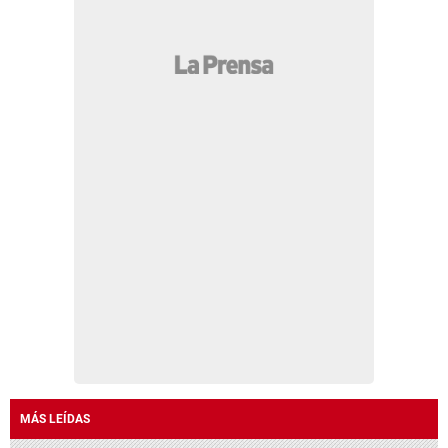
MÁS LEÍDAS