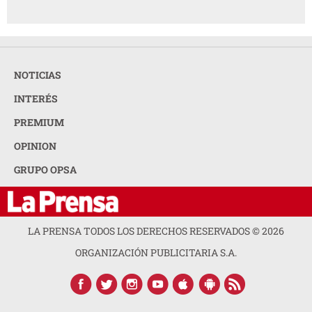
NOTICIAS
INTERÉS
PREMIUM
OPINION
GRUPO OPSA
LA PRENSA TODOS LOS DERECHOS RESERVADOS ©
2026
ORGANIZACIÓN PUBLICITARIA S.A.