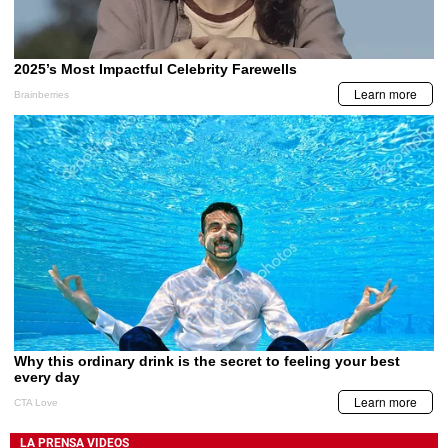
LA PRENSA VIDEOS