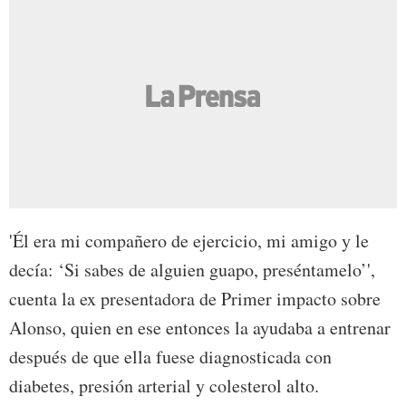
'Él era mi compañero de ejercicio, mi amigo y le
decía: ‘Si sabes de alguien guapo, preséntamelo’',
cuenta la ex presentadora de Primer impacto sobre
Alonso, quien en ese entonces la ayudaba a entrenar
después de que ella fuese diagnosticada con
diabetes, presión arterial y colesterol alto.