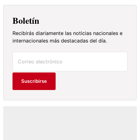
Boletín
Recibirás diariamente las noticias nacionales e
internacionales más destacadas del día.
Suscribirse