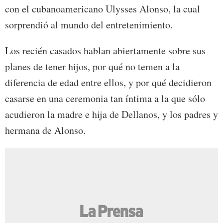
con el cubanoamericano Ulysses Alonso, la cual
sorprendió al mundo del entretenimiento.
Los recién casados hablan abiertamente sobre sus
planes de tener hijos, por qué no temen a la
diferencia de edad entre ellos, y por qué decidieron
casarse en una ceremonia tan íntima a la que sólo
acudieron la madre e hija de Dellanos, y los padres y
hermana de Alonso.