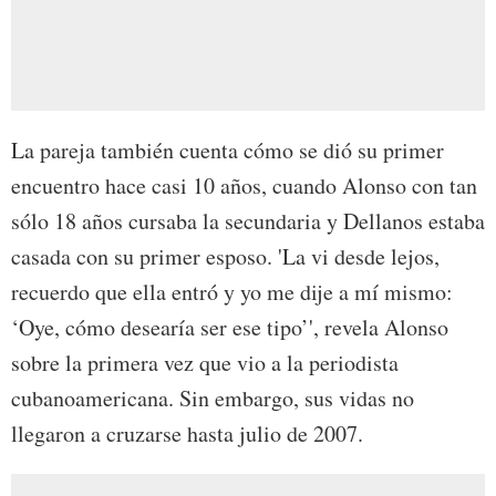
La pareja también cuenta cómo se dió su primer
encuentro hace casi 10 años, cuando Alonso con tan
sólo 18 años cursaba la secundaria y Dellanos estaba
casada con su primer esposo. 'La vi desde lejos,
recuerdo que ella entró y yo me dije a mí mismo:
‘Oye, cómo desearía ser ese tipo’', revela Alonso
sobre la primera vez que vio a la periodista
cubanoamericana. Sin embargo, sus vidas no
llegaron a cruzarse hasta julio de 2007.