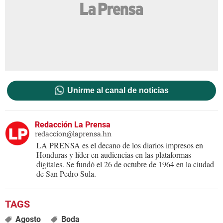
Unirme al canal de noticias
Redacción La Prensa
redaccion@laprensa.hn
LA PRENSA es el decano de los diarios impresos en
Honduras y líder en audiencias en las plataformas
digitales. Se fundó el 26 de octubre de 1964 en la ciudad
de San Pedro Sula.
Agosto
Boda