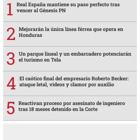
Real España mantiene su paso perfecto tras
vencer al Génesis PN
Mejorarán la única línea férrea que opera en
Honduras
Un parque lineal y un embarcadero potenciarán
el turismo en Tela
El caótico final del empresario Roberto Becker:
ataque letal, videos y clamor por auxilio
Reactivan proceso por asesinato de ingeniero
tras 18 meses detenido en la Corte